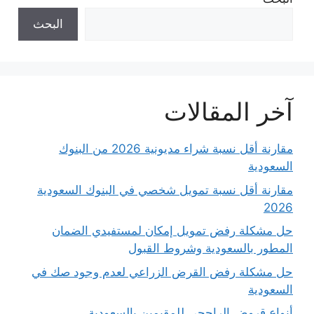
البحث
آخر المقالات
مقارنة أقل نسبة شراء مديونية 2026 من البنوك
السعودية
مقارنة أقل نسبة تمويل شخصي في البنوك السعودية
2026
حل مشكلة رفض تمويل إمكان لمستفيدي الضمان
المطور بالسعودية وشروط القبول
حل مشكلة رفض القرض الزراعي لعدم وجود صك في
السعودية
أنواع قروض الراجحي للمقيمين بالسعودية