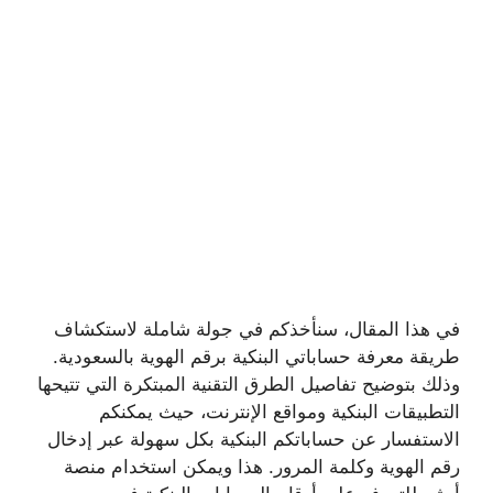
في هذا المقال، سنأخذكم في جولة شاملة لاستكشاف
طريقة معرفة حساباتي البنكية برقم الهوية بالسعودية.
وذلك بتوضيح تفاصيل الطرق التقنية المبتكرة التي تتيحها
التطبيقات البنكية ومواقع الإنترنت، حيث يمكنكم
الاستفسار عن حساباتكم البنكية بكل سهولة عبر إدخال
رقم الهوية وكلمة المرور. هذا ويمكن استخدام منصة