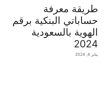
طريقة معرفة
حساباتي البنكية برقم
الهوية بالسعودية
2024
يناير 4, 2024