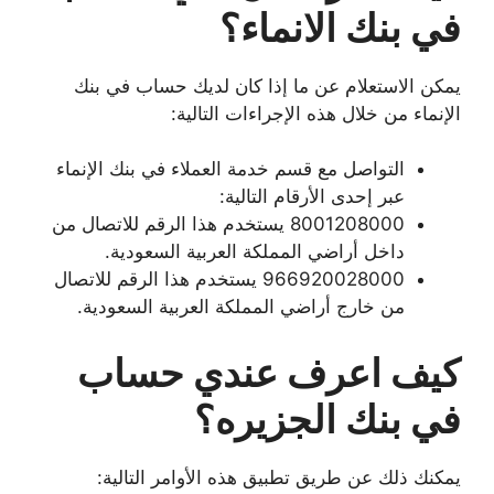
في بنك الانماء؟
يمكن الاستعلام عن ما إذا كان لديك حساب في بنك
الإنماء من خلال هذه الإجراءات التالية:
التواصل مع قسم خدمة العملاء في بنك الإنماء
عبر إحدى الأرقام التالية:
8001208000 يستخدم هذا الرقم للاتصال من
داخل أراضي المملكة العربية السعودية.
966920028000 يستخدم هذا الرقم للاتصال
من خارج أراضي المملكة العربية السعودية.
كيف اعرف عندي حساب
في بنك الجزيره؟
يمكنك ذلك عن طريق تطبيق هذه الأوامر التالية: