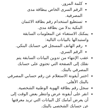
كلمة المرور.
الرقم السرى الخاص ببطاقة مدى
المصرفية.
تستطيع استخدام رقم بطاقة الائتمان
البنكية بدلا من بطاقة مدى.
يمكنك الاستغناء عن المعلومات السابقة
واستبدالها بالبيانات التالية:
رقم الهاتف المسجل في حسابك البنكي.
الرقم السري.
عقب الإنتهاء من تدوين البيانات السابقة يتم
نقلك إلى الصفحة التي تحتوي على حسابك
المصرفي بالبنك.
اختبر أيقونة الاستعلام عن رقم حسابي المصرفي
بالبنك الأهلى.
سجل رقم بطاقة الهوية الوطنية الشخصية.
انقر على أيقونة عرض وانتظر بعض الوقت إلى
أن يعرض أمامك كل البيانات التي تريد معرفتها
عن حسابك الشخصي بالبنك.