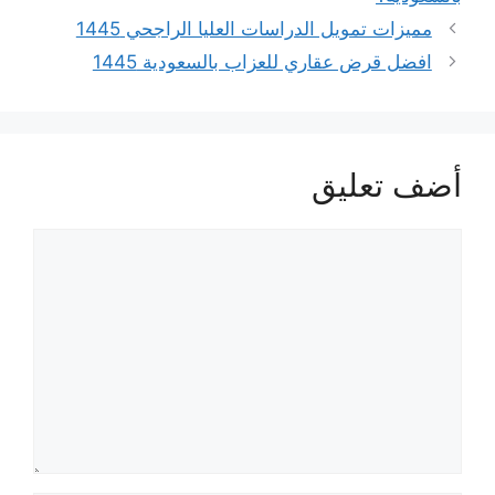
مميزات تمويل الدراسات العليا الراجحي 1445
افضل قرض عقاري للعزاب بالسعودية 1445
أضف تعليق
تعليق