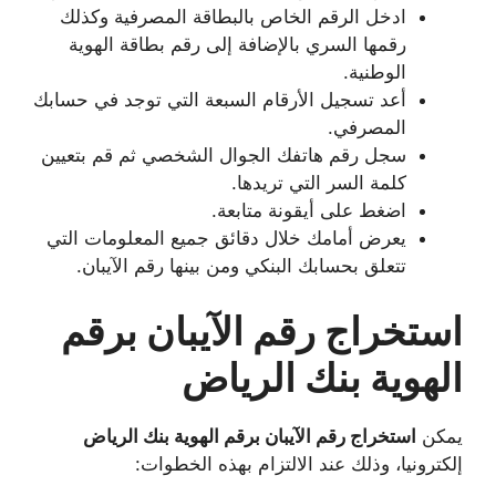
ادخل الرقم الخاص بالبطاقة المصرفية وكذلك
رقمها السري بالإضافة إلى رقم بطاقة الهوية
الوطنية.
أعد تسجيل الأرقام السبعة التي توجد في حسابك
المصرفي.
سجل رقم هاتفك الجوال الشخصي ثم قم بتعيين
كلمة السر التي تريدها.
اضغط على أيقونة متابعة.
يعرض أمامك خلال دقائق جميع المعلومات التي
تتعلق بحسابك البنكي ومن بينها رقم الآيبان.
استخراج رقم الآيبان برقم
الهوية بنك الرياض
يمكن
استخراج رقم الآيبان برقم الهوية بنك الرياض
إلكترونيا، وذلك عند الالتزام بهذه الخطوات: