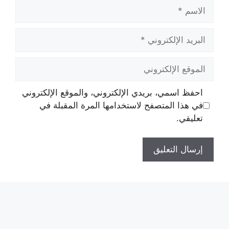
الاسم
البريد
الإلكتروني
الموقع
الإلكتروني
احفظ اسمي، بريدي الإلكتروني، والموقع الإلكتروني
في هذا المتصفح لاستخدامها المرة المقبلة في
تعليقي.