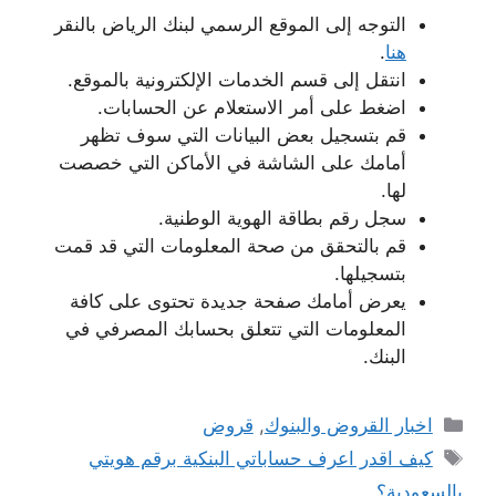
التوجه إلى الموقع الرسمي لبنك الرياض بالنقر
هنا
.
انتقل إلى قسم الخدمات الإلكترونية بالموقع.
اضغط على أمر الاستعلام عن الحسابات.
قم بتسجيل بعض البيانات التي سوف تظهر
أمامك على الشاشة في الأماكن التي خصصت
لها.
سجل رقم بطاقة الهوية الوطنية.
قم بالتحقق من صحة المعلومات التي قد قمت
بتسجيلها.
يعرض أمامك صفحة جديدة تحتوى على كافة
المعلومات التي تتعلق بحسابك المصرفي في
البنك.
التصنيفات
اخبار القروض والبنوك
,
قروض
الوسوم
كيف اقدر اعرف حساباتي البنكية برقم هويتي
بالسعودية؟