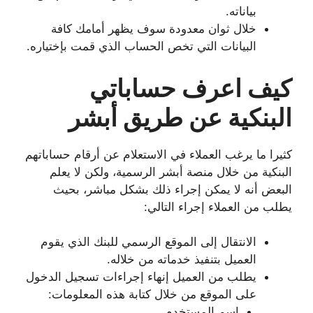
بياناته.
خلال ثوان معدودة سوف يظهر أمامك كافة
البيانات التي تخص الحساب الذي قمت بإختياره.
كيف اعرف حساباتي
البنكية عن طريق أبشر
كثيرا ما يرغب العملاء في الاستعلام عن أرقام حساباتهم
البنكية من خلال منصة أبشر الرسمية، ولكن لا يعلم
البعض أنه لا يمكن إجراء ذلك بشكل مباشر، بحيث
يطلب من العملاء إجراء التالي:
الانتقال إلى الموقع الرسمي للبنك الذي يقوم
العميل بتنفيذ خدماته من خلاله.
يطلب من العميل إنهاء إجراءات تسجيل الدخول
على الموقع من خلال كتابة هذه المعلومات:
اسم المستخدم.