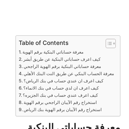
Table of Contents
معرفة حساباتي البنكية برقم الهوية
كيف اعرف حساباتي البنكية عن طريق أبشر
معرفة حساباتي البنكية برقم الهوية الراجحي
معرفة الحساب البنكي عن طريق النت البنك الأهلي
كيف اعرف ان عندي حساب في بنك الرياض؟
كيف اعرف ان لدي حساب في بنك الانماء؟
كيف اعرف عندي حساب في بنك الجزيره؟
استخراج رقم الآيبان الراجحي برقم الهوية
استخراج رقم الآيبان برقم الهوية بنك الرياض
معرفة حساباتي البنكية