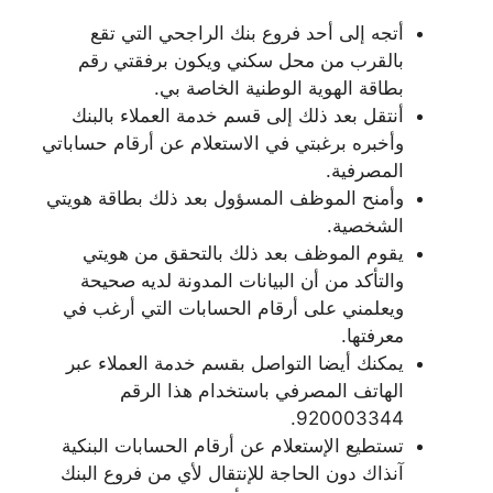
أتجه إلى أحد فروع بنك الراجحي التي تقع
بالقرب من محل سكني ويكون برفقتي رقم
بطاقة الهوية الوطنية الخاصة بي.
أنتقل بعد ذلك إلى قسم خدمة العملاء بالبنك
وأخبره برغبتي في الاستعلام عن أرقام حساباتي
المصرفية.
وأمنح الموظف المسؤول بعد ذلك بطاقة هويتي
الشخصية.
يقوم الموظف بعد ذلك بالتحقق من هويتي
والتأكد من أن البيانات المدونة لديه صحيحة
ويعلمني على أرقام الحسابات التي أرغب في
معرفتها.
يمكنك أيضا التواصل بقسم خدمة العملاء عبر
الهاتف المصرفي باستخدام هذا الرقم
920003344.
تستطيع الإستعلام عن أرقام الحسابات البنكية
آنذاك دون الحاجة للإنتقال لأي من فروع البنك