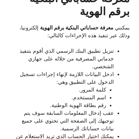
برقم الهوية
يمكنني
معرفة حساباتي البنكية برقم الهوية
إلكترونيا،
وذلك عبر تنفيذ هذه الإجراءات كالتالي:
تنزيل تطبيق البنك الرسمي الذي أقوم بتنفيذ
خدماتي المصرفية من خلاله على جهازي
الشخصي.
ادخل البيانات اللازمة لإنهاء إجراءات تسجيل
الدخول على التطبيق وهي:
كلمة المرور.
اسم المستخدم.
رقم بطاقة الهوية الوطنية.
عقب إدخال المعلومات السابقة سوف يتم
توجيهك إلى الصفحة التي تحتوي على جميع
بيانات حساباتك الرسمية.
يمكنك اختيار الحساب الذي تريد الاستعلام عن