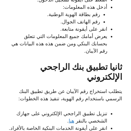
أدخل هذه المعلومات:
رقم بطاقة الهوية الوطنية.
رقم الهاتف الجوال.
انقر على أيقونة متابعة.
يعرض أمامك جميع المعلومات التي تتعلق
بحسابك البنكي ومن ضمن هذه هذه البيانات هي
رقم الآيبان.
ثانيا تطبيق بنك الراجحي
الإلكتروني
يتطلب استخراج رقم الآيبان عن طريق تطبيق البنك
الرسمي باستخدام رقم الهوية، تنفيذ هذه الخطوات:
تنزيل تطبيق الراجحي الإلكتروني على جهازك
الشخصي بالنقر
هنا
.
انقر على أيقونة الخدمات البنكية الخاصة بالأفراد.