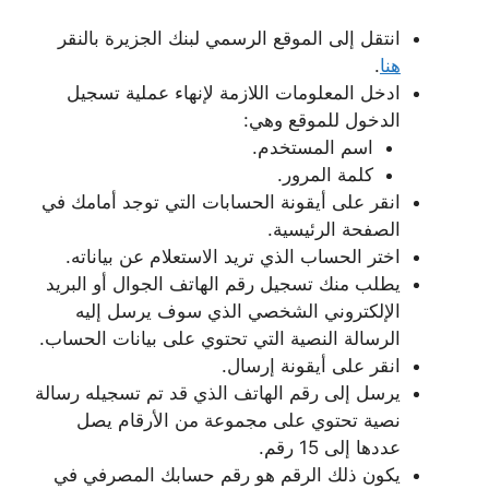
انتقل إلى الموقع الرسمي لبنك الجزيرة بالنقر
هنا
.
ادخل المعلومات اللازمة لإنهاء عملية تسجيل
الدخول للموقع وهي:
اسم المستخدم.
كلمة المرور.
انقر على أيقونة الحسابات التي توجد أمامك في
الصفحة الرئيسية.
اختر الحساب الذي تريد الاستعلام عن بياناته.
يطلب منك تسجيل رقم الهاتف الجوال أو البريد
الإلكتروني الشخصي الذي سوف يرسل إليه
الرسالة النصية التي تحتوي على بيانات الحساب.
انقر على أيقونة إرسال.
يرسل إلى رقم الهاتف الذي قد تم تسجيله رسالة
نصية تحتوي على مجموعة من الأرقام يصل
عددها إلى 15 رقم.
يكون ذلك الرقم هو رقم حسابك المصرفي في