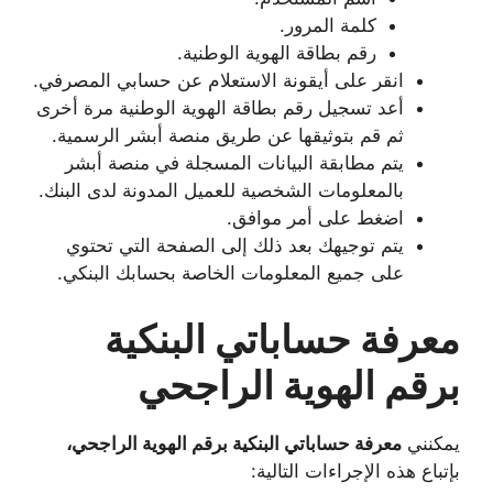
كلمة المرور.
رقم بطاقة الهوية الوطنية.
انقر على أيقونة الاستعلام عن حسابي المصرفي.
أعد تسجيل رقم بطاقة الهوية الوطنية مرة أخرى
ثم قم بتوثيقها عن طريق منصة أبشر الرسمية.
يتم مطابقة البيانات المسجلة في منصة أبشر
بالمعلومات الشخصية للعميل المدونة لدى البنك.
اضغط على أمر موافق.
يتم توجيهك بعد ذلك إلى الصفحة التي تحتوي
على جميع المعلومات الخاصة بحسابك البنكي.
معرفة حساباتي البنكية
برقم الهوية الراجحي
يمكنني
معرفة حساباتي البنكية برقم الهوية الراجحي،
بإتباع هذه الإجراءات التالية: