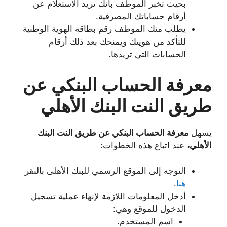
بحيث تخبر الموظف بأنك تريد الاستعلام عن
أرقام حساباتك المصرفية.
يطلب منك الموظف رقم بطاقة الهوية الوطنية
للتأكد من هويتك ويمنحك بعد ذلك أرقام
الحسابات التي تريدها.
معرفة الحساب البنكي عن
طريق النت البنك الأهلي
يسهل
معرفة الحساب البنكي عن طريق النت البنك
الأهلي،
عند اتباع هذه الخطوات:
التوجه إلى الموقع الرسمي للبنك الأهلى بالنقر
هنا
.
أدخل المعلومات اللازمة لإنهاء عملية تسجيل
الدخول للموقع وهي:
اسم المستخدم.