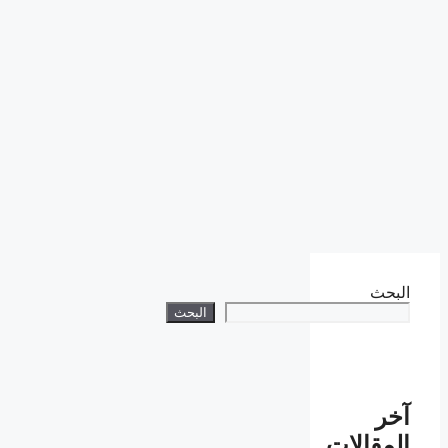
البحث
البحث
آخر
المقالات