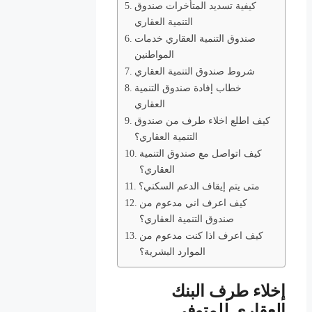
كيفية تسديد المتأخرات صندوق
التنمية العقاري
صندوق التنمية العقاري خدمات
المواطنين
شروط صندوق التنمية العقاري
خطاب إفادة صندوق التنمية
العقاري
كيف اطلع اخلاء طرف من صندوق
التنمية العقاري؟
كيف اتواصل مع صندوق التنمية
العقاري؟
متى يتم إيقاف الدعم السكني؟
كيف اعرف اني مدعوم من
صندوق التنمية العقاري؟
كيف اعرف اذا كنت مدعوم من
الموارد البشرية؟
إخلاء طرف البنك
العقاري للمتوفي