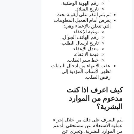
رقم الهوية الوطنية.
تاريخ الميلاد.
ثم يتم النقر على أيقونة بحث.
يعرض أمام العميل المعلومات
التي تتعلق بالإعفاء وهي:
نوعية الإعفاء.
رقم الهاتف الجوال.
تاريخ ارسال الطلب.
معدل الإعفاء.
قيمة الاعفاء.
خط سير الطلب.
عقب الانتهاء من ادخال البيانات
تظهر الأسباب المؤدية إلى
رفض الطلب.
كيف اعرف اذا كنت
مدعوم من الموارد
البشرية؟
يتم التعرف على ذلك من خلال إجراء
عملية الاستعلام عن مستحقي الدعم
من الموارد البشرية، وتجري عن