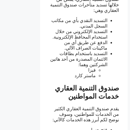
خلالها تسديد متأخرات صندوق التنمية
العقاري وهي:
التسديد النقدي بأي من مكاتب
السجل المدني.
التسديد الإلكتروني من خلال
استخدام المحافظ الإلكترونية.
الدفع عن طريق أي من
ماكينات الصراف الآلي.
التسديد باستخدام بطاقات
الائتمان المصدرة من أحد هاتين
الشركتين وهما:
فيزا
ماستر كارد
صندوق التنمية العقاري
خدمات المواطنين
يقدم صندوق التنمية العقاري الكثير
من الخدمات للمواطنين، وسوف
نوضح لكم أبرز هذه الخدمات كالآتي:
فتح حساب .