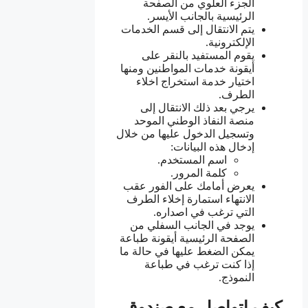
الجزء العلوي من الصفحة
الرئيسية بالجانب الأيسر.
يتم الانتقال إلى قسم الخدمات
الإلكترونية.
يقوم المستفيد بالنقر على
أيقونة خدمات المواطنين ومنها
اختيار خدمة استخراج اخلاء
الطرف.
يرجي بعد ذلك الانتقال إلى
منصة النفاذ الوطني الموحد
وتسجيل الدخول عليها من خلال
إدخال هذه البيانات:
اسم المستخدم.
كلمة المرور.
يعرض أمامك على الفور عقب
الانتهاء استمارة إخلاء الطرف
التي ترغب في اصداره.
يوجد في الجانب السفلي من
الصفحة الرئيسية أيقونة طباعة
يمكن الضغط عليها في حالة ما
إذا كنت ترغب في طباعة
النموذج.
كيف اتواصل مع صندوق