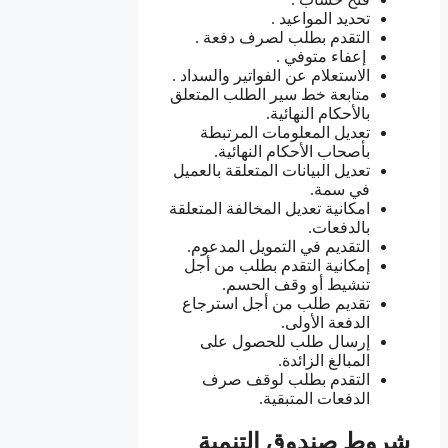
تحديد المواعيد .
التقدم بطلب لصرف دفعة .
إعفاء متوفي .
الاستعلام عن الفواتير والسداد .
متابعة خط سير الطلب المتعلق
بالأحكام النهائية.
تعديل المعلومات المرتبطة
بأصحاب الأحكام النهائية.
تعديل البيانات المتعلقة بالعميل
في سمة.
امكانية تعديل المخالفة المتعلقة
بالدفعات.
التقديم في التمويل المدعوم.
إمكانية التقدم بطلب من أجل
تنشيط أو وقف الحسم.
تقديم طلب من أجل استرجاع
الدفعة الأولى.
إرسال طلب للحصول على
المبالغ الزائدة.
التقدم بطلب لوقف صرف
الدفعات المتبقية.
شروط صندوق التنمية