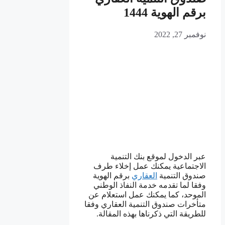
برقم الهوية 1444
نوفمبر 27, 2022
عبر الدخول لموقع بنك التنمية
الاجتماعية يمكنك عمل إخلاء طرف
صندوق التنمية
العقاري
برقم الهوية
وفقا لما تقدمه خدمة النفاذ الوطني
الموحد، كما يمكنك عمل استعلام عن
متأخرات صندوق التنمية العقاري وفقا
للطريقة التي ذكرناها بهذه المقالة.