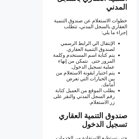
المدني
خطوات الاستعلام عن صندوق التنمية
العقاري بالسجل المدني، تتطلب
إجراء ما يلي:
الإنتقال الي الرابط الرسمي
لصندوق التنمية العقاري.
يتم كتابة اسم المستخدم وكلمة
المرور حتى نتمكن من إنهاء
عملية تسجيل الدخول.
يتم اختيار ايقونة الاستعلام من
بين الخيارات التي تعرض
أمامك.
يطلب الموقع من العميل كتابة
رقم السجل المدني والنقر على
زر الاستعلام.
صندوق التنمية العقاري
تسجيل الدخول
حتى تستطيع الاستفادة من الخدمات