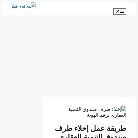
انتقل
إلى
القائمة
المحتوى
طريقة عمل إخلاء طرف
صندوق التنمية العقاري