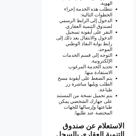
الهوية.
تتطلب هذه الخدمة إجراء
الخطوات التالية:
الدخول إلى الرابط الرسمي
لصندوق التنمية العقاري.
النقر على أيقونة تسجيل
الدخول والانتقال بعد ذلك إلى
رابط بوابة النفاذ الوطني
الموحد.
التوجه إلى قسم الخدمات
الإلكترونية.
تحديد الخدمة المرغوب
الاستفادة منها.
يتم الضغط على أيقونة مسح
الطلب ويليها مباشرة زر
طباعة.
يتم تحميل نسخة من المستند
على جهازك الشخصي يمكن
طباعتها وإرسالها للجهات
المختصة عند طلبها.
الاستعلام عن صندوق
التنمية العقاري بالسجل