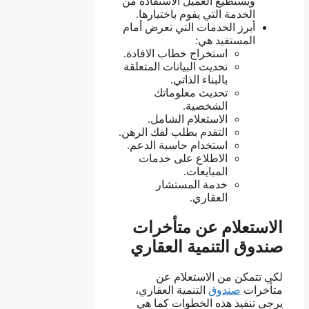
ويستطيع العميل الاستفادة من
الخدمة التي يقوم باختيارها.
أبرز الخدمات التي تعرض أمام
المستفيد هي:
استخراج خطاب الافادة.
تحديث البيانات المتعلقة
بالبناء الذاتي.
تحديث معلوماتك
الشخصية.
الاستعلام الشامل.
التقدم بطلب لفك الرهن.
استخدام حاسبة الدعم.
الاطلاع على خدمات
المبايعات.
خدمة المستشار
العقاري.
الاستعلام عن متأخرات
صندوق التنمية العقاري
لكي تتمكن من الاستعلام عن
متأخرات
صندوق
التنمية العقاري،
يرجى تنفيذ هذه الخطوات كما هي