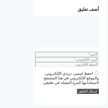
أضف تعليق
تعليق
الاسم
البريد
الإلكتروني
الموقع
الإلكتروني
احفظ اسمي، بريدي الإلكتروني،
والموقع الإلكتروني في هذا المتصفح
لاستخدامها المرة المقبلة في تعليقي.