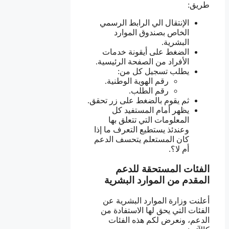
طريق:
الإنتقال الي الرابط الرسمي
الخاص بصندوق الموارد
البشرية.
الضغط على أيقونة خدمات
الأفراد من الصفحة الرئيسية.
يطلب تسجيل كل من:
رقم الهوية الوطنية.
رقم الطلب.
ثم يقوم بالضغط على زر تحقق.
يظهر أمام المستفيد كل
المعلومات التي تتعلق بها
وعندئذ يستطيع التعرف ما إذا
كان المستعلم يتحسف الدعم
أم لا؟.
الفئات المستحقة للدعم
المقدم من الموارد البشرية
أعلنت وزارة الموارد البشرية عن
الفئات التي يحق لها الاستفادة من
الدعم، ونعرض لكم هذه الفئات