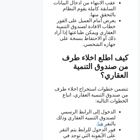
عقب الانتهاء من ادخال البيانات
السابقة كاملة يقوم النظام
بالتحقق منها.
يعرض أمام العميل على الفور
خطاب الافادة لصندوق التنمية
العقاري ويمكن طباعتها إذا أراد
ذلك أو الاحتفاظ بنسخة على
جهازه الشخصي.
كيف اطلع اخلاء طرف
من صندوق التنمية
العقاري؟
تتضمن خطوات استخراج اخلاء طرف
من صندوق التنمية العقاري، اتباع
الخطوات التالية:
الدخول إلى الرابط الرسمي
لصندوق التنمية العقاري وذلك
بالنقر
هنا
.
فور الدخول للرابط يتم النقر
على الأيقونة التي توجد في