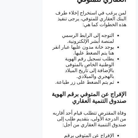
لمن يرغب في استخراج إخلاء طرف
البنك العقاري للمتوفي، يرجى تنفيذ
هذه الخطوات كما هي:
التوجه إلى الرابط الرسمي
لمنصة أبشر الإلكترونية.
يوجد خانة مدون عليها عبار انقر
هنا يتم الضغط عليها.
يطلب تسجيل رقم الهوية
الوطنية الخاص بالمتوفى
بالإضافة إلى تاريخ الميلاد
بالهجري والميلادي.
ثم يتم الضغط على زر طباعة.
الإفراج عن المتوفي برقم الهوية
صندوق التنمية العقاري
وفاة المقترض تتطلب قيام أحد أقاربه
من الدرجة الأولى، بتقديم طلب إلى
صندوق التنمية العقاري من أجل:
الإفراج عن المتوفي برقم