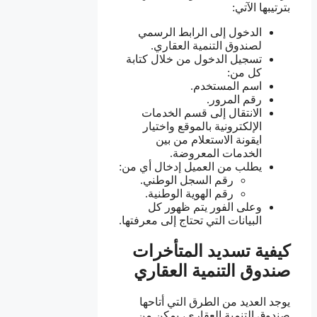
بترتيبها الآتي:
الدخول إلى الرابط الرسمي
لصندوق التنمية العقاري.
تسجيل الدخول من خلال كتابة
كل من:
اسم المستخدم.
رقم المرور.
الانتقال إلى قسم الخدمات
الإلكترونية بالموقع واختيار
ايقونة الاستعلام من بين
الخدمات المعروضة.
يطلب من العميل إدخال أي من:
رقم السجل الوطني.
رقم الهوية الوطنية.
وعلى الفور يتم ظهور كل
البيانات التي تحتاج إلى معرفتها.
كيفية تسديد المتأخرات
صندوق التنمية العقاري
يوجد العديد من الطرق التي أتاحها
صندوق التنمية العقاري، يمكن من