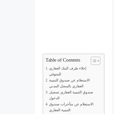
Table of Contents
إخلاء طرف البنك العقاري
للمتوفي
الاستعلام عن صندوق التنمية
العقاري بالسجل المدني
صندوق التنمية العقاري تسجيل
الدخول
الاستعلام عن متأخرات صندوق
التنمية العقاري