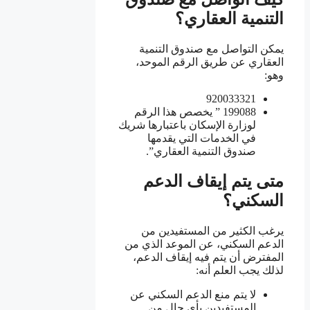
التنمية العقاري؟
يمكن التواصل مع صندوق التنمية
العقاري عن طريق الرقم الموحد،
وهو:
920033321
199088 ” يخصص هذا الرقم
لوزارة الإسكان باعتبارها شريك
في الخدمات التي يقدمها
صندوق التنمية العقاري”.
متى يتم إيقاف الدعم
السكني؟
يرغب الكثير من المستفيدين من
الدعم السكني، عن الموعد الذي من
المفترض أن يتم فيه إيقاف الدعم،
لذلك يجب العلم أنه:
لا يتم منع الدعم السكني عن
المستفيدين بأي حال من