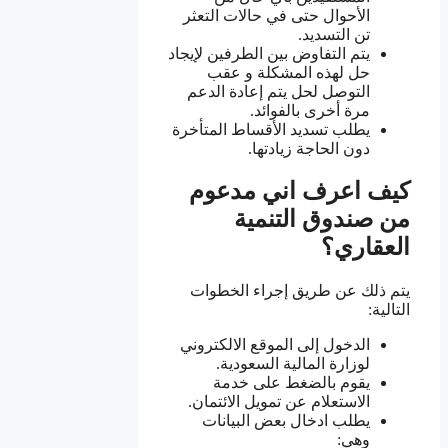
الأحوال حتى في حالات التعثر
تن التسديد.
يتم التفاوض بين الطرفين لإيجاد
حل لهذه المشكلة و عقب
التوصل لحل يتم إعادة الدعم
مرة أخرى بالفوائد.
يطلب تسديد الأقساط المتأخرة
دون الحاجة زيادتها.
كيف اعرف اني مدعوم
من صندوق التنمية
العقاري؟
يتم ذلك عن طريق إجراء الخطوات
التالية:
الدخول إلى الموقع الالكتروني
لوزارة المالية السعودية.
يقوم بالضغط على خدمة
الاستعلام عن تمويل الائتمان.
يطلب ادخال بعض البيانات
وهي: