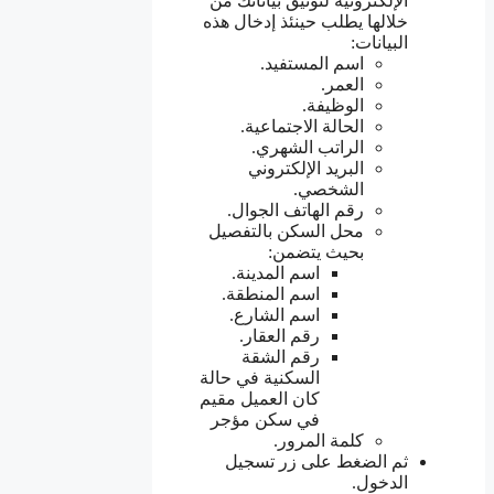
الإلكترونية لتوثيق بياناتك من
خلالها يطلب حينئذ إدخال هذه
البيانات:
اسم المستفيد.
العمر.
الوظيفة.
الحالة الاجتماعية.
الراتب الشهري.
البريد الإلكتروني
الشخصي.
رقم الهاتف الجوال.
محل السكن بالتفصيل
بحيث يتضمن:
اسم المدينة.
اسم المنطقة.
اسم الشارع.
رقم العقار.
رقم الشقة
السكنية في حالة
كان العميل مقيم
في سكن مؤجر
كلمة المرور.
ثم الضغط على زر تسجيل
الدخول.