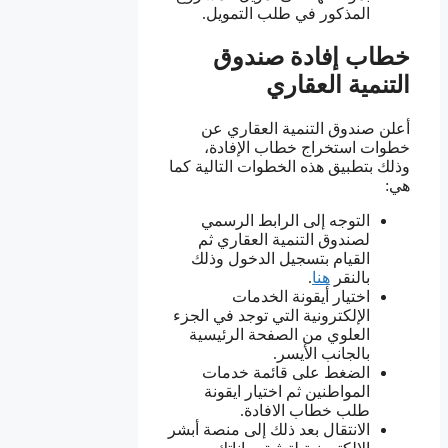
المذكور في طلب التمويل.
خطاب إفادة صندوق
التنمية العقاري
أعلن صندوق التنمية العقاري عن
خطوات استخراج خطاب الإفادة،
وذلك بتطبيق هذه الخطوات التالية كما
هي:
التوجه إلى الرابط الرسمي
لصندوق التنمية العقاري ثم
القيام بتسجيل الدخول وذلك
بالنقر
هنا
.
اختيار أيقونة الخدمات
الإلكترونية التي توجد في الجزء
العلوي من الصفحة الرئيسية
بالجانب الأيسر.
الضغط على قائمة خدمات
المواطنين ثم اختيار ايقونة
طلب خطاب الافادة.
الانتقال بعد ذلك إلى منصة أبشر