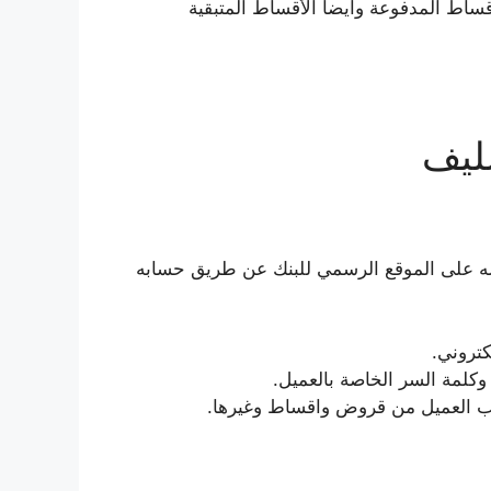
ساط المدفوعة وأيضا الأقساط المتبقية
ليف
 على الموقع الرسمي للبنك عن طريق حسابه
كتروني.
وكلمة السر الخاصة بالعميل.
ساب العميل من قروض واقساط وغيرها.