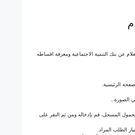
م
ام عن بنك التنمية الاجتماعية ومعرفة اقساطه
صفحة الرئيسية.
ي الصورة .
محمول المسجل، قم بإدخاله ومن ثم النقر على
ر الطلب المراد.