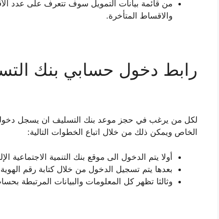
من قائمة بيانات التمويل سوف تتعرف على عدد الأق
والاقساط المتأخرة.
رابط دخول حسابي بنك التس
لكل من يرغب في حجز موعد بنك التسليف ان يسجل دخوله
الخاص ويمكن ذلك من خلال اتباع الخطوات التالية:
أولا يتم الدخول الى موقع بنك التنمية الاجتماعية الإل
بعدها يتم تسجيل الدخول من خلال كتابة رقم الهوية 
وثالثا تظهر كل المعلومات والبيانات المرتبطة بح