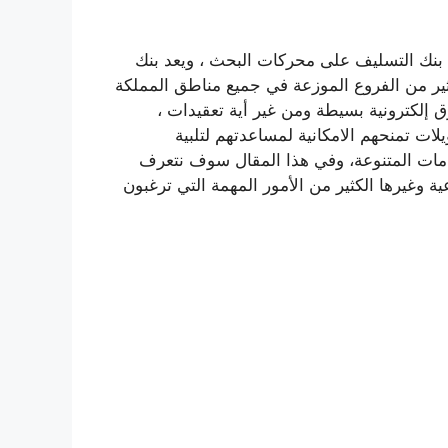
بنك التسليف على محركات البحث ، ويعد بنك
لكثير من الفروع الموزعة في جميع مناطق المملكة
 إلكترونية بسيطة ومن غير أية تعقيدات ،
ت تمنحهم الامكانية لمساعدتهم لتلبية
خدمات المتنوعة، وفي هذا المقال سوف نتعرف
ة وغيرها الكثير من الأمور المهمة التي ترغبون