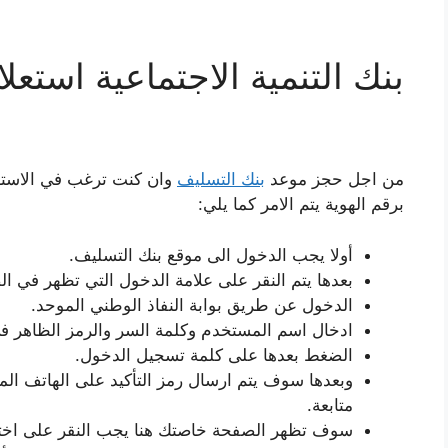
بنك التنمية الاجتماعية استعلا
من اجل حجز موعد
بنك التسليف
وان كنت ترغب في الاستعل
برقم الهوية يتم الامر كما يلي:
أولا يجب الدخول الى موقع بنك التسليف.
بعدها يتم النقر على علامة الدخول التي تظهر في ال
الدخول عن طريق بوابة النفاذ الوطني الموحد.
ادخال اسم المستخدم وكلمة السر والرمز الظاهر ف
الضغط بعدها على كلمة تسجيل الدخول.
وبعدها سوف يتم ارسال رمز التأكيد على الهاتف ال
متابعة.
سوف تظهر الصفحة خاصتك هنا يجب النقر على اختيا