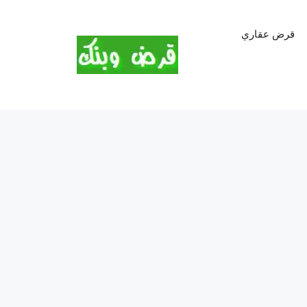
قرض عقاري