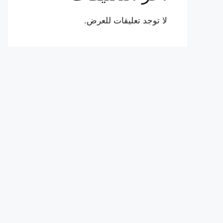
لا توجد تعليقات للعرض.