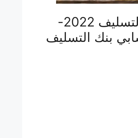
طريقة حجز موعد بنك التسليف 2022-