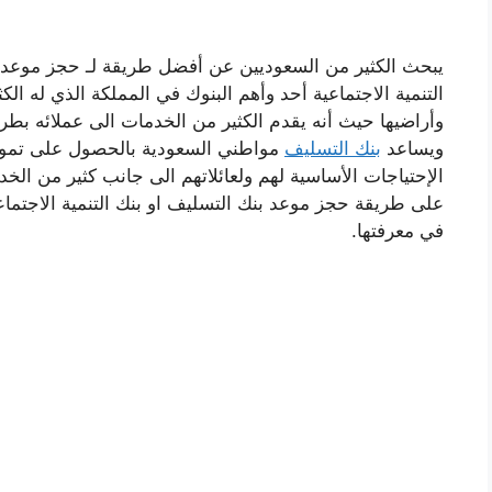
يبحث الكثير من السعوديين عن أفضل طريقة لـ حجز موعد 
التنمية الاجتماعية أحد وأهم البنوك في المملكة الذي له ا
وأراضيها حيث أنه يقدم الكثير من الخدمات الى عملائه بطرق
ويساعد
بنك التسليف
مواطني السعودية بالحصول على تمويلا
الإحتياجات الأساسية لهم ولعائلاتهم الى جانب كثير من ال
على طريقة حجز موعد بنك التسليف او بنك التنمية الاجتماعي
في معرفتها.