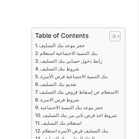
Table of Contents
حجز موعد بنك التسليف
بنك التنمية الاجتماعية استعلام
رابط دخول حسابي بنك التسليف
شروط بنك التسليف
بنك التنمية الاجتماعية قرض الأسرة
تقديم بنك التسليف
الاستعلام عن إسقاط قروض بنك التسليف
شروط قرض الاسرة
حجز موعد بنك التنمية الاجتماعية
شروط اخذ قرض ثاني من بنك التسليف
استعلام بنك التسليف
بنك التسليف قرض الأسرة استعلام
النفاذ الوطني بنك التسليف