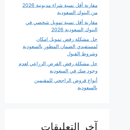
مقارنة أقل نسبة شراء مديونية 2026
من البنوك السعودية
مقارنة أقل نسبة تمويل شخصي في
البنوك السعودية 2026
حل مشكلة رفض تمويل إمكان
لمستفيدي الضمان المطور بالسعودية
وشروط القبول
حل مشكلة رفض القرض الزراعي لعدم
وجود صك في السعودية
أنواع قروض الراجحي للمقيمين
بالسعودية
آخر التعليقات