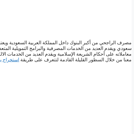
مصرف الراجحي من أكبر البنوك داخل المملكة العربية السعودية ويعت
سعودي ويقدم العديد من الخدمات المصرفية والبرامج التمويلية المت
معاملاته على أحكام الشريعة الإسلامية ويقدم العديد من الخدمات ال
معنا من خلال السطور القليلة القادمة لتتعرف على طريقة
استخراج ب