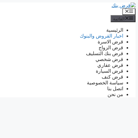
انتقل
إلى
القائمة
المحتوى
القائمة
الرئيسية
اخبار القروض والبنوك
قرض الاسرة
قرض الزواج
قرض بنك التسليف
قرض شخصي
قرض عقاري
قرض السيارة
قرض كنف
سياسة الخصوصية
اتصل بنا
من نحن