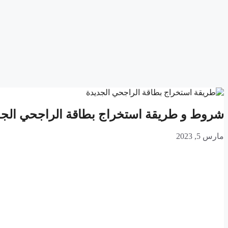
شروط و طريقة استخراج بطاقة الراجحي الجديدة 
مارس 5, 2023