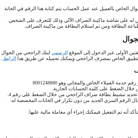
وال الخاص بالعميل عند عمل الحساب يتم كتابة هذا الرقم في الخانة
 له على شاشة ماكينة الصراف الآلي وذلك للتعرف على الشخص.
باعة البطاقة ومن ثم استلام البطاقة من ماكينة الصراف.
جوال
ن الأولى عبر الدخول إلى الموقع
الرسمي
لبنك الراجحي من الجوال 
 التطبيق الخاص بمصرف الراجحي ويمكنك تحميله عن طريق هذا
الرابط
.
ف
 خلال الضغط على كلمة الحسابات الجارية.
خال الرقم السري الجديد من دون تكرار في الخانات المخصصة له.
 أنه تم التفعيل فيمكنك إجراء أي معاملة مالية عليها.