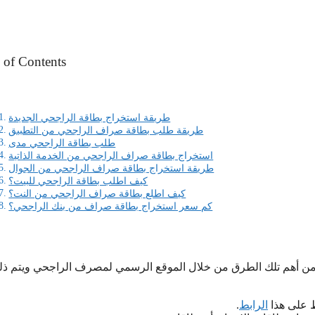
 of Contents
طريقة استخراج بطاقة الراجحي الجديدة
طريقة طلب بطاقة صراف الراجحي من التطبيق
طلب بطاقة الراجحي مدى
استخراج بطاقة صراف الراجحي من الخدمة الذاتية
طريقة استخراج بطاقة صراف الراجحي من الجوال
كيف اطلب بطاقة الراجحي للبيت؟
كيف اطلع بطاقة صراف الراجحي من النت؟
كم سعر استخراج بطاقة صراف من بنك الراجحي؟
 ومن أهم تلك الطرق من خلال الموقع الرسمي لمصرف الراجحي ويتم ذ
 على هذا
الرابط
.