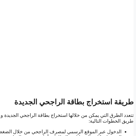
طريقة استخراج بطاقة الراجحي الجديدة
تتعدد الطرق التي يمكن من خلالها استخراج بطاقة الراجحي الجديدة
طريق الخطوات التالية:
الدخول عبر الموقع الرسمي لمصرف الراجحي من خلال الضغط