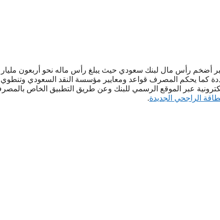
بر أضخم رأس مال لبنك سعودي حيث يبلغ رأس ماله نحو أربعون مليار 
عددة كما يحكم المصرف قواعد ومعايير مؤسسة النقد السعودي وتنطوي
الكترونية عبر الموقع الرسمي للبنك وعن طريق التطبيق الخاص بالمصرف
طاقة الراجحي الجديدة
.