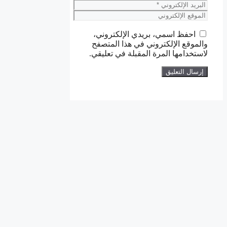
البريد
الإلكتروني
الموقع
الإلكتروني
احفظ اسمي، بريدي الإلكتروني،
والموقع الإلكتروني في هذا المتصفح
لاستخدامها المرة المقبلة في تعليقي.