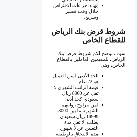
إنهاء إجراءات الاقتراض
خلال وقت قصير
وسريع.
شروط قرض بنك الرياض
للقطاع الخاص
سوف نوضح لكم شروط قرض بنك
الرياض، للمقيمين العاملين بالقطاع
الخاص، وهي:
الحد الأدنى لسن العميل
هو 22 عام.
قيمة الراتب الشهري لا
تقل عن 8000 ريال
سعودي كحد أدنى.
لمن تتراوح رواتبهم
الشهرية ما بين 8000-
14999 ريال سعودي
يطلب ألا تقل مدة
التعيين عن 3 شهور.
مدة الالتحاق بالوظيفة