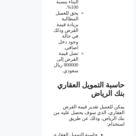
البناء بنسبة
100%.
يحق للعميل
المطالبة
بزيادة قيمة
القرض وذلك
في حالة
وجود دخل
اضافي.
تصل قيمة
القرض إلى
800000 ريال
سعودي.
حاسبة التمويل العقاري
بنك الرياض
يمكن للعميل تقدير قيمة القرض
العقاري، الذي سوف يحصل عليه من
بنك الرياض، وذلك عن طريق
استخدام:
حاسبة التمويل العقاري