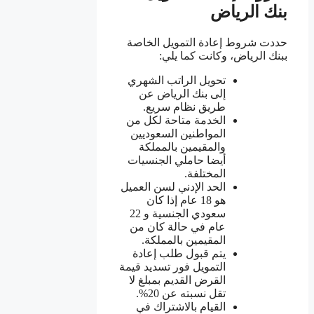
بنك الرياض
حددت شروط إعادة التمويل الخاصة
ببنك الرياض، وكانت كما يلي:
تحويل الراتب الشهري
إلى بنك الرياض عن
طريق نظام سريع.
الخدمة متاحة لكل من
المواطنين السعوديين
والمقيمين بالمملكة
أيضا حاملي الجنسيات
المختلفة.
الحد الإدني لسن العميل
هو 18 عام إذا كان
سعودي الجنسية و 22
عام في حالة كان من
المقيمين بالمملكة.
يتم قبول طلب إعادة
التمويل فور تسديد قيمة
القرض القديم بمبلغ لا
تقل نسبته عن 20%.
القيام بالاشتراك في