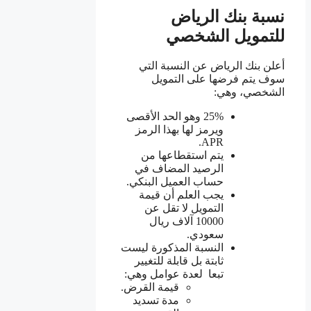
نسبة بنك الرياض
للتمويل الشخصي
أعلن بنك الرياض عن النسبة التي
سوف يتم فرضها على التمويل
الشخصي، وهي:
25% وهو الحد الأقصى
ويرمز لها بهذا الرمز
APR.
يتم استقطاعها من
الرصيد المضاف في
حساب العميل البنكي.
يجب العلم أن قيمة
التمويل لا تقل عن
10000 آلاف ريال
سعودي.
النسبة المذكورة ليست
ثابتة بل قابلة للتغيير
تبعا لعدة عوامل وهي:
قيمة القرض.
مدة تسديد