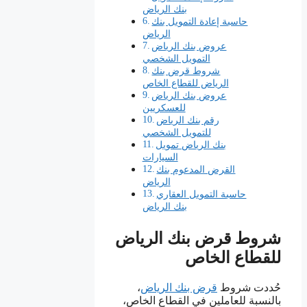
بنك الرياض
حاسبة إعادة التمويل بنك
الرياض
عروض بنك الرياض
التمويل الشخصي
شروط قرض بنك
الرياض للقطاع الخاص
عروض بنك الرياض
للعسكريين
رقم بنك الرياض
للتمويل الشخصي
بنك الرياض تمويل
السيارات
القرض المدعوم بنك
الرياض
حاسبة التمويل العقاري
بنك الرياض
شروط قرض بنك الرياض
للقطاع الخاص
حُددت شروط
قرض بنك الرياض
،
بالنسبة للعاملين في القطاع الخاص،