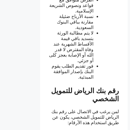
قواعد ونصوص الشريعة
الإسلامية.
نسبة الأرباح ضئيلة
مقارنة بباقي البنوك
السعودية.
لا يتم مطالبة الورثة
بتسديد باقي قيمة
الأقساط الشهرية عند
وفاة المقترض لا قدر
الله أو الإصابة بعجز كلى
أو جزئي.
فور تقديم الطلب يقوم
البنك بإصدار الموافقة
المبدئية.
رقم بنك الرياض للتمويل
الشخصي
لمن يرغب في الاتصال على رقم بنك
الرياض للتمويل الشخصي، يكون عن
طريق استخدام هذه الأرقام: