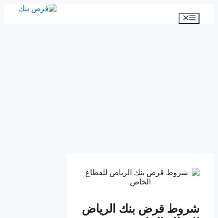
انتقل
إلى
القائمة
المحتوى
شروط قرض بنك الرياض