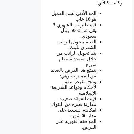
وكانت كالآتي:
الحد الأدنى لسن العميل
هو 18 عام.
قيمة الراتب الشهري لا
يقل عن 5000 ريال
سعودي.
القيام بتحويل الراتب
الشهري للبنك.
يتم تحويل الراتب من
خلال استخدام نظام
سريع.
يتمتع هذا القرض بالعديد
من المميزات وهي:
يمنح القرض وفق
لأحكام وقواعد الشريعة
الإسلامية.
قيمة الفوائد صغيرة
مقارنة بغيره من البنوك.
امكانية التسديد على
مدار 60 شهر.
الموافقة الفورية على
القرض.