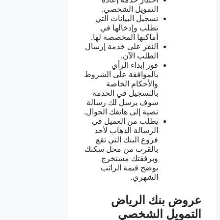
التمويل الشخصي.
تسجيل البيانات التي
تطلب وإدخالها في
أماكنها المخصصة لها.
النقر على خدمة إرسال
الطلب الآن.
فور إبداء الرأي
بالموافقة على الشروط
والأحكام الخاصة
بالتسجيل في الخدمة
سوف يرسل لك رسالة
نصية إلى هاتفك الجوال.
يطلب من العميل في
الرسالة الذهاب لأحد
فروع البنك التي تقع
بالقرب من محل سكنك
وبرفقتك مستخرج
يوضح قيمة الراتب
الشهري.
عروض بنك الرياض
التمويل الشخصي