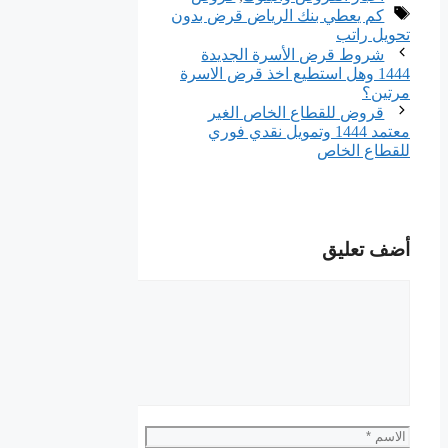
الوسوم
كم يعطي بنك الرياض قرض بدون
تحويل راتب
شروط قرض الأسرة الجديدة
1444 وهل استطيع اخذ قرض الاسرة
مرتين؟
قروض للقطاع الخاص الغير
معتمد 1444 وتمويل نقدي فوري
للقطاع الخاص
أضف تعليق
تعليق
الاسم