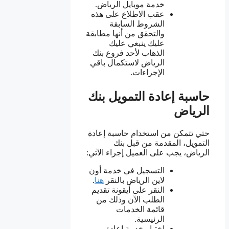
خدمة موبايل الرياض.
عقب الاطلاع على هذه
الشروط السابقة
والتحقق من أنها مطابقة
عليك ينبغي عليك
الذهاب لأحد فروع بنك
الرياض لاستكمال باقي
الإجراءات.
حاسبة إعادة التمويل بنك
الرياض
حتي تتمكن من استخدام حاسبة إعادة
التمويل، المقدمة من قبل بنك
الرياض، يجب على العميل إجراء الآتي:
التسجيل في خدمة أون
لاين الرياض بالنقر
هنا
.
النقر على أيقونة تقديم
الطلب الآن وذلك من
قائمة الخدمات
الرئيسية.
اختيار خدمة إعادة