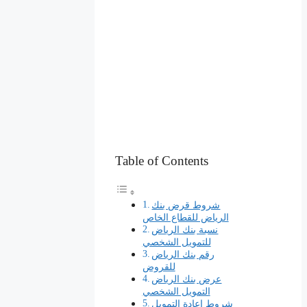
Table of Contents
شروط قرض بنك
الرياض للقطاع الخاص
نسبة بنك الرياض
للتمويل الشخصي
رقم بنك الرياض
للقروض
عرض بنك الرياض
التمويل الشخصي
شروط إعادة التمويل