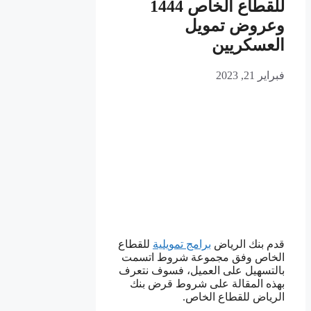
للقطاع الخاص 1444
وعروض تمويل
العسكريين
فبراير 21, 2023
قدم بنك الرياض
برامج تمويلية
للقطاع
الخاص وفق مجموعة شروط اتسمت
بالتسهيل على العميل، فسوف نتعرف
بهذه المقالة على شروط قرض بنك
الرياض للقطاع الخاص.