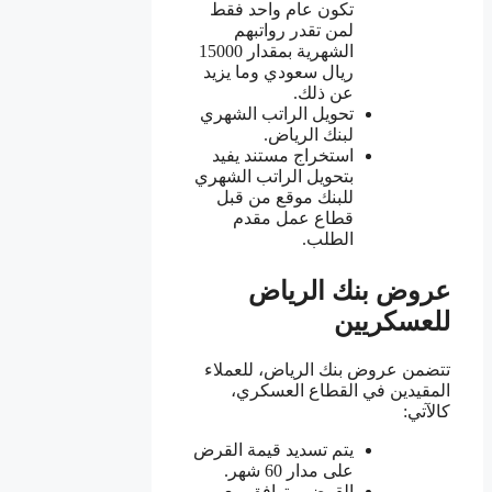
تكون عام واحد فقط
لمن تقدر رواتبهم
الشهرية بمقدار 15000
ريال سعودي وما يزيد
عن ذلك.
تحويل الراتب الشهري
لبنك الرياض.
استخراج مستند يفيد
بتحويل الراتب الشهري
للبنك موقع من قبل
قطاع عمل مقدم
الطلب.
عروض بنك الرياض
للعسكريين
تتضمن عروض بنك الرياض، للعملاء
المقيدين في القطاع العسكري،
كالآتي:
يتم تسديد قيمة القرض
على مدار 60 شهر.
القرض متوافق مع