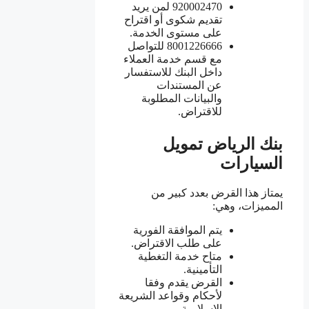
920002470 لمن يريد
تقديم شكوى أو اقتراح
على مستوى الخدمة.
8001226666 للتواصل
مع قسم خدمة العملاء
داخل البنك للاستفسار
عن المستندات
والبيانات المطلوبة
للاقتراض.
بنك الرياض تمويل
السيارات
يمتاز هذا القرض بعدد كبير من
المميزات، وهي:
يتم الموافقة الفورية
على طلب الاقتراض.
متاح خدمة التغطية
التأمينية.
القرض يقدم وفقا
لأحكام وقواعد الشريعة
الإسلامية.