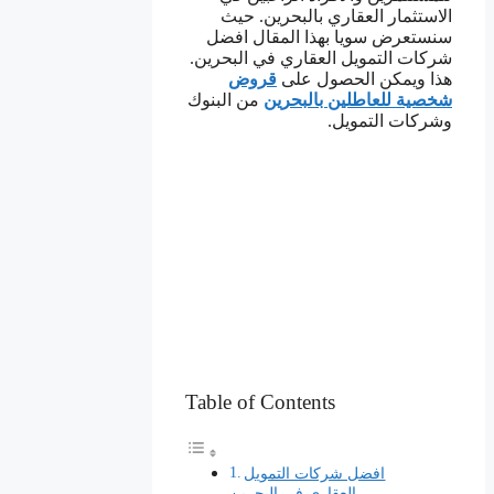
الاستثمار العقاري بالبحرين. حيث
سنستعرض سويا بهذا المقال افضل
شركات التمويل العقاري في البحرين.
هذا ويمكن الحصول على
قروض
شخصية للعاطلين بالبحرين
من البنوك
وشركات التمويل.
Table of Contents
افضل شركات التمويل
العقاري في البحرين