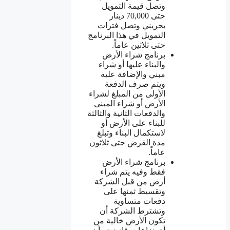
وتصل قيمة التمويل
حتى 70,000 دينار
بحريني وتصل فترات
التمويل في هذا البرنامج
حتى ثلاثين عاماً.
برنامج شراء الأرض
والبناء عليها أو شراء
مبني والإضافة عليه
ويتم صرف الدفعة
الأولى من المبلغ لشراء
الأرض أو شراء المبنى
والدفعات الثانية والثالثة
للبناء على الأرض أو
لاستكمال البناء وتبلغ
مدة القرض حتى ثلاثون
عاماً.
برنامج شراء الأرض
فقط وفيه يتم شراء
أرض من قبل الشركة
وتقسيط ثمنها على
دفعات متساوية
وتشترط الشركة أن
تكون الأرض خالية من