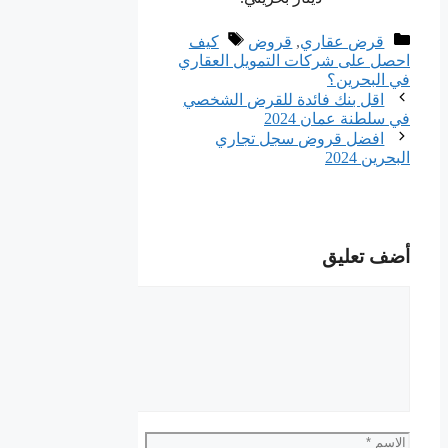
التصنيفات
الوسوم
قرض عقاري
,
قروض
كيف
احصل على شركات التمويل العقاري
في البحرين؟
اقل بنك فائدة للقرض الشخصي
في سلطنة عمان 2024
افضل قروض سجل تجاري
البحرين 2024
أضف تعليق
تعليق
الاسم