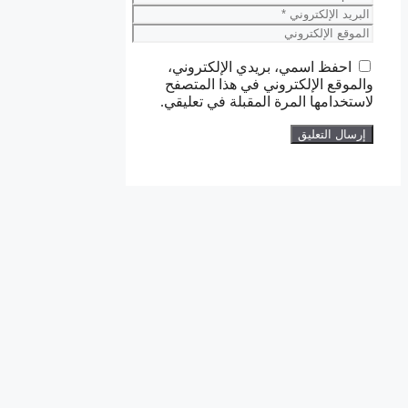
البريد
الإلكتروني
الموقع
الإلكتروني
احفظ اسمي، بريدي الإلكتروني،
والموقع الإلكتروني في هذا المتصفح
لاستخدامها المرة المقبلة في تعليقي.