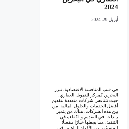
2024
أبريل 29, 2024
في قلب المنافسة الاقتصادية، تبرز
البحرين كمركز للتمويل العقاري،
حيث تتنافس شركات متعددة لتقديم
أفضل الخدمات والحلول المالية. من
بين هذه الشركات، هناك من يتميز
بإبداعه في التقديم والكفاءة في
التنفيذ، مما يجعلها خيارًا مفضلًا
للمستثمرين والأفراد الراغبين في