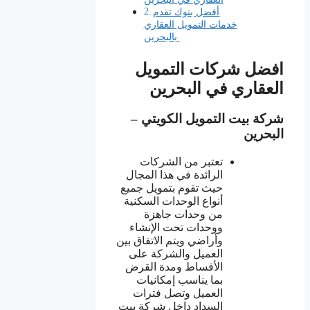
أفضل بنوك تقدم
خدمات التمويل العقاري
بالبحرين
افضل شركات التمويل
العقاري في البحرين
شركة بيت التمويل الكويتي –
البحرين
تعتبر من الشركات
الرائدة في هذا المجال
حيث تقوم بتمويل جميع
أنواع الوحدات السكنية
من وحدات جاهزة
ووحدات تحت الإنشاء
وأراضي ويتم الاتفاق بين
العميل والشركة على
الأقساط ومدة القرض
بما يناسب إمكانيات
العميل وتصل فترات
السداد داخل شركة بيت