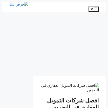
انتقل
إلى
القائمة
المحتوى
افضل شركات التمويل
العقاري في البحرين