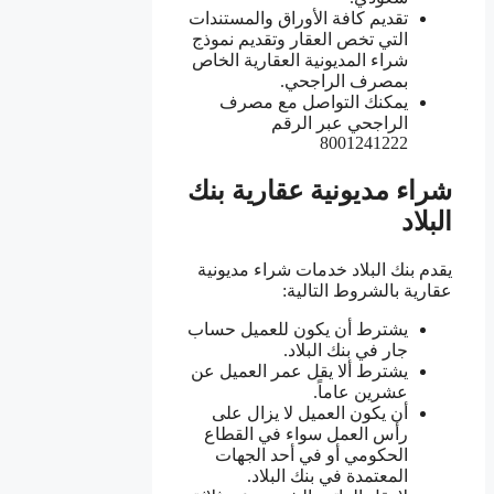
تقديم كافة الأوراق والمستندات
التي تخص العقار وتقديم نموذج
شراء المديونية العقارية الخاص
بمصرف الراجحي.
يمكنك التواصل مع مصرف
الراجحي عبر الرقم
8001241222
شراء مديونية عقارية بنك
البلاد
يقدم بنك البلاد خدمات شراء مديونية
عقارية بالشروط التالية:
يشترط أن يكون للعميل حساب
جار في بنك البلاد.
يشترط ألا يقل عمر العميل عن
عشرين عاماً.
أن يكون العميل لا يزال على
رأس العمل سواء في القطاع
الحكومي أو في أحد الجهات
المعتمدة في بنك البلاد.