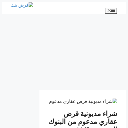
انتقل
إلى
القائمة
المحتوى
شراء مديونية قرض
عقاري مدعوم من البنوك