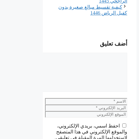
الراجحي 1445
كيفية تقسيط مبالغ صغيرة بدون
كفيل الرياض 1446
أضف تعليق
تعليق
الاسم
البريد
الإلكتروني
الموقع
الإلكتروني
احفظ اسمي، بريدي الإلكتروني،
والموقع الإلكتروني في هذا المتصفح
لاستخدامها المرة المقبلة في تعليقي.