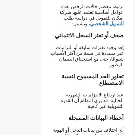
ترتبط معظم حالات الرفض بعدة
عوامل أساسية تعتمد عليها شركة
إمكان للتمويل في دراسة طلب
التمويل الشخصي
، وتشمل:
ضعف أو تعثر السجل الائتماني
يُعد وجود تعثرات سابقة أو التزامات
غير مسددة في سمة من أكثر الأسباب
شيوعًا، حتى مع استحقاق الضمان
المطور.
تجاوز الحد المسموح لنسبة
الاستقطاع
عند ارتفاع الالتزامات الشهرية
الحالية، قد يرى النظام أن القدرة
التمويلية غير كافية.
أخطاء البيانات المسجلة
أي اختلاف بين بيانات الدخل أو الهوية