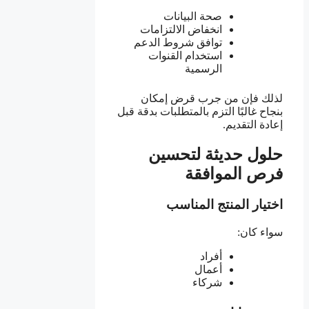
صحة البيانات
انخفاض الالتزامات
توافق شروط الدعم
استخدام القنوات
الرسمية
لذلك فإن من جرب قرض إمكان
بنجاح غالبًا التزم بالمتطلبات بدقة قبل
إعادة التقديم.
حلول حديثة لتحسين
فرص الموافقة
اختيار المنتج المناسب
سواء كان:
أفراد
أعمال
شركاء