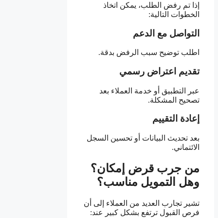
إذا تم رفض الطلب، يمكن اتخاذ
الخطوات التالية:
التواصل مع الدعم
اطلب توضيح سبب الرفض بدقة.
تقديم اعتراض رسمي
عبر التطبيق أو خدمة العملاء بعد
تصحيح المشكلة.
إعادة التقييم
بعد تحديث البيانات أو تحسين السجل
الائتماني.
من جرب قرض إمكان؟
وهل التمويل مناسب؟
تشير تجارب العديد من العملاء إلى أن
فرص القبول ترتفع بشكل كبير عند: