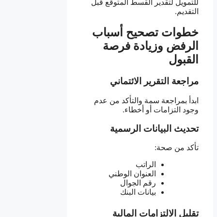
للتمويل لتقدير القسط المتوقع قبل
التقديم.
خطوات تصحيح أسباب
الرفض وزيادة فرصة
القبول
مراجعة التقرير الائتماني
ابدأ بمراجعة سمة والتأكد من عدم
وجود التزامات أو أخطاء.
تحديث البيانات الرسمية
تأكد من صحة:
الراتب
العنوان الوطني
رقم الجوال
بيانات البنك
تقليل الالتزامات المالية