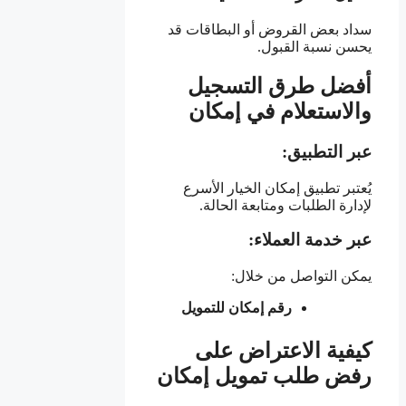
سداد بعض القروض أو البطاقات قد
يحسن نسبة القبول.
أفضل طرق التسجيل
والاستعلام في إمكان
عبر التطبيق:
يُعتبر تطبيق إمكان الخيار الأسرع
لإدارة الطلبات ومتابعة الحالة.
عبر خدمة العملاء:
يمكن التواصل من خلال:
رقم إمكان للتمويل
كيفية الاعتراض على
رفض طلب تمويل إمكان