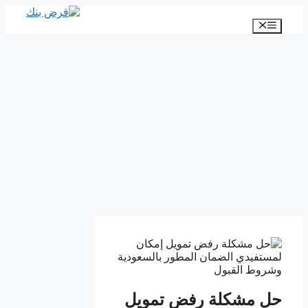
انتقل
إلى
القائمة
المحتوى
حل مشكلة رفض تمويل