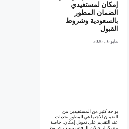
إمكان لمستفيدي
الضمان المطور
بالسعودية وشروط
القبول
مايو 16, 2026
يواجه كثير من المستفيدين من
الضمان الاجتماعي المطور تحديات
عند التقديم على تمويل إمكان، خاصة
مع تكرار حالات الرفض بسبب شروط