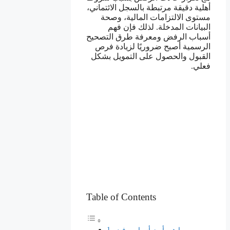
أهلية دقيقة مرتبطة بالسجل الائتماني،
مستوى الالتزامات المالية، وصحة
البيانات المدخلة. لذلك فإن فهم
أسباب الرفض ومعرفة طرق التصحيح
الرسمية أصبح ضروريًا لزيادة فرص
القبول والحصول على التمويل بشكل
فعلي.
Table of Contents
ما هي أبرز أسباب رفض