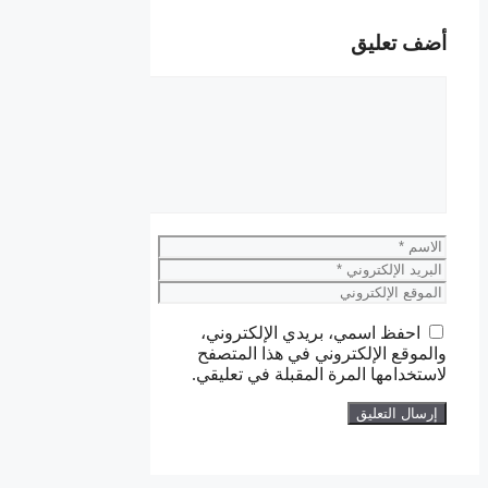
أضف تعليق
تعليق
الاسم
البريد
الإلكتروني
الموقع
الإلكتروني
احفظ اسمي، بريدي الإلكتروني،
والموقع الإلكتروني في هذا المتصفح
لاستخدامها المرة المقبلة في تعليقي.