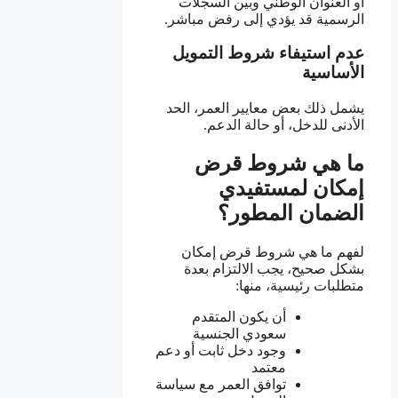
أو العنوان الوطني وبين السجلات
الرسمية قد يؤدي إلى رفض مباشر.
عدم استيفاء شروط التمويل
الأساسية
يشمل ذلك بعض معايير العمر، الحد
الأدنى للدخل، أو حالة الدعم.
ما هي شروط قرض
إمكان لمستفيدي
الضمان المطور؟
لفهم ما هي شروط قرض إمكان
بشكل صحيح، يجب الالتزام بعدة
متطلبات رئيسية، منها:
أن يكون المتقدم
سعودي الجنسية
وجود دخل ثابت أو دعم
معتمد
توافق العمر مع سياسة