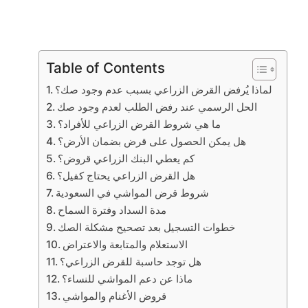
Table of Contents
لماذا يُرفض القرض الزراعي بسبب عدم وجود صك؟
الحل الرسمي عند رفض الطلب لعدم وجود صك
ما هي شروط القرض الزراعي للأفراد؟
هل يمكن الحصول على قرض بضمان الأرض؟
كم يعطي البنك الزراعي قروض؟
هل القرض الزراعي يحتاج كفيل؟
شروط قرض المواشي في السعودية
مدة السداد وفترة السماح
خطوات التسجيل بعد تصحيح مشكلة الصك
الاستعلام والمتابعة والاعتراض
هل توجد حاسبة للقرض الزراعي؟
ماذا عن دعم المواشي للنساء؟
قروض الأغنام والمواشي