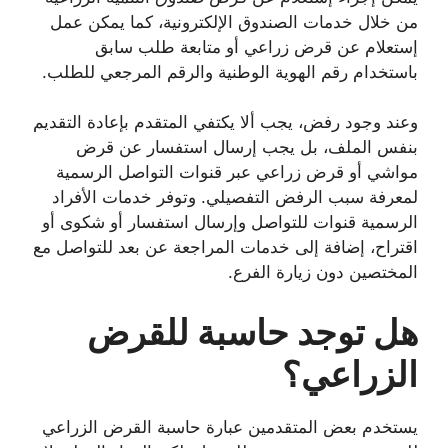
من خلال خدمات الصندوق الإلكترونية، كما يمكن عمل
إستعلام عن قرض زراعي أو متابعة طلب سابق
باستخدام رقم الهوية الوطنية والرقم المرجعي للطلب.
وعند وجود رفض، يجب ألا يكتفي المتقدم بإعادة التقديم
بنفس الملف، بل يجب إرسال استفسار عن قرض
مواشي أو قرض زراعي عبر قنوات التواصل الرسمية
لمعرفة سبب الرفض التفصيلي. وتوفر خدمات الأفراد
الرسمية قنوات للتواصل وإرسال استفسار أو شكوى أو
اقتراح، إضافة إلى خدمات المراجعة عن بعد للتواصل مع
المختصين دون زيارة الفرع.
هل توجد حاسبة للقرض
الزراعي؟
يستخدم بعض المتقدمين عبارة حاسبة القرض الزراعي