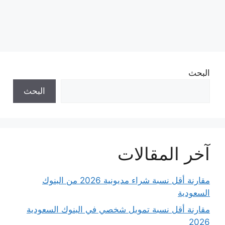
البحث
البحث
آخر المقالات
مقارنة أقل نسبة شراء مديونية 2026 من البنوك
السعودية
مقارنة أقل نسبة تمويل شخصي في البنوك السعودية
2026