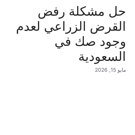
حل مشكلة رفض
القرض الزراعي لعدم
وجود صك في
السعودية
مايو 15, 2026