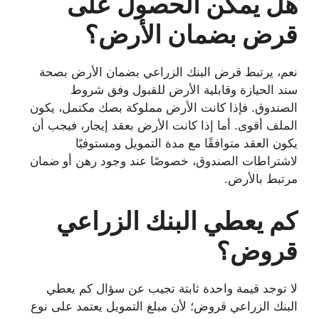
هل يمكن الحصول على
قرض بضمان الأرض؟
نعم، يرتبط قرض البنك الزراعي بضمان الأرض بصحة
سند الحيازة وقابلية الأرض للقبول وفق شروط
الصندوق. فإذا كانت الأرض مملوكة بصك مكتمل، يكون
الملف أقوى. أما إذا كانت الأرض بعقد إيجار، فيجب أن
يكون العقد متوافقًا مع مدة التمويل ومستوفيًا
لاشتراطات الصندوق، خصوصًا عند وجود رهن أو ضمان
مرتبط بالأرض.
كم يعطي البنك الزراعي
قروض؟
لا توجد قيمة واحدة ثابتة تجيب عن سؤال كم يعطي
البنك الزراعي قروض؛ لأن مبلغ التمويل يعتمد على نوع