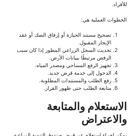
للأفراد.
الخطوات العملية هي:
تصحيح مستند الحيازة أو إرفاق الصك أو عقد
الإيجار المقبول.
تحديث السجل الزراعي المطور إذا كان سبب
الرفض مرتبطًا ببيانات الأرض.
تجهيز الرفع المساحي ومصدر المياه.
الدخول إلى خدمة قرض جديد.
رفع الطلب والمستندات المطلوبة.
متابعة الطلب حتى ظهور القرار.
الاستعلام والمتابعة
والاعتراض
يمكن إجراء إستعلام عن قرض صندوق التنمية الزراعية