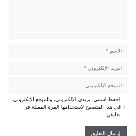
الاسم
البريد
الإلكتروني
الموقع
الإلكتروني
احفظ اسمي، بريدي الإلكتروني، والموقع الإلكتروني
في هذا المتصفح لاستخدامها المرة المقبلة في
تعليقي.