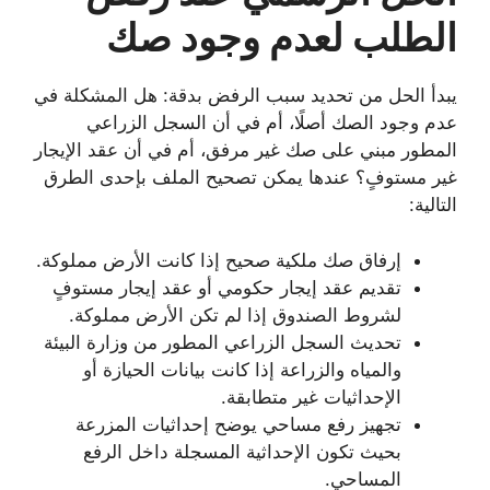
الطلب لعدم وجود صك
يبدأ الحل من تحديد سبب الرفض بدقة: هل المشكلة في
عدم وجود الصك أصلًا، أم في أن السجل الزراعي
المطور مبني على صك غير مرفق، أم في أن عقد الإيجار
غير مستوفٍ؟ عندها يمكن تصحيح الملف بإحدى الطرق
التالية:
إرفاق صك ملكية صحيح إذا كانت الأرض مملوكة.
تقديم عقد إيجار حكومي أو عقد إيجار مستوفٍ
لشروط الصندوق إذا لم تكن الأرض مملوكة.
تحديث السجل الزراعي المطور من وزارة البيئة
والمياه والزراعة إذا كانت بيانات الحيازة أو
الإحداثيات غير متطابقة.
تجهيز رفع مساحي يوضح إحداثيات المزرعة
بحيث تكون الإحداثية المسجلة داخل الرفع
المساحي.