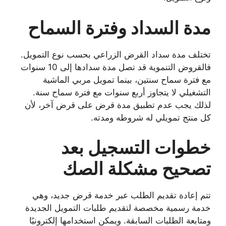
مدة السداد وفترة السماح
تختلف مدة سداد القرض الزراعي بحسب نوع التمويل.
فالقروض التنموية قد تصل مدة سدادها إلى 10 سنوات
مع فترة سماح سنتين، بينما تمويل مربي الماشية
التشغيلي لا يتجاوز أربع سنوات مع فترة سماح سنة.
لذلك يجب عدم تطبيق مدة قرض على قرض آخر، لأن
كل منتج تمويلي له شروطه ومدته.
خطوات التسجيل بعد
تصحيح مشكلة الصك
تتم إعادة تقديم الطلب عبر خدمة قرض جديد، وهي
خدمة رسمية مخصصة لتقديم طلبات التمويل الجديدة
ومتابعة الطلبات السابقة. ويمكن استخدامها إلكترونيًا