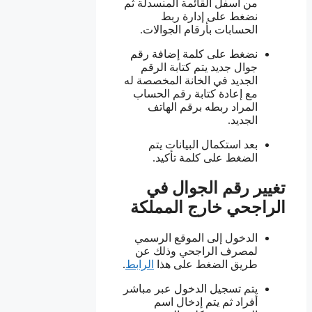
من أسفل القائمة المنسدلة ثم
نضغط على إدارة ربط
الحسابات بأرقام الجوالات.
نضغط على كلمة إضافة رقم
جوال جديد يتم كتابة الرقم
الجديد في الخانة المخصصة له
مع إعادة كتابة رقم الحساب
المراد ربطه برقم الهاتف
الجديد.
بعد استكمال البيانات يتم
الضغط على كلمة تأكيد.
تغيير رقم الجوال في
الراجحي خارج المملكة
الدخول إلى الموقع الرسمي
لمصرف الراجحي وذلك عن
طريق الضغط على هذا
الرابط
.
يتم تسجيل الدخول عبر مباشر
أفراد ثم يتم إدخال اسم