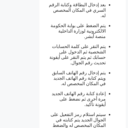
بعد إدخال البطاقة وكتابة الرقم
السري في المكان المخصص
له.
يتم الضغط على بوابة الحكومة
الالكترونية لوزارة الداخلية
منصة أبشر.
يتم النقر على كلمة الحسابات
الشخصية ثم الدخول على
حسابك ثم يتم النقر على أيقونة
تحديث رقم الجوال.
يتم إدخال رقم الهاتف السابق
ويتم كتابة رقم الهاتف الجديد
في المكان المخصص له.
إعادة كتابة رقم الهاتف الجديد
مرة أخرى ثم نضغط على
أيقونة تأكيد.
سيتم استلام رمز التفعيل على
الجوال الجديد يتم كتابته في
المكان المخصص له والضغط