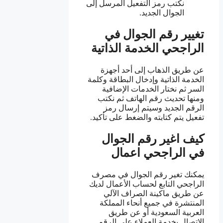
نكتب رمز التفعيل المرسل إلى
الجوال الجديد.
تغيير رقم الجوال في
الراجحي الخدمة الذاتية
عن طريق الذهاب إلى أحد أجهزة
الخدمة الذاتية وإدخال البطاقة وكلمة
السر ثم نختار الخدمات الإضافية
ومنها تحديث رقم الهاتف ثم نكتب
الرقم الجديد وسيتم إرسال رمز
تفعيل يتم كتابته والضغط على تأكيد.
كيف اغير رقم الجوال
في الراجحي اعمال
يمكنك تغير رقم الجوال في مصرف
الراجحي التابع لحساب الأعمال لديك
عن طريق ماكينة الصراف الآلي
المنتشرة في جميع أنحاء المملكة
العربية السعودية أو عن طريق
الإتصال بخدمة العملاء على الرقم