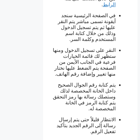
الرابط
.
في الصفحة الرئيسية سنجد
أيقونة تسمى مباشر يتم النقر
عليها ثم يتم تسجيل الدخول
وذلك من خلال كتابة اسم
المستخدم وكلمة السر.
النقر على تسجيل الدخول ومنها
ستظهر لك قائمة الخيارات
فرعية في الجانب الأيمن من
الصفحة يتم الضغط عليها نختار
منها تغيير وإضافة رقم الهاتف.
يتم كتابة رقم الجوال الصحيح
داخل الخانة المخصصة لذلك
وستصلك رسالة بها رمز التحقق
يتم كتابة الرمز في الخانة
المخصصة له.
الانتظار قليلاً حتى يتم إرسال
رسالة إلى الرقم الجديد بتأكيد
تفعيل الرقم.