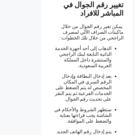
تغيير رقم الجوال في
المباشر للافراد
يمكن تغير رقم الجوال من خلال
ماكينات الصراف الآلي لمصرف
الراجحي من خلال تلك الخطوات:
الذهاب إلى أحد أجهزة الخدمة
الذاتية التابعة لبنك الراجحي
والمنتشرة داخل المملكة
العربية السعودية.
بعد إدخال البطاقة وإدخال
الرقم السري في المكان
المخصص له يتم الضغط على
الخدمات الفرعية ثم يتم النقر
على تحديث رقم الجوال.
ستظهر الشروط والأحكام في
الشاشة يجب قراءتها بعناية
والضغط على الموافقة.
يتم إدخال رقم الهاتف الجديد