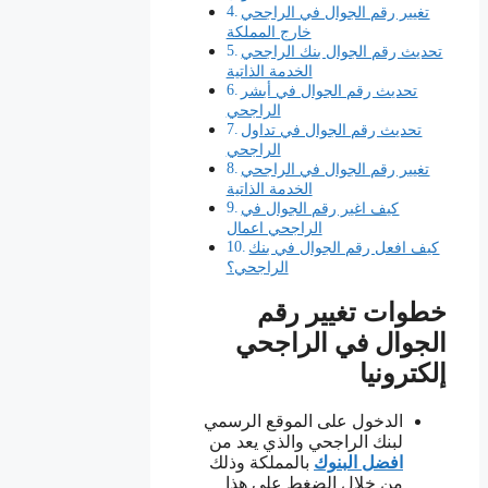
تغيير رقم الجوال في الراجحي
خارج المملكة
تحديث رقم الجوال بنك الراجحي
الخدمة الذاتية
تحديث رقم الجوال في أبشر
الراجحي
تحديث رقم الجوال في تداول
الراجحي
تغيير رقم الجوال في الراجحي
الخدمة الذاتية
كيف اغير رقم الجوال في
الراجحي اعمال
كيف افعل رقم الجوال في بنك
الراجحي؟
خطوات تغيير رقم
الجوال في الراجحي
إلكترونيا
الدخول على الموقع الرسمي
لبنك الراجحي والذي يعد من
افضل البنوك
بالمملكة وذلك
من خلال الضغط على هذا