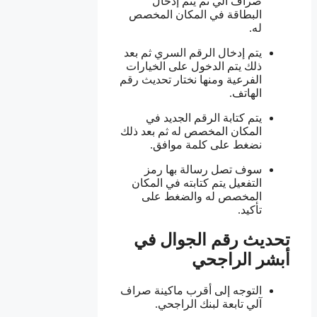
صراف آلي ثم يتم إدخال
البطاقة في المكان المخصص
له.
يتم إدخال الرقم السري ثم بعد
ذلك يتم الدخول على الخيارات
الفرعية ومنها نختار تحديث رقم
الهاتف.
يتم كتابة الرقم الجديد في
المكان المخصص له ثم بعد ذلك
نضغط على كلمة موافق.
سوف تصل رسالة بها رمز
التفعيل يتم كتابته في المكان
المخصص له والضغط على
تأكيد.
تحديث رقم الجوال في
أبشر الراجحي
التوجه إلى أقرب ماكينة صراف
آلي تابعة لبنك الراجحي.