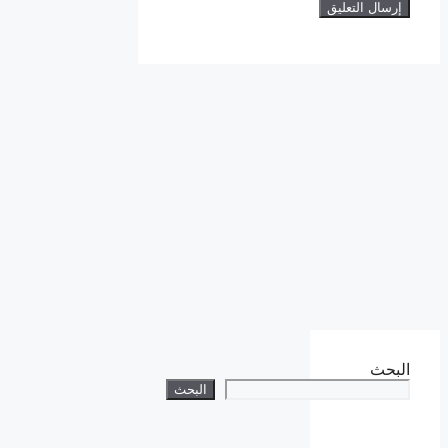
البحث
البحث