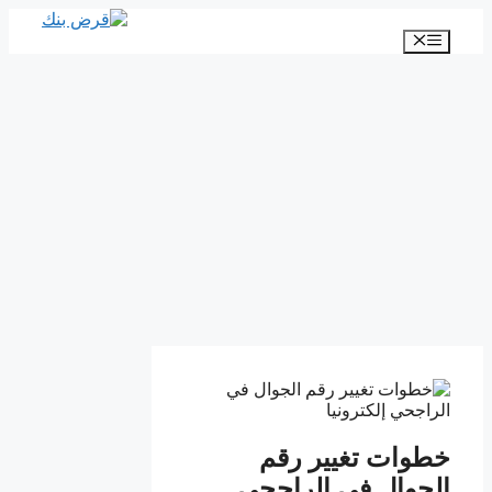
انتقل
إلى
القائمة
المحتوى
خطوات تغيير رقم
الجوال في الراجحي