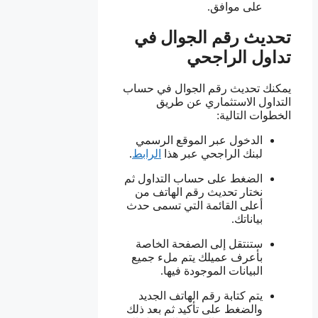
على موافق.
تحديث رقم الجوال في
تداول الراجحي
يمكنك تحديث رقم الجوال في حساب
التداول الاستثماري عن طريق
الخطوات التالية:
الدخول عبر الموقع الرسمي
لبنك الراجحي عبر هذا
الرابط
.
الضغط على حساب التداول ثم
نختار تحديث رقم الهاتف من
أعلى القائمة التي تسمى حدث
بياناتك.
ستنتقل إلى الصفحة الخاصة
بأعرف عميلك يتم ملء جميع
البيانات الموجودة فيها.
يتم كتابة رقم الهاتف الجديد
والضغط على تأكيد ثم بعد ذلك