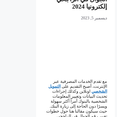
إلكترونيا 2024
ديسمبر 5, 2023
مع تقدم الخدمات المصرفية عبر
الإنترنت، أصبح التقديم على
التمويل
الشخصي
اونلاين وكذلك إجراءات
تحديث البيانات وتغيير المعلومات
الشخصية بالبنوك أمراً أكثر سهولة
ويسرًا دون الحاجة إلى زيارة البنك.
حيث سيكون مقالنا هنا حول خطوات
تغيير رقم الجوال في الراجحي