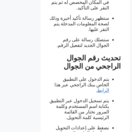
في المكان المخصص له ثم يتم
النقر على التأكيد.
ستظهر رسالة تأكيد أخيرة وذلك
لصحة المعلومات المدخلة يتم
النقر عليها.
ستصلك رسالة على رقم
الجوال الجديد لتفعيل الرقم.
تحديث رقم الجوال
الراجحي من الجوال
يتم الدخول على التطبيق
الخاص ببنك الراجحي عبر هذا
الرابط
.
يتم تسجيل الدخول عبر التطبيق
بكتابة اسم المستخدم وكلمة
المرور نختار من القائمة
الرئيسية كلمة التحويل.
نضغط على إعدادات التحويل