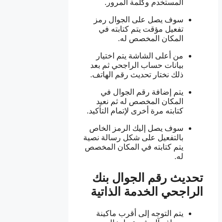
المستخدم وكلمة المرور.
سوف يصل على الجوال رمز
تفعيل مؤقت يتم كتابته في
المكان المخصص له.
من أعلى الشاشة يتم اختيار
بيانات حساب الراجحي ثم بعد
ذلك نختار تحديث رقم الهاتف.
يتم إضافة رقم الجوال في
المكان المخصص له ثم نعيد
كتابته مرة أخرى لإتمام التأكيد.
سوف يصل إليك الرمز الخاص
بالتفعيل على شكل رسالة نصية
يتم كتابته في المكان المخصص
له.
تحديث رقم الجوال بنك
الراجحي الخدمة الذاتية
يتم التوجه إلى أقرب ماكينة