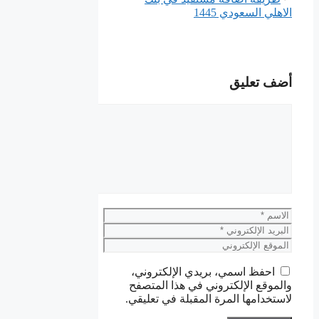
الاهلي السعودي 1445
أضف تعليق
تعليق
الاسم
البريد
الإلكتروني
الموقع
الإلكتروني
احفظ اسمي، بريدي الإلكتروني،
والموقع الإلكتروني في هذا المتصفح
لاستخدامها المرة المقبلة في تعليقي.