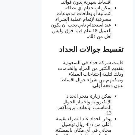
أقساط شهرية بدون فوائد.
يمكن استخدام أي بطاقة
ائتمانية أو بطاقات مدفوعات
مصرفية لإتمام عملية الشراء.
عند استخدام تابي يجب أن يكون
العميل 18 عام فيما فوق وليس
أقل من ذلك.
تقسيط جوالات الحداد
قامت شركة حداد في السعودية
بتقديم الكثير من المزايا والخدمات
وذلك لتلبية إحتياجات العملاء
وتمكينهم من شراء جوال اقساط
بدون دفعة أولى.
يمكن زيارة متجر الحداد
الإلكترونية واختيار الجوال
المناسب، أو هاتف بروماكس
13.
يوفر الحداد عند الشراء بقيمة
أعلى من 455 ريال توصيل
مجاني في أي مكان بالمملكة.