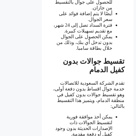
للحصول على جوال بالتقسيط
من جازان.
أيضًا لا يتم إضافة فوائد على
سعر الجوال.
فترة السداد تصل إلى 24 شهر،
مع تقديم تسهيلات كبيرة.
يمكن الحصول على الجوال
بدون تدخل أي بنك، وذلك من
خلال بطاقة سامبا.
تقسيط جوالات بدون
كفيل الدمام
تقدم الشركة السعودية للاتصالات
خدمة جوال اقساط بدون دفعة أولى،
وهو تقسيط جوالات بدون كفيل في
منطقة الدمام، ويتميز هذا التقسيط
بالتالي:
يمكن أخذ موافقة فورية
لتقسيط الجوالات ذات
الإصدارات الحديثة بدون وجود
كفيل أو دفعة مقدمة.