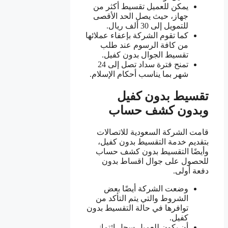
يمكن للعميل تقسيط أكثر من
جهاز، حيث يصل الحد الأقصى
للتمويل إلى 30 ألف ريال.
كما تقوم الشركة بإعفاء عملائها
من كافة الرسوم عند طلب
تقسيط الجوال بدون كفيل.
تمنح فترة سداد تصل إلى 24
شهر بما يناسب أحكام الإسلام.
تقسيط بدون كفيل
وبدون كشف حساب
قامت الشركة السعودية للاتصالات
بتقديم خدمة التقسيط بدون كفيل،
وأيضًا التقسيط بدون كشف حساب
للحصول على جوال اقساط بدون
دفعة أولى.
وضعت الشركة أيضًا بعض
الشروط والتي يتم التأكد من
توافرها في حالة التقسيط بدون
كفيل.
أن يكون للعميل سجل ائتمانى