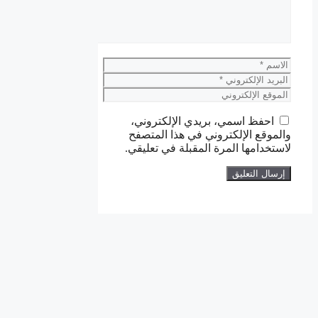
الاسم
البريد
الإلكتروني
الموقع
الإلكتروني
احفظ اسمي، بريدي الإلكتروني،
والموقع الإلكتروني في هذا المتصفح
لاستخدامها المرة المقبلة في تعليقي.