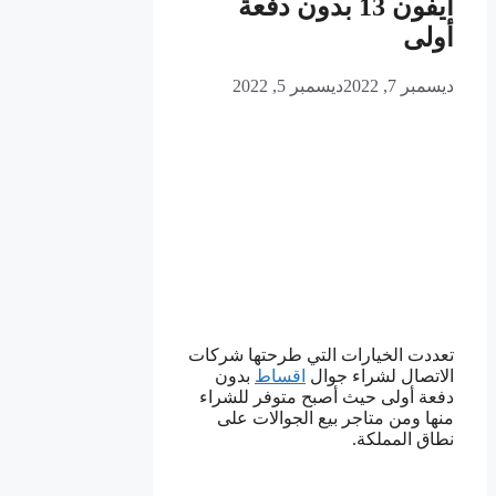
ايفون 13 بدون دفعة
أولى
ديسمبر 7, 2022
ديسمبر 5, 2022
تعددت الخيارات التي طرحتها شركات
الاتصال لشراء جوال
اقساط
بدون
دفعة أولى حيث أصبح متوفر للشراء
منها ومن متاجر بيع الجوالات على
نطاق المملكة.