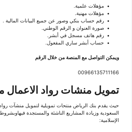
مؤهلات علمية.
مؤهلات مهنية.
رقم حساب بنكي وصور عن جميع البيانات المالية .
صورة العنوان و الرقم الوطني.
رقم هاتف مسجل في أبشر.
حساب أبشر ساري المفعول.
ويمكن التواصل مع المنصة من خلال الرقم
00966135711166
تمويل منشات رواد الاعمال م
حيث يقدم بنك الرياض منتحات تمويلية لتمويل منشآت رواد ا
السعودية وزيادة المشاريع الناشئة والمستجدة فيهاوبشروط 
الإسلامية: