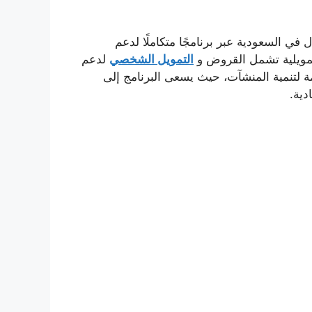
في السعودية عبر برنامجًا متكاملًا لدعم
تمويلية تشمل القروض و
التمويل الشخصي
لدعم
مة لتنمية المنشآت، حيث يسعى البرنامج إلى
دية.