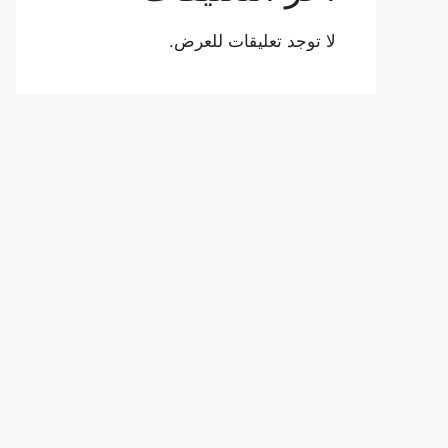
لا توجد تعليقات للعرض.