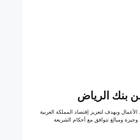
ن بنك الرياض
لأعمال ويهدف لتعزيز إقتصاد المملكة العربية
وجيزة ومبالغ تتوافق مع أحكام الشريعة