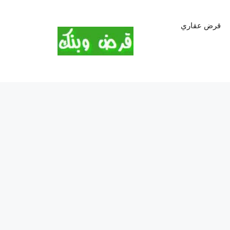
قرض عقاري