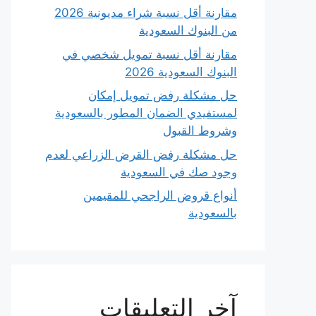
مقارنة أقل نسبة شراء مديونية 2026
من البنوك السعودية
مقارنة أقل نسبة تمويل شخصي في
البنوك السعودية 2026
حل مشكلة رفض تمويل إمكان
لمستفيدي الضمان المطور بالسعودية
وشروط القبول
حل مشكلة رفض القرض الزراعي لعدم
وجود صك في السعودية
أنواع قروض الراجحي للمقيمين
بالسعودية
آخر التعليقات