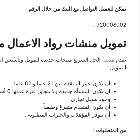
يمكن للعميل التواصل مع البنك من خلال الرقم
920008002 .
تمويل منشات رواد الاعمال م
تقدم
منصة
الحل السريع منتجات جديدة لتمويل وتأسيس ال
التمويل :
أن يكون عمر المتقدم بين 21 عاما و 62 عاما.
ان تكون المنشأة جديدة ولا تتجاوز فترة عملها 6 أشهر
وجود سجل تجاري
أن يكون المتقدم متفرغ وظيفياً .
أن تتوفر المؤهلات والخبرات المطلوبة .
من المتطلبات :