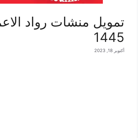
تمويل منشات رواد الاعم
1445
أكتوبر 18, 2023