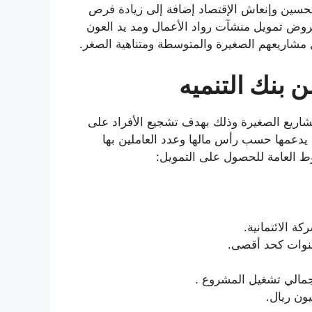
حسين وإنعاش الإقتصاد إضافة إلى زيادة فرص
روض تمويل منشآت رواد الأعمال ومد يد العون
مشاريعهم الصغيرة والمتوسطة ومتناهية الصغر.
 بنك التنميه
مشاريع الصغيرة وذلك بهدف تشجيع الأفراد على
ي يدعمها حسب رأس مالها وعدد العاملين بها
ة الائتمانية.