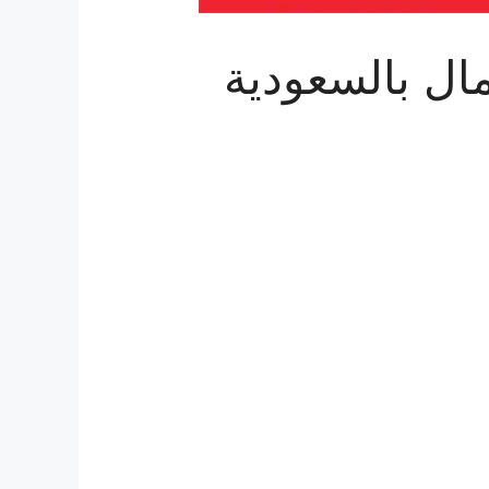
ال بالسعودية