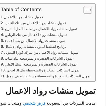
Table of Contents
تمويل منشات رواد الاعمال
تمويل منشات رواد الاعمال من بنك التنميه
تمويل منشات رواد الاعمال من منصة الحل السريع
تمويل منشات رواد الاعمال من بنك الرياض
تمويل منشات رواد الاعمال من بنك الانماء
برنامج انطلقنا لتمويل منشات رواد الاعمال
تمويل منشات رواد الاعمال من شركة كوارا للتمويل
تمويل الشركات الصغيرة والمتوسطة بنك ساب
تمويل الشركات الصغيرة والمتوسطة البنك الاهلي
تمويل الشركات الصغيرة والمتوسطة بنك الراجحي
تمويل الشركات الصغيرة والمتوسطة من عبداللطيف جميل
تمويل منشات رواد الاعمال
قدمت الشركات في السعودية
قرض شخصي
ومنتجات تمويل