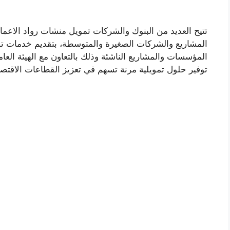
تتيح العديد من البنوك والشركات تمويل منشات رواد الاعمال 
المشاريع والشركات الصغيرة والمتوسطة، بتقديم خدمات 
المؤسسات والمشاريع الناشئة وذلك بالتعاون مع الهيئة العا
توفير حلول تمويلية مرنة تسهم في تعزيز القطاعات الاقتصا