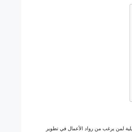
ية لمن يرغب من رواد الأعمال في تطوير