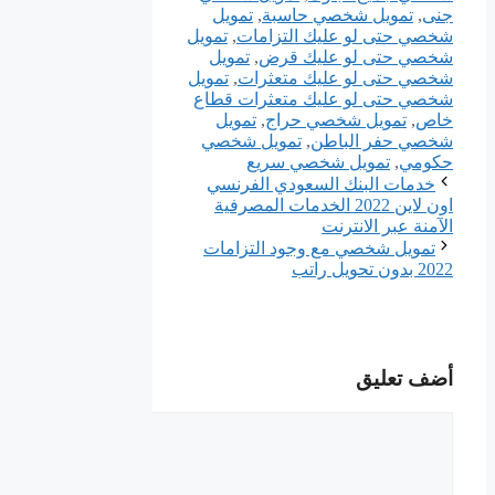
جنى
,
تمويل شخصي حاسبة
,
تمويل
شخصي حتى لو عليك التزامات
,
تمويل
شخصي حتى لو عليك قرض
,
تمويل
شخصي حتى لو عليك متعثرات
,
تمويل
شخصي حتى لو عليك متعثرات قطاع
خاص
,
تمويل شخصي حراج
,
تمويل
شخصي حفر الباطن
,
تمويل شخصي
حكومي
,
تمويل شخصي سريع
خدمات البنك السعودي الفرنسي
اون لاين 2022 الخدمات المصرفية
الآمنة عبر الانترنت
تمويل شخصي مع وجود التزامات
2022 بدون تحويل راتب
أضف تعليق
تعليق