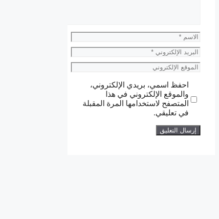
الاسم
البريد
الإلكتروني
الموقع
الإلكتروني
احفظ اسمي، بريدي الإلكتروني،
والموقع الإلكتروني في هذا
المتصفح لاستخدامها المرة المقبلة
في تعليقي.