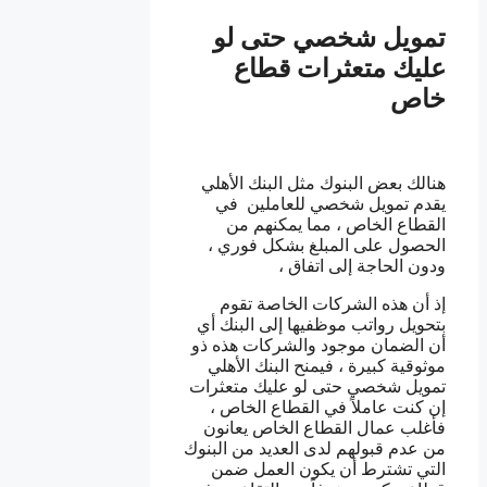
تمويل شخصي حتى لو
عليك متعثرات قطاع
خاص
هنالك بعض البنوك مثل البنك الأهلي
يقدم تمويل شخصي للعاملين في
القطاع الخاص ، مما يمكنهم من
الحصول على المبلغ بشكل فوري ،
ودون الحاجة إلى اتفاق ،
إذ أن هذه الشركات الخاصة تقوم
بتحويل رواتب موظفيها إلى البنك أي
أن الضمان موجود والشركات هذه ذو
موثوقية كبيرة ، فيمنح البنك الأهلي
تمويل شخصي حتى لو عليك متعثرات
إن كنت عاملاً في القطاع الخاص ،
فأغلب عمال القطاع الخاص يعانون
من عدم قبولهم لدى العديد من البنوك
التي تشترط أن يكون العمل ضمن