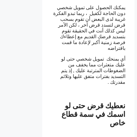
يمكنك الحصول على تمويل شخصي
دون الحاجة لكفيل ، ربما تبدو الفكرة
غريبة لدى البعض أن تقوم بسحب
قرض لتسدد قرض آخر ، لكن الأمر
ليس كذلك أنت في الحقيقة تقوم
بتسديد قرضك القديم مع إعطاءك
فرصة زمنية أكبر لإعادة ما قمت
باقتراضه
أي يمنحك تمويل شخصي حتى لو
عليك متعثرات مما يخفف من
الضغوطات المترتبة عليك , إذ يتم
التسديد بفترات متفق عليها وتلائم
مقدرتك .
نعطيك قرض حتى لو
اسمك في سمة قطاع
خاص