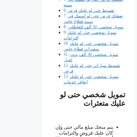
سمة
تقسيط حتى لو عليك قرض
نعطيك قرض حتى لو اسمك في
سمة قطاع خاص
تمويل شخصي 30 ألف للعاطلين
تمويل شخصي حتى لو عليك
التزامات
تمويل شخصي حتى لو عليك
متعثرات قطاع خاص
تمويل شخصي 30 ألف بدون
كفيل
تقسيط سيارات حتى لو عليك
قرض
تمويل شخصي حتى لو عليك
ايقاف خدمات
تمويل شخصي حتى لو
عليك متعثرات
يتم منحك مبلغ مالي حتى وإن
كان عليك قروض والتزامات