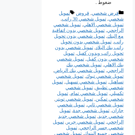
ضغوط .
التصنيفات
الوسوم
قرض شخصي
,
قروض
تمويل
شخصي
,
تمويل شخصي 30 راتب
,
تمويل شخصي الاهلي
,
تمويل شخصي
الراجحي
,
تمويل شخصي بدون اتفاقية
مع البنك
,
تمويل شخصي بدون تحويل
راتب
,
تمويل شخصي بدون تحويل
راتب بنك البلاد
,
تمويل شخصي بدون
تحويل راتب وبدون كفيل
,
تمويل
شخصي بدون كفيل
,
تمويل شخصي
بنك الاهلي
,
تمويل شخصي بنك
الراجحي
,
تمويل شخصي بنك الرياض
,
تمويل شخصي تبوك
,
تمويل شخصي
تساهيل
,
تمويل شخصي تسهيل
,
تمويل
شخصي تطبيق
,
تمويل شخصي
تكميلي
,
تمويل شخصي تمام
,
تمويل
شخصي تمكين
,
تمويل شخصي تويتر
,
تمويل شخصي ثاني
,
تمويل شخصي
جازان
,
تمويل شخصي جدة
,
تمويل
شخصي جديد
,
تمويل شخصي جديد
الراجحي
,
تمويل شخصي جرير
,
تمويل
شخصي جسر الراجحي
,
تمويل
شخصي جميع البنوك
,
تمويل شخصي