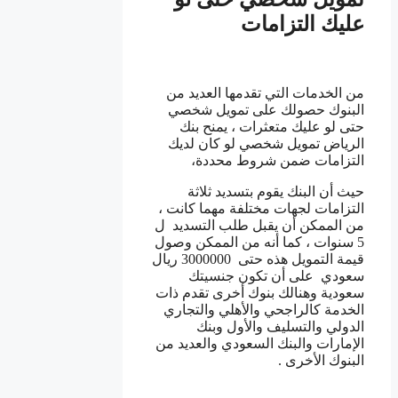
عليك التزامات
من الخدمات التي تقدمها العديد من
البنوك حصولك على تمويل شخصي
حتى لو عليك متعثرات ، يمنح بنك
الرياض تمويل شخصي لو كان لديك
التزامات ضمن شروط محددة،
حيث أن البنك يقوم بتسديد ثلاثة
التزامات لجهات مختلفة مهما كانت ،
من الممكن أن يقبل طلب التسديد ل
5 سنوات ، كما أنه من الممكن وصول
قيمة التمويل هذه حتى 3000000 ريال
سعودي على أن تكون جنسيتك
سعودية وهنالك بنوك أخرى تقدم ذات
الخدمة كالراجحي والأهلي والتجاري
الدولي والتسليف والأول وبنك
الإمارات والبنك السعودي والعديد من
البنوك الأخرى .