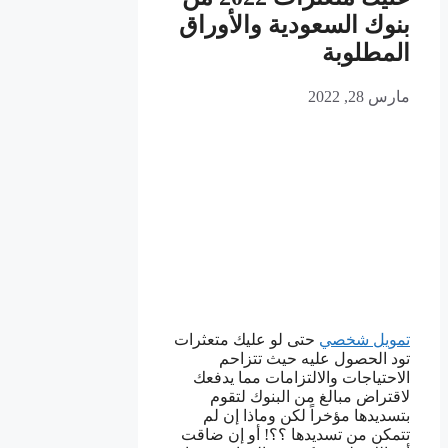
بنوك السعودية والأوراق
المطلوبة
مارس 28, 2022
تمويل شخصي
حتى لو عليك متعثرات
تود الحصول عليه حيث تتزاحم
الاحتياجات والالتزامات مما يدفعك
لاقتراض مبالغ من البنوك لتقوم
بتسديدها مؤخراً لكن وماذا إن لم
تتمكن من تسديدها ؟؟! أو إن ضاقت