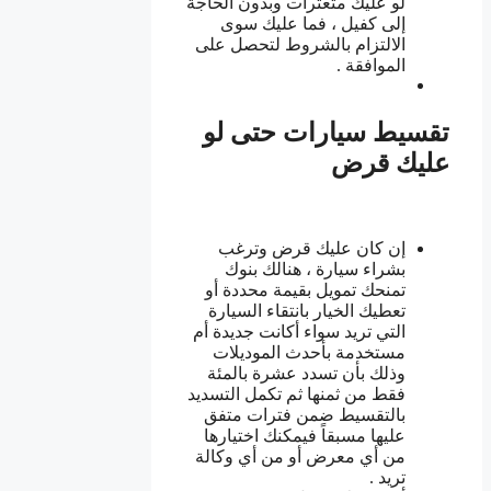
لو عليك متعثرات وبدون الحاجة
إلى كفيل ، فما عليك سوى
الالتزام بالشروط لتحصل على
الموافقة .
تقسيط سيارات حتى لو
عليك قرض
إن كان عليك قرض وترغب
بشراء سيارة ، هنالك بنوك
تمنحك تمويل بقيمة محددة أو
تعطيك الخيار بانتقاء السيارة
التي تريد سواء أكانت جديدة أم
مستخدمة بأحدث الموديلات
وذلك بأن تسدد عشرة بالمئة
فقط من ثمنها ثم تكمل التسديد
بالتقسيط ضمن فترات متفق
عليها مسبقاً فيمكنك اختيارها
من أي معرض أو من أي وكالة
تريد .