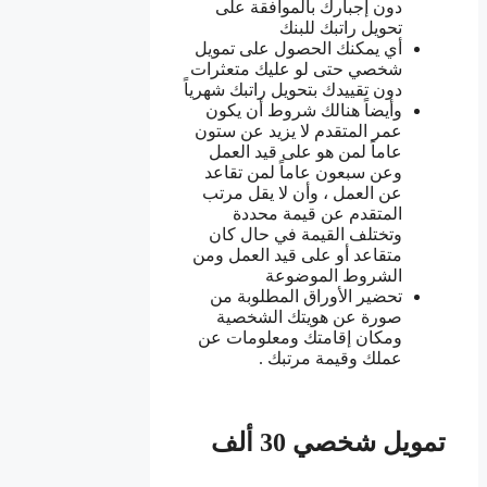
دون إجبارك بالموافقة على
تحويل راتبك للبنك
أي يمكنك الحصول على تمويل
شخصي حتى لو عليك متعثرات
دون تقييدك بتحويل راتبك شهرياً
وأيضاً هنالك شروط أن يكون
عمر المتقدم لا يزيد عن ستون
عاماً لمن هو على قيد العمل
وعن سبعون عاماً لمن تقاعد
عن العمل ، وأن لا يقل مرتب
المتقدم عن قيمة محددة
وتختلف القيمة في حال كان
متقاعد أو على قيد العمل ومن
الشروط الموضوعة
تحضير الأوراق المطلوبة من
صورة عن هويتك الشخصية
ومكان إقامتك ومعلومات عن
عملك وقيمة مرتبك .
تمويل شخصي 30 ألف