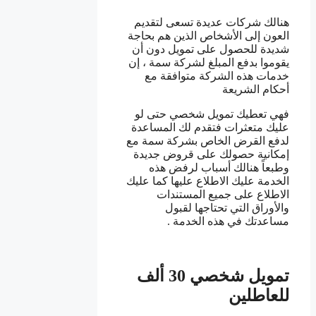
هنالك شركات عديدة تسعى لتقديم
العون إلى الأشخاص الذين هم بحاجة
شديدة للحصول على تمويل دون أن
يقوموا بدفع المبلغ لشركة سمة ، إن
خدمات هذه الشركة متوافقة مع
أحكام الشريعة
فهي تعطيك تمويل شخصي حتى لو
عليك متعثرات فتقدم لك المساعدة
لدفع القرض الخاص بشركة سمة مع
إمكانية حصولك على قروض جديدة
وطبعاً هنالك أسباب لرفض هذه
الخدمة عليك الاطلاع عليها كما عليك
الاطلاع على جميع المستندات
والأوراق التي تحتاجها لقبول
مساعدتك في هذه الخدمة .
تمويل شخصي 30 ألف
للعاطلين