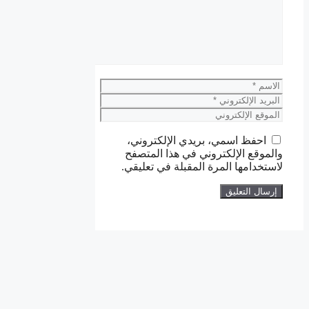
الاسم
البريد
الإلكتروني
الموقع
الإلكتروني
احفظ اسمي، بريدي الإلكتروني،
والموقع الإلكتروني في هذا المتصفح
لاستخدامها المرة المقبلة في تعليقي.