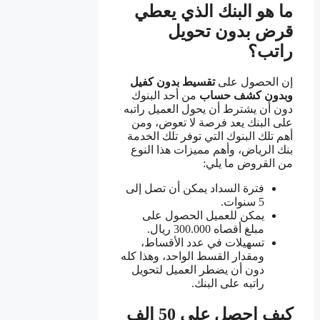
ما هو البنك الذي يعطي
قرض بدون تحويل
راتب؟
إن الحصول على
تقسيط بدون كفيل
وبدون كشف حساب
من أحد البنوك
دون أن يشترط أن يحول العميل راتبه
على البنك يعد فرصة لا تعوض، ومن
أهم تلك البنوك التي توفر تلك الخدمة
بنك الرياض، وأهم مميزات هذا النوع
من القروض ما يلي:
فترة السداد يمكن أن تصل إلى
5 سنوات.
يمكن للعميل الحصول على
مبلغ أقصاه 300.000 ريال.
تسهيلات في عدد الأقساط،
ومقدار القسط الواحد، وهذا كله
دون أن يضطر العميل لتحويل
راتبه على البنك.
كيف احصل على 50 الف