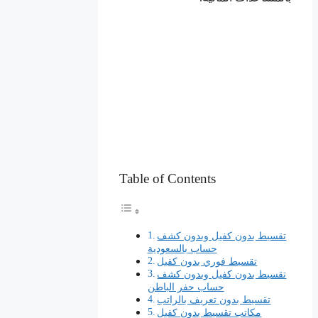
Table of Contents
تقسيط بدون كفيل وبدون كشف
حساب بالسعودية
تقسيط فوري بدون كفيل
تقسيط بدون كفيل وبدون كشف
حساب حفر الباطن
تقسيط بدون تعريف بالراتب
مكاتب تقسيط بدون كفيل