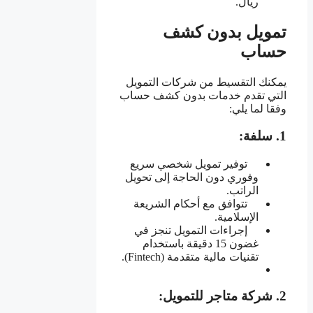
ريال.
تمويل بدون كشف
حساب
يمكنك التقسيط من شركات التمويل
التي تقدم خدمات بدون كشف حساب
وفقا لما يلي:
1. سلفة:
توفير تمويل شخصي سريع
وفوري دون الحاجة إلى تحويل
الراتب.
تتوافق مع أحكام الشريعة
الإسلامية.
إجراءات التمويل تنجز في
غضون 15 دقيقة باستخدام
تقنيات مالية متقدمة (Fintech).
2. شركة متاجر للتمويل: