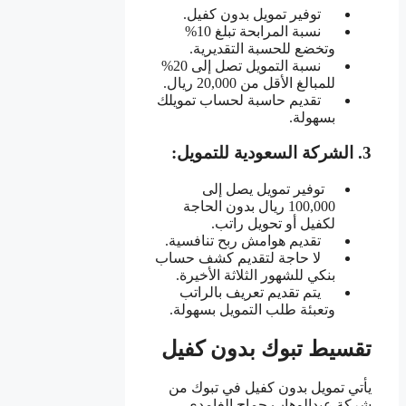
توفير تمويل بدون كفيل.
نسبة المرابحة تبلغ 10%
وتخضع للحسبة التقديرية.
نسبة التمويل تصل إلى 20%
للمبالغ الأقل من 20,000 ريال.
تقديم حاسبة لحساب تمويلك
بسهولة.
3. الشركة السعودية للتمويل:
توفير تمويل يصل إلى
100,000 ريال بدون الحاجة
لكفيل أو تحويل راتب.
تقديم هوامش ربح تنافسية.
لا حاجة لتقديم كشف حساب
بنكي للشهور الثلاثة الأخيرة.
يتم تقديم تعريف بالراتب
وتعبئة طلب التمويل بسهولة.
تقسيط تبوك بدون كفيل
يأتي تمويل بدون كفيل في تبوك من
شركة عبدالوهاب جماح الغامدي