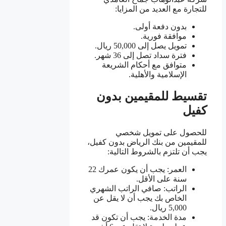
للتجارة مع العديد من المزايا:
بدون دفعة أولى.
موافقة فورية.
تمويل يصل إلى 50,000 ريال.
فترة سداد تصل إلى 36 شهر.
متوافق مع أحكام الشريعة
الإسلامية والأهلية.
تقسيط للمقيمين بدون
كفيل
للحصول على تمويل شخصي
للمقيمين من بنك الرياض بدون كفيل،
يجب أن تلتزم بالشروط التالية:
العمر: يجب أن يكون عمرك 22
سنة على الأقل.
الراتب: صافي الراتب الشهري
الخاص بك يجب أن لا يقل عن
5,000 ريال.
مدة الخدمة: يجب أن تكون قد