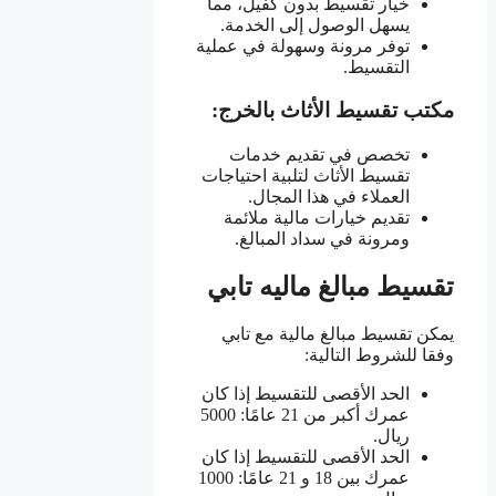
خيار تقسيط بدون كفيل، مما
يسهل الوصول إلى الخدمة.
توفر مرونة وسهولة في عملية
التقسيط.
مكتب تقسيط الأثاث بالخرج:
تخصص في تقديم خدمات
تقسيط الأثاث لتلبية احتياجات
العملاء في هذا المجال.
تقديم خيارات مالية ملائمة
ومرونة في سداد المبالغ.
تقسيط مبالغ ماليه تابي
يمكن تقسيط مبالغ مالية مع تابي
وفقا للشروط التالية:
الحد الأقصى للتقسيط إذا كان
عمرك أكبر من 21 عامًا: 5000
ريال.
الحد الأقصى للتقسيط إذا كان
عمرك بين 18 و 21 عامًا: 1000