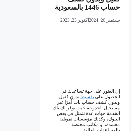
حساب 1446 بالسعودية
سبتمبر 20, 2024
أكتوبر 23, 2023
إن العثور على جهة تساعدك في
الحصول على
تقسيط
بدون كفيل
وبدون كشف حساب بات أمرًا غير
مستحيل الحدوث، حيث توفر لك تلك
الخدمة جهات عدة تتمثل في بعض
البنوك، وكذلك مؤسسات تمويلية
معتمدة، أو مكاتب مختصة
بالمساعدات المالية.