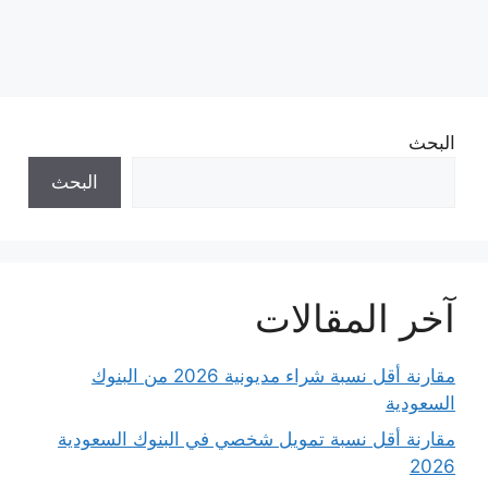
البحث
البحث
آخر المقالات
مقارنة أقل نسبة شراء مديونية 2026 من البنوك
السعودية
مقارنة أقل نسبة تمويل شخصي في البنوك السعودية
2026