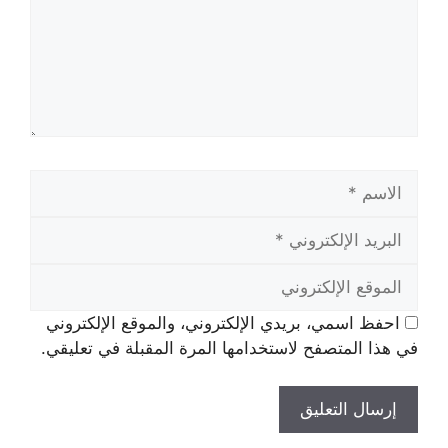
الاسم
البريد
الإلكتروني
الموقع
الإلكتروني
احفظ اسمي، بريدي الإلكتروني، والموقع الإلكتروني
في هذا المتصفح لاستخدامها المرة المقبلة في تعليقي.