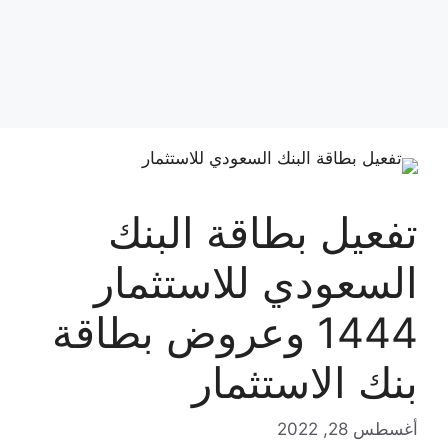
تفعيل بطاقة البنك
السعودي للاستثمار
1444 وعروض بطاقة
بنك الاستثمار
أغسطس 28, 2022