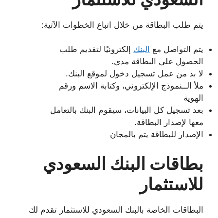
يتم طلب البطاقة من خلال اتباع الخطوات الآتية:
يتم التواصل مع
البنك
إلكترونيًا لتقديم طلب
الحصول على البطاقة مدى.
لا بد من عمل تسجيل دخول لموقع البنك.
ملأ الــنموذج الإلكتروني، وكتابة الاسم ورقم
الهوية
بعد تسجيل كل البيانات، سيقوم البنك بالتعامل
معها لإصدار البطاقة.
الإصدار للبطاقة يتم بالمجان
بطاقات البنك السعودي
للاستثمار
البطاقات الخاصة بالبنك السعودي للاستثمار تقدم لك