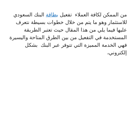
من الممكن لكافة العملاء تفعيل
بطاقة
البنك السعودي
للاستثمار وهو ما يتم من خلال خطوات بسيطة نتعرف
عليها فيما يلي من هذا المقال حيث تعتبر الطريقة
المستخدمة في التفعيل من بين الطرق المتاحة واليسيرة
فهي الخدمة المميزة التي تتوفر عبر البنك بشكل
إلكتروني،