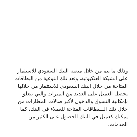
وذلك ما يتم من خلال منصة البنك السعودي للاستثمار
على الشبكة العنكبوتية، وتعد تلك النوعية من البطاقات
المتاحة من خلال البنك السعودي للاستثمار من خلالها
يحصل العميل على العديد من الميزات والتي تتعلق
بإمكانية التسوق والدخول لأكبر صالات المطارات من
خلال تلك الـــبطاقات المتاحة للعملاء في البنك، كما
يمكنك كعميل في البنك الحصول على الكثير من
الخدمات،