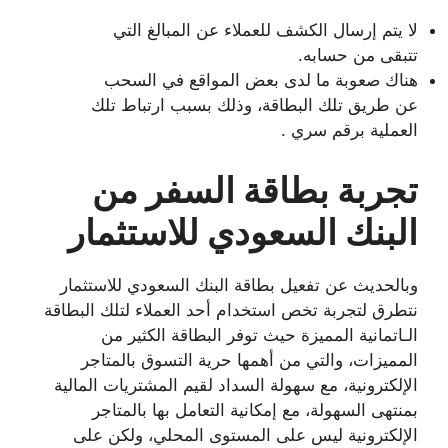
لا يتم إرسال الكشف للعملاء عن المبالغ التي
تتبقى من حسابه.
هناك صعوبة ما لدى بعض المواقع في السحب
عن طريق تلك البطاقة، وذلك بسبب ارتباط تلك
العملية برقم سري .
تجربة بطاقة السفر من
البنك السعودي للاستثمار
وبالحديث عن تفعيل بطاقة البنك السعودي للاستثمار
نتطرق لتجربة تخص استخدام أحد العملاء لتلك البطاقة
الـاتمانية المميزة حيث توفر البطاقة الكثير من
المميزات، والتي من أهمها حرية التسوق بالمتاجر
الإلكترونية، مع سهولة السداد لقيم المشتريات المالية
بمنتهى السهولة، مع إمكانية التعامل بها بالمتاجر
الإلكترونية ليس على المستوى المحلي، ولكن على