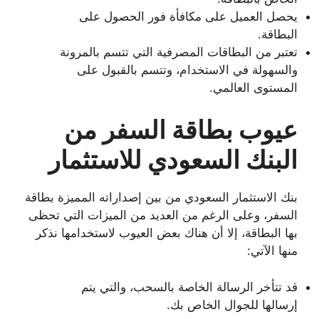
يحصل العميل على مكافأة فور الحصول على
البطاقة.
تعتبر من البطاقات المصرفية التي تتسم بالمرونة
والسهولة في الاستخدام، وتتسم بالقبول على
المستوى العالمي.
عيوب بطاقة السفر من
البنك السعودي للاستثمار
بنك الاستثمار السعودي من بين إصداراته المميزة بطاقة
السفر، وعلى الرغم من العديد من الميزات التي تحظى
بها البطاقة، إلا أن هناك بعض العيوب لاستخدامها نذكر
منها الآتي:
قد تتأخر الرسالة الخاصة بالسحب، والتي يتم
إرسالها للجوال الخاص بك.