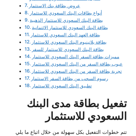
عروض بطاقة بنك الاستثمار
أنواع بطاقات البنك السعودي للاستثمار
بطاقة البنك السعودي للاستثمار الذهبية
بطاقة البنك السعودي للاستثمار الائتمانية
بطاقة العهد البنك السعودي للاستثمار
بطاقة بلاتينيوم البنك السعودي للاستثمار
بطاقة البنك السعودي للاستثمار للسفر
مميزات بطاقة السفر البنك السعودي للاستثمار
عيوب بطاقة السفر من البنك السعودي للاستثمار
تجربة بطاقة السفر من البنك السعودي للاستثمار
رسوم السحب من بطاقة السفر الاستثمار
تطبيق البنك السعودي للاستثمار
تفعيل بطاقة مدى البنك
السعودي للاستثمار
تتم خطوات التفعيل بكل سهولة من خلال اتباع ما يلي