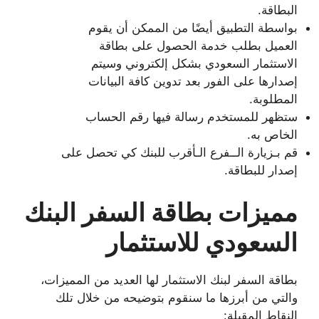
البطاقة.
بواسطة التطبيق أيضًا من الممكن أن يقوم
العميل بطلب خدمة الحصول على بطاقة
الاستثمار السعودي بشكل إلكتروني وسيتم
إصدارها على الفور بعد تدوين كافة البيانات
المطلوبة.
ستظهر للمستخدم رسالة فيها رقم الحساب
الخاص به.
قم بـزيارة الــفرع الـأقرب للبنك كي تحصل على
إصدار للبطاقة.
مميزات بطاقة السفر البنك
السعودي للاستثمار
بطاقة السفر لبنك الاستثمار لها العديد من المميزات،
والتي من أبرزها ما سنقوم بتوضيحه من خلال تلك
النقاط المقبلة: