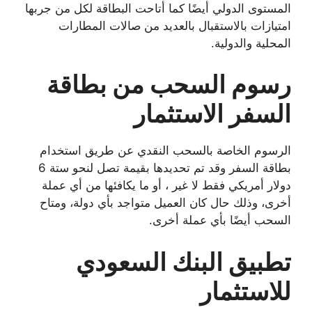
المستوى الدولي أيضًا كما أتاحت البطاقة لكل من جربها
امتيازات بالاستقبال بالعديد من صالات المطارات
المحلية والدولية.
رسوم السحب من بطاقة
السفر الاستثمار
الرسوم الخاصة بالسحب النقدي عن طريق استخدام
بطاقة السفر وقد تم تحديدها بقيمة تصل لنحو ستة 6
دولار أمريكي فقط لا غير ، أو ما يكافئها من أي عملة
أخرى، وذلك حال كان العميل متواجد بأي دولة، ومتاح
السحب أيضًا بأي عملة أخرى.
تطبيق البنك السعودي
للاستثمار