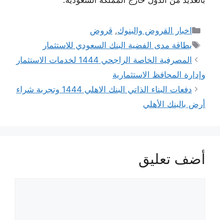
بالعديد من الدول خارج المملكة السعودية.
التصنيفات
اخبار القروض والبنوك
,
قروض
الوسوم
بطاقة مدى الفضية البنك السعودي للاستثمار
المصرفية الخاصة الراجحي 1444 لخدمات الاستثمار
وإدارة المحافظ الاستثمارية
دفعات البناء الذاتي البنك الاهلي 1444 وتجربة شراء
أرض بالبنك الأهلي
أضف تعليق
تعليق