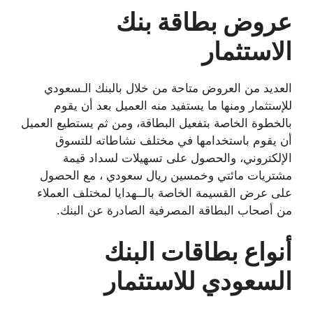
عروض بطاقة بنك
الاستثمار
العديد من العروض متاحة من خلال بالبنك الـسعودي
للإستثمار ومنها ما يستفيد منه العميل بعد أن يقوم
بالخطوة الخاصة بتفعيل البطاقة، ومن ثم يستطيع العميل
أن يقوم باستخدامها في مختلف نشاطاته للتسوق
الإلكتروني، والحصول على تسهيلات لسداد قيمة
مشتريات مائتي وخمسين ريال سعودي ، مع الحصول
على عرض القسيمة الخاصة بالــهدايا لمختلف العملاء
من أصحاب البطاقة المصرفية الصادرة عن البنك.
أنواع بطاقات البنك
السعودي للاستثمار