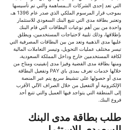
التي تعد إحدى الشركات الــمساهمة والتي تم تأسيسها
بموجب قرار المرسوم الملكي الذي صدر عام 1396 هـ،
وتعتبر بطاقة مدى التي تتبع البنك السعودي للاستثمار
واحدة من بين أهم نوعيات البطاقات التي قام البنك
بإطلاقها، وذلك تلبية لاحتياجات المستخدمين، ويطلق
عليها مدى الذهبية وتعد من بين البطاقات المصرفية التي
تيسر مختلف عمليات التحويل، وتيسر التعاملات المالية
لكافة المستخدمين خارج وداخل المملكة السعودية،
ومنها بطاقة مدى الفضية وفيزا مدى إنفينيت ومتاح من
خلالها خدمات تعرف بمدى باي PAY وتفعيل البطاقة
مدى أو حصولها على تنشيط سريع يتم عبر المنصة
الإلكترونية أو التفعيل من خلال الصراف الآلي الأقرب
إلى المنطقة التي يتواجد فيها العميل والتي تتبع أحد
فروع البنك.
طلب بطاقة مدى البنك
السعودي للاستثمار