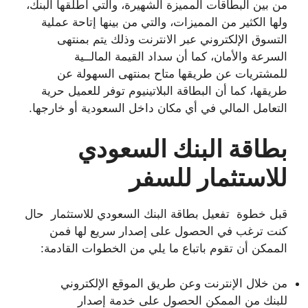
من بين البطاقات المميزة الشهيرة، والتي أطلقها البنك،
ولها الكثير من المميزات، والتي من بينها إتاحة عملية
التسوق الإلكتروني عبر الانترنت وذلك يتم بمنتهى
السرعة والأمان، كما أن سداد القيمة المالــية
للمشتريات عن طريقها متاح بمنتهى السهولة عن
طريقها، كما أن البطاقة البلاتينيوم توفر للعميل حرية
التعامل المالي في أي مكان داخل السعودية أو خارجها.
بطاقة البنك السعودي
للاستثمار للسفر
قبل خطوة تفعيل بطاقة البنك السعودي للاستثمار حال
كنت ترغب في الحصول على إصدار سريع لها فمن
الممكن أن تقوم باتباع ما يلي من الخطوات القادمة:
من خلال الإنترنت وعن طريق الموقع الإلكتروني
للبنك من الممكن الحصول على خدمة إصدار