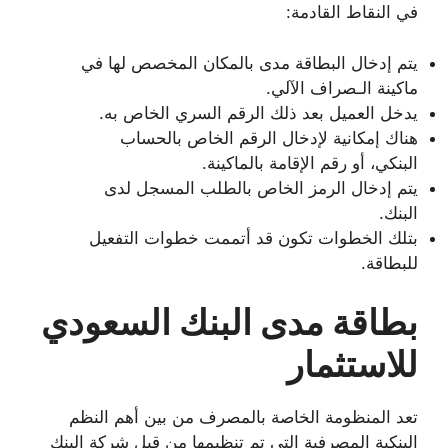
في النقاط القادمة:
يتم إدخال البطاقة مدى بالمكان المخصص لها في
ماكينة الـصراف الآلي.
يدخل العميل بعد ذلك الرقم السري الخاص به.
هناك إمكانية لإدخال الرقم الخاص بالحساب
البنكي، أو رقم الإقامة بالماكينة.
يتم إدخال الرمز الخاص بالطلب المسجل لدى
البنك.
بتلك الخطوات تكون قد أتممت خطوات التفعيل
للبطاقة.
بطاقة مدى البنك السعودي
للاستثمار
تعد المنظومة الخاصة بالمصرف من بين أهم النظم
البنكية المصرفية التي تم تنظيمها من قبل شركة البنك