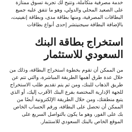
خدمة مصرفية متكاملة، وتتيح لك تجربة تسوق ممتازة
على الصعيد المحلي والدولي، وهو ما تتفق عليه جميع
البطاقات المصرفية، ومنها بطاقة مدى، وبطاقة إنفينيت،
بالإضافة البطاقة سيجنيتشر إحدى أنواع بطاقات
استخراج بطاقة البنك
السعودي للاستثمار
من الممكن أن تقوم بخطوة استخراج البطاقة، وذلك من
خلال عدة طرق أهمها الطريقة المباشرة، والتي تتم عن
طريق الذهاب للبنك، ومن ثم يتم تقديم طلب الاستخراج
للجهة الإدارية المختصة بفرع البنك الأقرب إليك، أو الذي
يتبع منطقتك، ومن خلال الطريقة الإلكترونية أيضًا من
الممكن أن تحصل على البطاقة، ورقم الحساب الخاص
بك على الفور، وهو ما يكون بالتواصل السريع على
الموقع الخاص بالبنك السعودي للاستثمار.