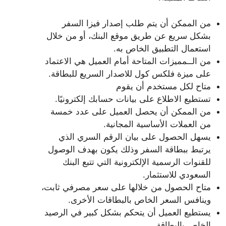
من الممكن أن يتم طلب إصدار فيزا السفر
بشكل سريع عن طريق موقع البنك، أو من خلال
استعمال التطبيق الخاص به.
من الــمميزات المتاحة أمام العميل هي الاعتماد
على ميزة فلكس كول للاصدار السريع للبطاقة.
متاح لكل مستخدم أن يقوم
تستطيع الاطلاع على بيانات حسابك إلكترونيًا.
من الممكن أن يحصل العميل على عدد خمسة
من العملات الأساسية المجانية.
يسهل الحصول على بيان الرقم السري الذي
يرتبط ببطاقة السفر وذلك يكون بهدف الوصول
للقنوات الرسمية الإلكترونية التي تتبع البنك
السعودي للاستثمار.
متاح الحصول من خلالها على سعر مصرفي ثابت،
وينافس السعر الخاص بالبطاقات الأخرى.
يستطيع العميل أن يتحكم بشكل كبير في الرصيد
الخاص بالبطاقة.