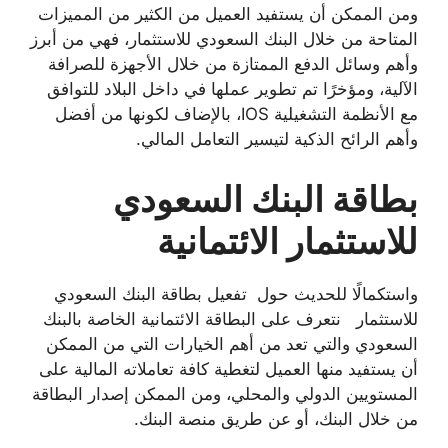
ومن الممكن أن يستفيد العميل من الكثير من المميزات
المتاحة من خلال البنك السعودي للاستثمار، فهي من أبرز
وأهم وسائل الدفع الممتازة من خلال الأجهزة للصرافة
الآلية، ومؤخرًا تم تطوير عملها في داخل البلاد للتوافق
مع الأنظمة التشغيلية IOS، بالإضاف لكونها من أفضل
وأهم الرائح الذكية لتيسير التعامل المالي.
بطاقة البنك السعودي
للاستثمار الائتمانية
واستكمالًا للحديث حول تفعيل بطاقة البنك السعودي
للاستثمار نتعرف على البطاقة الائتمانية الخاصة بالبنك
السعودي والتي تعد من أهم الخيارات التي من الممكن
أن يستفيد منها العميل لتغطية كافة تعاملاته المالية على
المستويين الدولي والمحلي، ومن الممكن إصدار البطاقة
من خلال البنك، أو عن طريق منصة البنك.