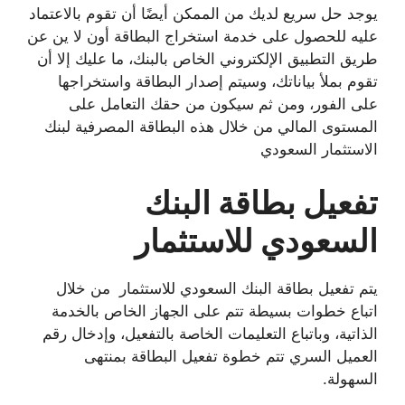
يوجد حل سريع لديك من الممكن أيضًا أن تقوم بالاعتماد
عليه للحصول على خدمة استخراج البطاقة أون لا ين عن
طريق التطبيق الإلكتروني الخاص بالبنك، ما عليك إلا أن
تقوم بملأ بياناتك، وسيتم إصدار البطاقة واستخراجها
على الفور، ومن ثم سيكون من حقك التعامل على
المستوى المالي من خلال هذه البطاقة المصرفية لبنك
الاستثمار السعودي
تفعيل بطاقة البنك
السعودي للاستثمار
يتم تفعيل بطاقة البنك السعودي للاستثمار من خلال
اتباع خطوات بسيطة تتم على الجهاز الخاص بالخدمة
الذاتية، وباتباع التعليمات الخاصة بالتفعيل، وإدخال رقم
العميل السري تتم خطوة تفعيل البطاقة بمنتهى
السهولة.