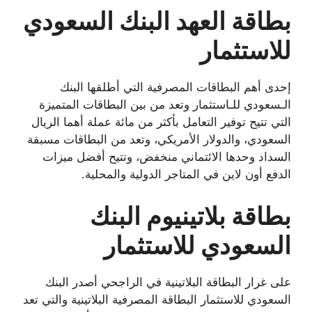
بطاقة العهد البنك السعودي
للاستثمار
إحدى أهم البطاقات المصرفية التي أطلقها البنك
الـسعودي للـاستثمار وتعد من بين البطاقات المتميزة
التي تتيح توفير التعامل بأكثر من مائة عملة أهما الريال
السعودي، والدولار الأمريكي، وتعد من البطاقات مسبقة
السداد وحدها الائتماني منخفض، وتتيح أفضل ميزات
الدفع أون لاين في المتاجر الدولية والمحلية.
بطاقة بلاتينيوم البنك
السعودي للاستثمار
على غرار البطاقة البلاتينية في الراجحي أصدر البنك
السعودي للاستثمار البطاقة المصرفية البلاتينية والتي تعد