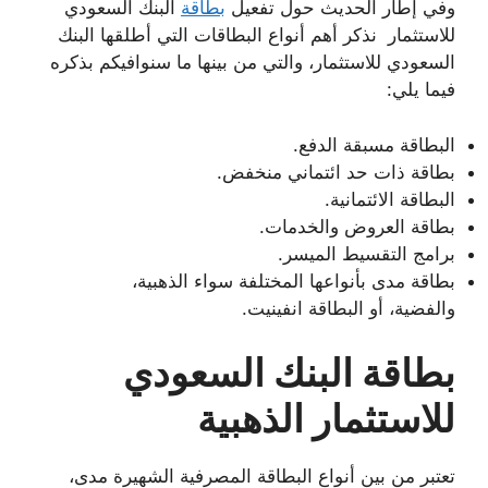
وفي إطار الحديث حول تفعيل
بطاقة
البنك السعودي
للاستثمار نذكر أهم أنواع البطاقات التي أطلقها البنك
السعودي للاستثمار، والتي من بينها ما سنوافيكم بذكره
فيما يلي:
البطاقة مسبقة الدفع.
بطاقة ذات حد ائتماني منخفض.
البطاقة الائتمانية.
بطاقة العروض والخدمات.
برامج التقسيط الميسر.
بطاقة مدى بأنواعها المختلفة سواء الذهبية،
والفضية، أو البطاقة انفينيت.
بطاقة البنك السعودي
للاستثمار الذهبية
تعتبر من بين أنواع البطاقة المصرفية الشهيرة مدى،