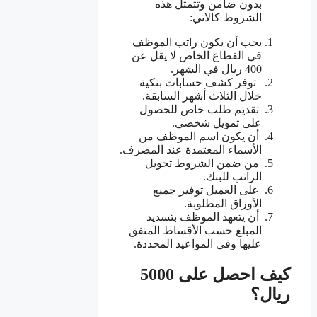
بدون ضامن وتتمثل هذه
الشروط كالاتي:
يجب أن يكون راتب الموظف
في القطاع الخاص لا يقل عن
400 ريال في الشهر.
توفر كشف حسابات بنكية
خلال الثلاث أشهر السابقة.
تقديم طلب خاص للحصول
على تمويل شخصي.
أن يكون اسم الموظف من
الأسماء المعتمدة عند المصرف.
من ضمن الشروط تحويل
الراتب للبنك.
على العميل توفير جميع
الأوراق المطلوبة.
أن يتعهد الموظف بتسديد
المبلغ حسب الأقساط المتفق
عليها وفي المواعيد المحددة.
كيف احصل على 5000
ريال؟