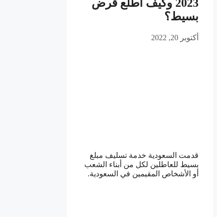
2023 وكيف اطلع قرض
بسيط؟
أكتوبر 20, 2022
قدمت السعودية خدمة تسليف مبلغ
بسيط للعاطلين لكل من أبناء الشعب
أو الأشخاص المقيمين في السعودية.