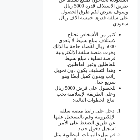
طريق الاستلاف قدره 5000 ريال
وسوف نعرض لكم طرق الحصول
على سلفة قدرها خمسة آلاف ريال
سعودي
كثير من الأشخاص تحتاج
لاستلاف مبلغ بسيط لا يتعدى
5000 ريال لقضاء حاجة ما لذلك
وفرت منصة سلفة الإلكترونية
فرصة تسليف مبلغ بسيط
للعاطلين وغير العاطلين.
وهذا التسليف يكون دون تحويل
راتب وبدون كفيل أيضًا وهو
سريع جدا.
للحصول على قرض 5000 ريال
وعلى الطريقة الإسلامية يجب
اتباع الخطوات التالية:
ادخل على رابط منصة سلفة
الإلكترونية وقم بالتسجيل عليها
عن طريق الضغط على الأمر
تسجيل دخول جديد.
قم بملء البيانات المطلوبة مثل