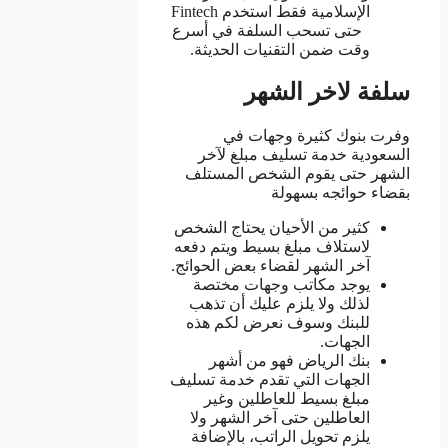
الإسلامية فقط استخدم Fintech
حتى تسحب السلفة في أسرع
وقت ضمن التقنيات الحديثة.
سلفة لاخر الشهر
وفرت بنوك كثيرة وجهات في
السعودية خدمة تسليف مبلغ لآخر
الشهر حتى يقوم الشخص المستلف
بقضاء حوائجه بسهولة
كثير من الأحيان يحتاج الشخص
لاستلاف مبلغ بسيط ويتم دفعه
آخر الشهر لقضاء بعض الحوائج.
يوجد مكاتب وجهات مختصة
لذلك ولا يلزم عليك أن تذهب
للبنك وسوف نعرض لكم هذه
الجهات.
بنك الرياض فهو من أشهر
الجهات التي تقدم خدمة تسليف
مبلغ بسيط للعاطلين وغير
العاطلين حتى آخر الشهر ولا
يلزم تحويل الراتب، بالإضافة