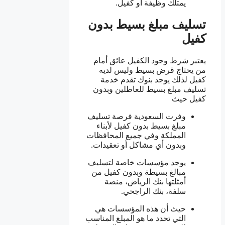
يمتلك وظيفة أو كفيل.
تسليف مبلغ بسيط بدون
كفيل
يعتبر شرط وجود الكفيل عائق أمام
من يحتاج قرض بسيط وليس لديه
كفيل لذلك يوجد بنوك تقدم خدمة
تسليف مبلغ بسيط للعاطلين وبدون
كفيل حيث
وفرت السعودية فرصة تسليف
مبلغ بسيط بدون كفيل لأبناء
المملكة وفي جميع المحافظات
وبدون أي مشاكل أو تعقيدات.
يوجد مؤسسات خاصة لتسليف
مبالغ بسيطة وبدون كفيل من
أمثلتها بنك الرياض، منصة
سلفة، بنك الراجحي.
حيث أن هذه المؤسسات هي
التي تحدد ما هو المبلغ المناسب