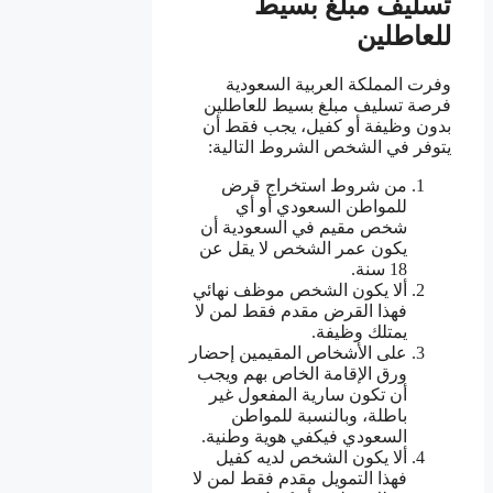
تسليف مبلغ بسيط
للعاطلين
وفرت المملكة العربية السعودية
فرصة تسليف مبلغ بسيط للعاطلين
بدون وظيفة أو كفيل، يجب فقط أن
يتوفر في الشخص الشروط التالية:
من شروط استخراج قرض
للمواطن السعودي أو أي
شخص مقيم في السعودية أن
يكون عمر الشخص لا يقل عن
18 سنة.
ألا يكون الشخص موظف نهائي
فهذا القرض مقدم فقط لمن لا
يمتلك وظيفة.
على الأشخاص المقيمين إحضار
ورق الإقامة الخاص بهم ويجب
أن تكون سارية المفعول غير
باطلة، وبالنسبة للمواطن
السعودي فيكفي هوية وطنية.
ألا يكون الشخص لديه كفيل
فهذا التمويل مقدم فقط لمن لا