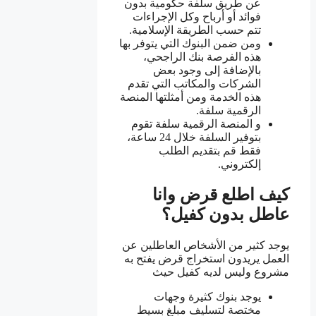
عن طريق سلفة حكومية بدون
فوائد أو أرباح وكل الإجراءات
تتم حسب الطريقة الإسلامية.
ومن ضمن البنوك التي يتوفر بها
هذه الفرصة بنك الراجحي،
بالإضافة إلى وجود بعض
الشركات والمكاتب التي تقدم
هذه الخدمة ومن أمثلتها المنصة
الرقمية سلفة.
و المنصة الرقمية سلفة تقوم
بتوفير السلفة خلال 24 ساعة،
فقط قم بتقديم الطلب
إلكتروني.
كيف اطلع قرض وانا
عاطل بدون كفيل؟
يوجد كثير من الأشخاص العاطلين عن
العمل يريدون استخراج قرض يفتح به
مشروع وليس لديه كفيل حيث
يوجد بنوك كثيرة وجهات
مختصة لتسليف مبلغ بسيط