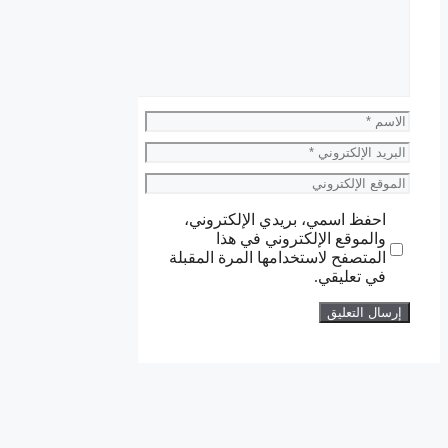
الاسم
البريد
الإلكتروني
الموقع
الإلكتروني
احفظ اسمي، بريدي الإلكتروني،
والموقع الإلكتروني في هذا
المتصفح لاستخدامها المرة المقبلة
في تعليقي.