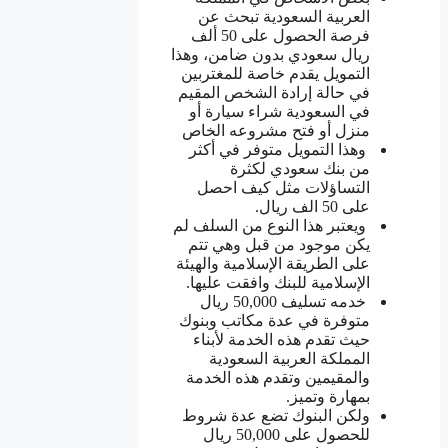
العربية السعودية تبحث عن
فرصة الحصول على 50 ألف
ريال سعودي بدون ضامن، وهذا
التمويل يقدم خاصة للمغتربين
في حالة إرادة الشخص المقيم
في السعودية شراء سيارة أو
منزل أو فتح مشروعه الخاص
وهذا التمويل متوفر في أكثر
من بنك سعودي لكثرة
التساؤلات مثل كيف احصل
على 50 الف ريال.
ويعتبر هذا النوع من السلف لم
يكن موجود من قبل وهي تتم
على الطريقة الإسلامية والهيئة
الإسلامية للبنك وافقت عليها.
خدمه تسليف 50,000 ريال
متوفرة في عدة مكاتب وبنوك
حيث تقدم هذه الخدمة لأبناء
المملكة العربية السعودية
والمقيمين وتقدم هذه الخدمة
بمهارة وتميز.
ولكن البنوك تضع عدة شروط
للحصول على 50,000 ريال