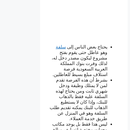
يحتاج بعض الناس إلى
سلفة
وهو عاطل حتى يقوم بفتح
مشروع ليكون مصدر دخل له،
لذلك وفرت بنوك المملكة
العربية السعودية فرصة
استلاف مبلغ بسيط للعاطلين.
بشرط أن هذه الفرصة تقدم
لمن لا يمتلك وظيفة ودخل
شهري ثابت ومن يحتاج لهذه
السلفة عليه فقط بالذهاب
للبنك، وإذا كان لا يستطيع
الذهاب للبنك يمكنه تقديم طلب
السلفة وهو في المنزل عن
طريق خدمة العملاء.
ليس هذا فقط بل يوجد مكاتب
وجهات مختصة لتسليف مبالغ