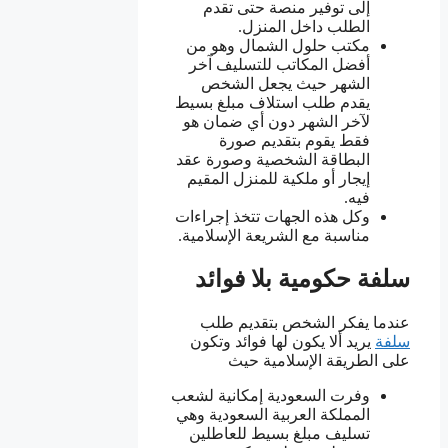
إلى توفير منصة حتى تقدم
الطلب داخل المنزل.
مكتب حلول الشمال وهو من
أفضل المكاتب للتسليف آخر
الشهر حيث يجعل الشخص
يقدم طلب استلاف مبلغ بسيط
لآخر الشهر دون أي ضمان هو
فقط يقوم بتقديم صورة
البطاقة الشخصية وصورة عقد
إيجار أو ملكية للمنزل المقيم
فيه.
وكل هذه الجهات تتخذ إجراءات
مناسبة مع الشريعة الإسلامية.
سلفة حكومية بلا فوائد
عندما يفكر الشخص بتقديم طلب
سلفة
يريد ألا يكون لها فوائد وتكون
على الطريقة الإسلامية حيث
وفرت السعودية إمكانية لشعب
المملكة العربية السعودية وهي
تسليف مبلغ بسيط للعاطلين