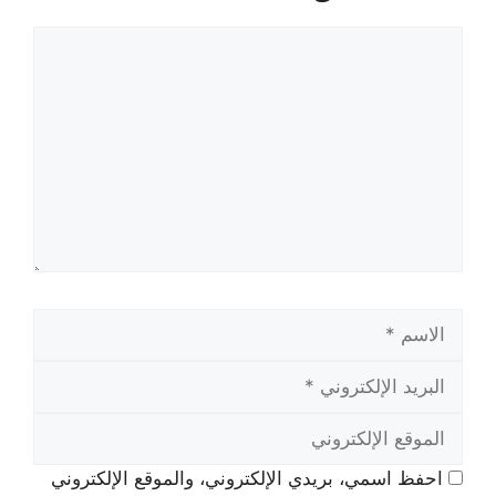
تعليق
الاسم
البريد
الإلكتروني
الموقع
الإلكتروني
احفظ اسمي، بريدي الإلكتروني، والموقع الإلكتروني