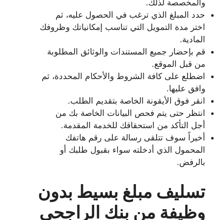
والمخصصة لذلك.
حدد المبلغ الذي ترغب في الحصول عليه، ثم
اختر مدة التمويل التي تناسب إمكانياتك وظروفك
المادية.
قم بإحضار جميع المستندات والوثائق المطلوبة
من قبل الموقع.
اضطلع على كافة الشروط والأحكام المحددة، ثم
وافق عليها.
انقر فوق الأيقونة الخاصة بتقديم الطلب.
انتظر حتى يتم فحص البيانات الخاصة بك من
أجل التأكد من استحقاقك للخدمة المقدمة.
أخيراً سوف تتلقى رسالة على رقم هاتفك
المحمول الذي أدخلته سواء بقبول طلبك أو
بالرفض.
تسليف مبلغ بسيط بدون
وظيفة من بنك الراجحي