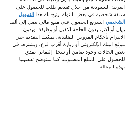
العربية السعودية من خلال تقديم طلب للحصول على
سلفة شخصية في بعض البنوك. يتيح لك هذا
التمويل
الشخصي
السريع الحصول على مبلغ مالي يصل إلى ألف
ريال أو أكثر، بدون الحاجة لكفيل أو وظيفة، وبدون
الإلتزام بأحكام القروض التقليدية. يمكنك التقديم عبر
موقع البنك الإلكتروني أو زيارة أقرب فرع. ويشترط في
بعض الحالات وجود ضامن أو سجل إئتماني نقدي
للحصول على المبلغ المطلوب، كما سنوضح تفصيليا
بهذه المقالة.