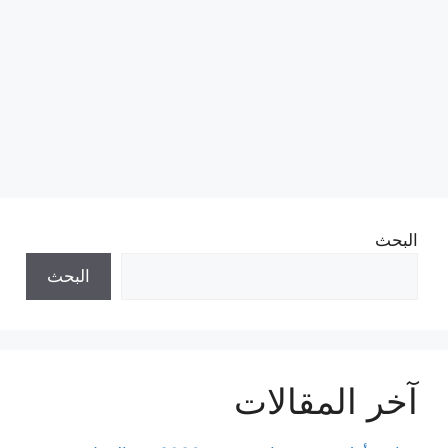
البحث
البحث
آخر المقالات