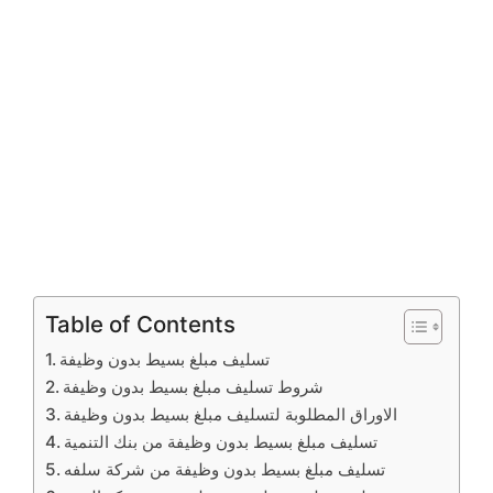
Table of Contents
تسليف مبلغ بسيط بدون وظيفة
شروط تسليف مبلغ بسيط بدون وظيفة
الاوراق المطلوبة لتسليف مبلغ بسيط بدون وظيفة
تسليف مبلغ بسيط بدون وظيفة من بنك التنمية
تسليف مبلغ بسيط بدون وظيفة من شركة سلفه