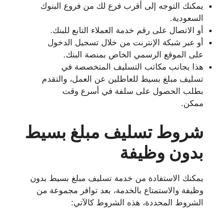
يمكنك التوجه إلى أقرب فرع لك من فروع البنوك
السعودية.
أو الاتصال على رقم خدمة العملاء التابع للبنك.
أو عبر شبكة الإنترنت من خلال تسجيل الدخول
على الموقع الرسمي الخاص بمنصة البنك.
هذا بجانب مكاتب التسليف المتخصصة في
تسليف مبلغ بسيط للعاطلين عن العمل، والتقدم
بطلب الحصول على سلفة في أسرع وقت
ممكن.
شروط تسليف مبلغ بسيط
بدون وظيفة
يمكنك الاستفادة من خدمة تسليف مبلغ بسيط بدون
وظيفة والاستمتاع بالخدمة، بعد توافر مجموعة من
الشروط المحددة، هذه الشروط كالآتي: