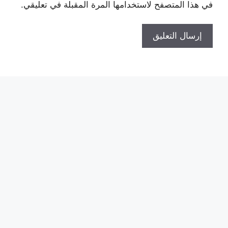
في هذا المتصفح لاستخدامها المرة المقبلة في تعليقي.