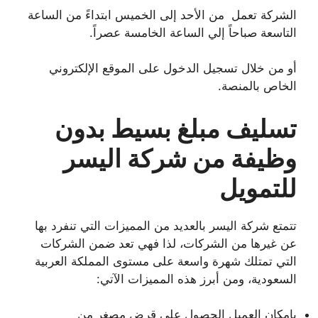
الشركة تعمل من الأحد إلى الخميس ابتداءً من الساعة
التاسعة صباحاً إلي الساعة الخامسة عصراً.
أو من خلال تسجيل الدخول على الموقع الإلكتروني
الخاص بالمنصة.
تسليف مبلغ بسيط بدون
وظيفة من شركة اليسر
للتمويل
تتمتع شركة اليسر بالعديد من المميزات التي تنفرد بها
عن غيرها من الشركات، لذا فهي تعد ضمن الشركات
التي تمتلك شهرة واسعة على مستوى المملكة العربية
السعودية، ومن أبرز هذه المميزات الآتي:
بإمكان العميل الحصول على قرض مصغر من