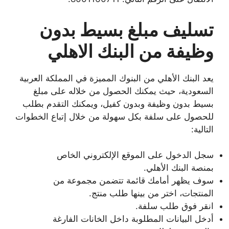
تسليف مبلغ بسيط بدون
وظيفة من البنك الاهلي
يعد البنك الأهلي من البنوك المميزة في المملكة العربية
السعودية، حيث يمكنك الحصول من خلاله على مبلغ
بسيط بدون وظيفة وبدون كفيل، ويمكنك التقدم بطلب
للحصول على سلفة بكل سهولة من خلال إتباع الخطوات
التالية:
سجل الدخول على الموقع الإلكتروني الخاص
بمنصة البنك الأهلي.
سوف يظهر أمامك قائمة تتضمن مجموعة من
المنتجات، اختر من بينها طلب منتج.
انقر فوق طلب سلفة.
أدخل البيانات المطلوبة داخل الخانات الفارغة