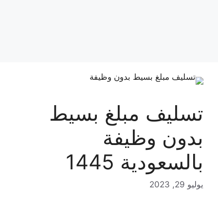
تسليف مبلغ بسيط
بدون وظيفة
بالسعودية 1445
يوليو 29, 2023