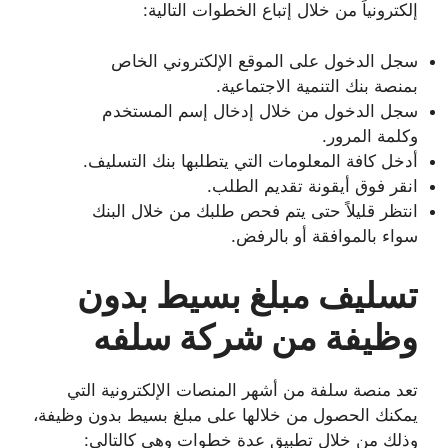
إلكترونياً من خلال إتباع الخطوات التالية:
سجل الدخول على الموقع الإلكتروني الخاص
بمنصة بنك التنمية الاجتماعية.
سجل الدخول من خلال إدخال إسم المستخدم
وكلمة المرور.
أدخل كافة المعلومات التي يتطلبها بنك التسليف.
انقر فوق أيقونة تقديم الطلب.
انتظر قليلاً حتى يتم فحص طلبك من خلال البنك
سواء بالموافقة أو بالرفض.
تسليف مبلغ بسيط بدون
وظيفة من شركة سلفه
تعد منصة سلفة من أشهر المنصات الإلكترونية التي
يمكنك الحصول من خلالها على مبلغ بسيط بدون وظيفة،
وذلك من خلال تطبيق عدة خطوات وهي كالتالي: