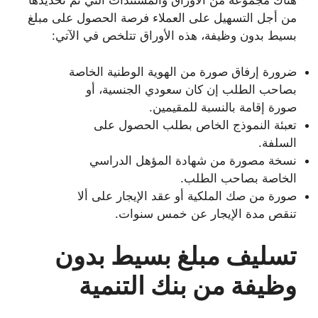
هناك مجموعة من الأوراق والمستندات التي تم تحديدها
من أجل التسهيل على العملاء فرصة الحصول على مبلغ
بسيط بدون وظيفة، هذه الأوراق تتلخص في الآتي:
ضرورة إرفاق صورة من الهوية الوطنية الخاصة
بصاحب الطلب إن كان سعودي الجنسية، أو
صورة إقامة بالنسبة للمقيمين.
تعبئة النموذج الخاص بطلب الحصول على
السلفة.
نسخة مصورة من شهادة المؤهل الدراسي
الخاصة بصاحب الطلب.
صورة من صك الملكية أو عقد الإيجار على ألا
تنقص مدة الإيجار عن خمس سنوات.
تسليف مبلغ بسيط بدون
وظيفة من بنك التنمية