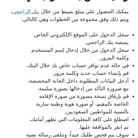
يمكنك الحصول على مبلغ بسيط من خلال
بنك الراجحي
،
ويتم ذلك وفق مجموعة من الخطوات وهي كالتالي:
سجل الدخول على الموقع الإلكتروني الخاص
بمنصة بنك الراجحي.
سجل الدخول من خلال إدخال إسم المستخدم
وكلمة المرور.
في حالة عدم توافر حساب خاص بك خلال البنك،
قم بإنشاء حساب جديد وكلمة مرور.
أدخل البيانات المطلوبة داخل الخانة المخصصة،
مع ضرورة التأكد من إدخالها بصورة سليمة.
قم بإرفاق نسخة مصورة من صورة الإقامة
الخاصة بالمقيم، أو صورة هوية وطنية سارية
بالنسبة للمواطنين السعوديين.
اضطلع على كافة المعلومات التي تظهر أمامك،
ثم انقر بالموافقة عليها.
سوف يتم فحص طلبك جيداً، وتتلقى رسالة نصية