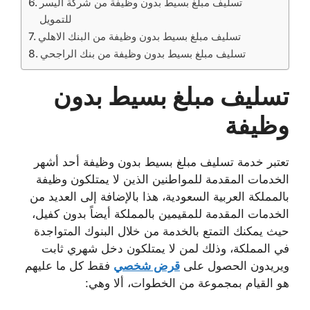
تسليف مبلغ بسيط بدون وظيفة من شركة اليسر
للتمويل
تسليف مبلغ بسيط بدون وظيفة من البنك الاهلي
تسليف مبلغ بسيط بدون وظيفة من بنك الراجحي
تسليف مبلغ بسيط بدون
وظيفة
تعتبر خدمة تسليف مبلغ بسيط بدون وظيفة أحد أشهر
الخدمات المقدمة للمواطنين الذين لا يمتلكون وظيفة
بالمملكة العربية السعودية، هذا بالإضافة إلى العديد من
الخدمات المقدمة للمقيمين بالمملكة أيضاً بدون كفيل،
حيث يمكنك التمتع بالخدمة من خلال البنوك المتواجدة
في المملكة، وذلك لمن لا يمتلكون دخل شهري ثابت
ويريدون الحصول على
قرض شخصي
فقط كل ما عليهم
هو القيام بمجموعة من الخطوات، ألا وهي: