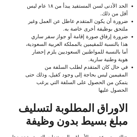
الحد الأدنى لسن المستفيد يبدأ من ١٨ عام ليس
أقل من ذلك.
ضرورة أن يكون المتقدم عاطل عن العمل وغير
ملتحق بوظيفة أخرى خاصة به.
ضرورة إرفاق صورة إقامة أو جواز سفر ساري
هذا بالنسبة للمقيمين بالمملكة العربية السعودية،
أما بالنسبة للمواطنين السعوديين يلزم إحضار
هوية وطنية سارية.
في حال كان المتقدم لطلب السلفة من
المقيمين ليس بحاجة إلى وجود كفيل، وذلك حتى
يتمكن من الحصول على السلفة التي يرغب
الحصول عليها
الاوراق المطلوبة لتسليف
مبلغ بسيط بدون وظيفة