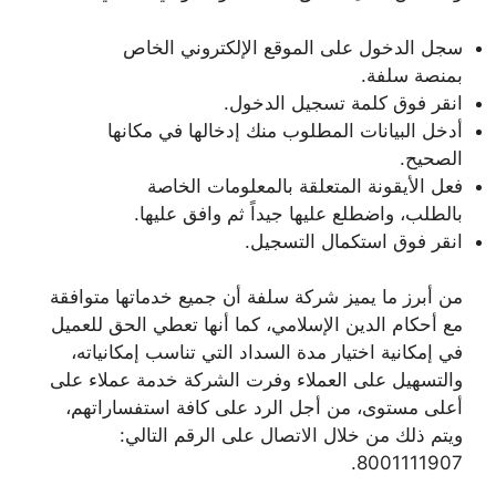
سجل الدخول على الموقع الإلكتروني الخاص
بمنصة سلفة.
انقر فوق كلمة تسجيل الدخول.
أدخل البيانات المطلوب منك إدخالها في مكانها
الصحيح.
فعل الأيقونة المتعلقة بالمعلومات الخاصة
بالطلب، واضطلع عليها جيداً ثم وافق عليها.
انقر فوق استكمال التسجيل.
من أبرز ما يميز شركة سلفة أن جميع خدماتها متوافقة
مع أحكام الدين الإسلامي، كما أنها تعطي الحق للعميل
في إمكانية اختيار مدة السداد التي تناسب إمكانياته،
والتسهيل على العملاء وفرت الشركة خدمة عملاء على
أعلى مستوى، من أجل الرد على كافة استفساراتهم،
ويتم ذلك من خلال الاتصال على الرقم التالي:
8001111907.