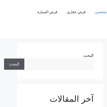
شخصي
قرض عقاري
قرض السيارة
البحث
البحث
آخر المقالات