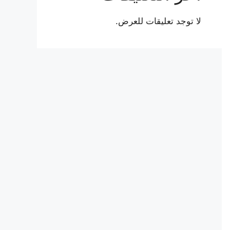
لا توجد تعليقات للعرض.