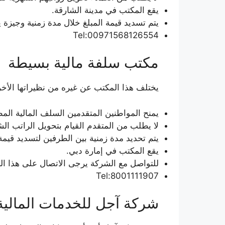
يقع المكتب في مدينة الشارقة.
يتم تسديد قيمة المبلغ خلال مدة زمنية وجيزة يت
Tel:00971568126554
مكتب سلفة مالية بسيطة
يختلف هذا المكتب عن غيره من نظيراتها الأخرى
يمنح المواطنين المتقدمين السلف المالية الم
لا يطلب من المتقدم القيام بتحويل الراتب ال
يتم تحديد مدة زمنية بين الطرفين لتسديد قيمة 
يقع المكتب في إمارة دبي.
للتواصل مع الشركة يرجى الاتصال على هذا ال
Tel:8001111907
شركة آجل للخدمات المالية