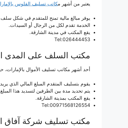
يعتبر من أشهر م
كاتب تسليف الفلوس بالإمارا
يوفر مبالغ مالية تمنح للمتقدم في شكل سلف.
الخدمة تقدم لكل من الرجال أو السيدات.
يقع المكتب في مدينة الشارقة.
Tel:026444453
مكتب السلف على المدى ا
أحد أشهر مكاتب تسليف الأموال بالإمارات، حي
يقوم بتسليف المتقدم المبلغ المالي الذي يريده
يتم تحديد مدة بين الطرفين لتسديد هذا المبلغ
يقع المكتب بمدينة الشارقة.
Tel:00971568126554
مكتب تسليف شركة آفاق ال