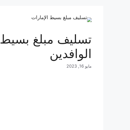
الوافدين
مايو 16, 2023