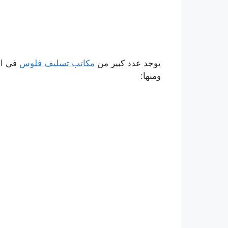
يوجد عدد كبير من
مكاتب تسليف فلوس
في الإ
ومنها: