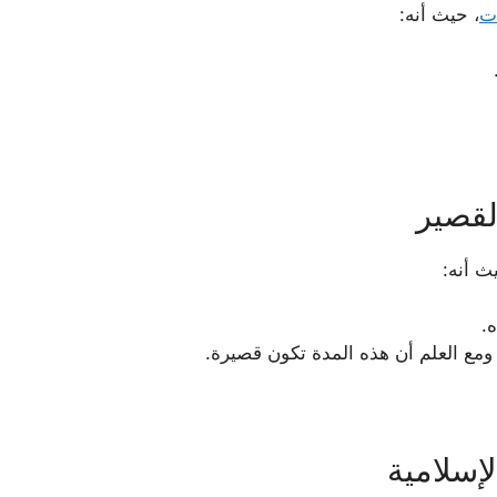
ت
، حيث أنه:
لقصير
ث أنه:
.
 ومع العلم أن هذه المدة تكون قصيرة.
إسلامية