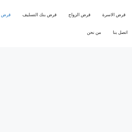
قرض الاسرة
قرض الزواج
قرض بنك التسليف
قرض 
اتصل بنا
من نحن