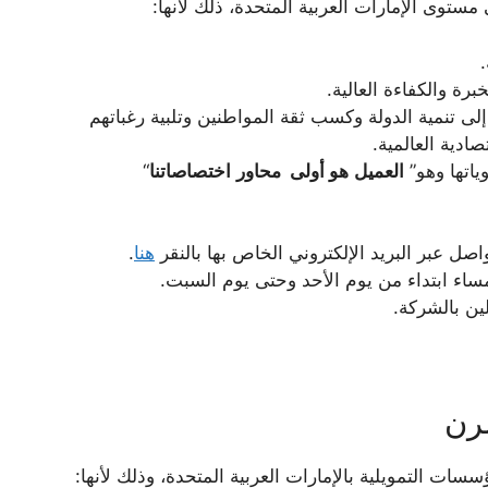
توى الإمارات العربية المتحدة، ذلك لأنها:
رة والكفاءة العالية.
ى تنمية الدولة وكسب ثقة المواطنين وتلبية رغباتهم
ادية العالمية.
اتها وهو”
العميل
هو أولى محاور
اختصاصاتنا
“
صل عبر البريد الإلكتروني الخاص بها بالنقر
هنا
.
ن بالشركة.
مرن
ات التمويلية بالإمارات العربية المتحدة، وذلك لأنها: