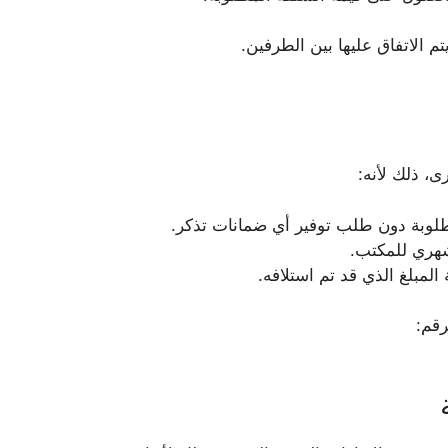
م الاتفاق عليها بين الطرفين.
، ذلك لأنه:
طلوبة دون طلب توفير أي ضمانات تذكر.
شهري للمكتب.
المبلغ الذي قد تم استلافه.
رقم: