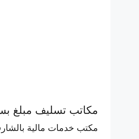
مكاتب تسليف مبلغ بس
مكتب خدمات مالية بالشارق