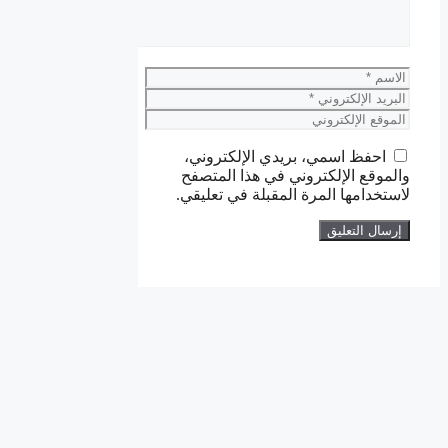
الاسم
البريد
الإلكتروني
الموقع
الإلكتروني
احفظ اسمي، بريدي الإلكتروني،
والموقع الإلكتروني في هذا المتصفح
لاستخدامها المرة المقبلة في تعليقي.