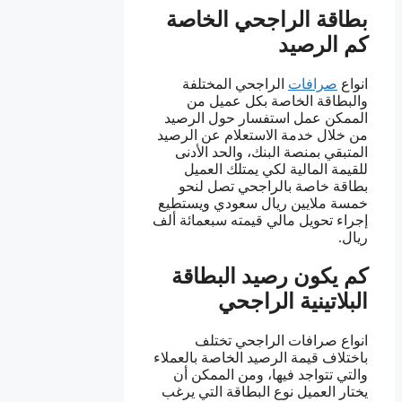
بطاقة الراجحي الخاصة
كم الرصيد
انواع
صرافات
الراجحي المختلفة
والبطاقة الخاصة بكل عميل من
الممكن عمل استفسار حول الرصيد
من خلال خدمة الاستعلام عن الرصيد
المتبقي بمنصة البنك، والحد الأدنى
للقيمة المالية لكي يمتلك العميل
بطاقة خاصة بالراجحي تصل لنحو
خمسة ملايين ريال سعودي ويستطيع
إجراء تحويل مالي قيمته سبعمائة ألف
ريال.
كم يكون رصيد البطاقة
البلاتينية الراجحي
انواع صرافات الراجحي تختلف
باختلاف قيمة الرصيد الخاصة بالعملاء
والتي تتواجد فيها، ومن الممكن أن
يختار العميل نوع البطاقة التي يرغب