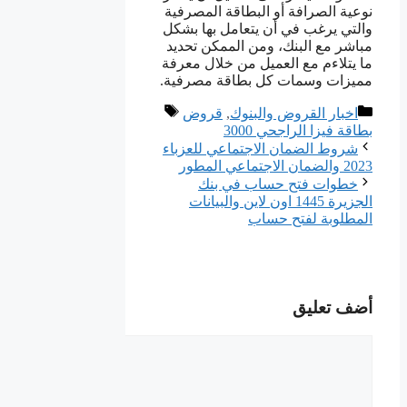
نوعية الصرافة أو البطاقة المصرفية
والتي يرغب في أن يتعامل بها بشكل
مباشر مع البنك، ومن الممكن تحديد
ما يتلاءم مع العميل من خلال معرفة
مميزات وسمات كل بطاقة مصرفية.
التصنيفات
الوسوم
اخبار القروض والبنوك
,
قروض
بطاقة فيزا الراجحي 3000
شروط الضمان الاجتماعي للعزباء
2023 والضمان الاجتماعي المطور
خطوات فتح حساب في بنك
الجزيرة 1445 اون لاين والبيانات
المطلوبة لفتح حساب
أضف تعليق
تعليق