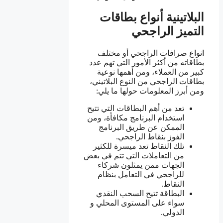
البلاتينية أنواع بطاقات
التميز الراجحي
انواع صرافات الراجحي أو مختلف
بطاقاته من أكثر الأمور التي تهم عدد
كبير من العملاء، ومن أهمها نوعية
بطاقات الراجحي من النوع البلاتيني،
ومن أبرز المعلومات حولها ما يلي:
تعد من أهم البطاقات التي تتيح
استخدام البرنامج مكافأة، ومن
الممكن عن طريق البرنامج
الفوز بنقاط الراجحي.
تلك النقاط تعد ميسرة للكثير
من التعاملات التي تتم في بعض
الجهات ممن يمثلون شركاء
للراجحي في التعامل بنظام
النقاط.
البطاقة تتيح السحب النقدي
سواء على المستوى المحلي و
الدولي.