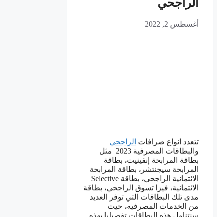
الراجحي
أغسطس 2, 2022
تتعدد انواع صرافات
الراجحي
والبطاقات المصرفية 2023 مثل
بطاقة المرابحة إنفينيت، بطاقة
المرابحة سيجنتشر، بطاقة المرابحة
الائتمانية الراجحي، بطاقة Selective
الائتمانية، فيزا تسوق الراجحي، بطاقة
مدى تلك البطاقات التي توفر العديد
من الخدمات المصرفيه، حيث
سنتناول هذه البطاقات تفصيليا بهذه