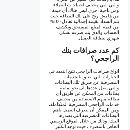
والتي تلبي مختلف احتياجات العملاء
ومن ناحية أخرى ليس هناك أي قيمة
من هامش ربح على تلك البطاقة حيث
يتم السداد لقيمة إجمالية تعادل 100%
من قيمة المبلغ المستحق وبكشف
الحساب والذي يتم صرفه بشكل
شهري لبطاقة العميل.
كم عدد صرافات بنك
الراجحي؟
انواع صرافات الراجحي تتيح التعدد في
الخيارات التي تتعلق بالخدمات
المصرفية عن طريق تلك البطاقات
والتي يصل عددها إلى نحو ثمانية
بطاقات من الممكن عن طريق أي
بطاقة منهم الاستفادة من مختلف
خدمات الراجحي المصرفية المتكاملة،
ومن الممكن أن يتعرف العميل بأهم
البطاقات المصرفية التي يصدرها
البنك، وذلك من خلال الموقع الرسمي
الخاص بالمصرف حيث توجد الكثير