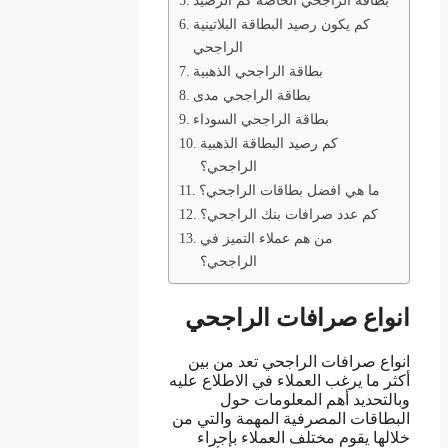
بطاقة الراجحي الخاصة كم الرصيد
كم يكون رصيد البطاقة البلاتينية
الراجحي
بطاقة الراجحي الذهبية
بطاقة الراجحي مدى
بطاقة الراجحي السوداء
كم رصيد البطاقة الذهبية
الراجحي؟
ما هي افضل بطاقات الراجحي؟
كم عدد صرافات بنك الراجحي؟
من هم عملاء التميز في
الراجحي؟
انواع صرافات الراجحي
انواع صرافات الراجحي تعد من بين
أكثر ما يرغب العملاء في الاطلاع عليه
وبالتحديد أهم المعلومات حول
البطاقات المصرفية المهمة والتي من
خلالها يقوم مختلف العملاء بإجراء