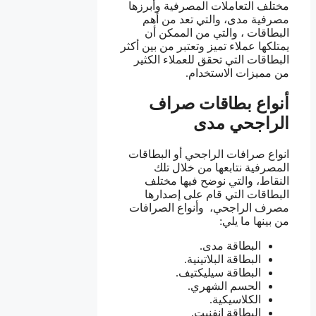
مختلف التعاملات المصرفية وأبرزها
مصرفية مدى، والتي تعد من أهم
البطاقات ، والتي من الممكن أن
يمتلكها عملاء تميز وتعتبر من بين أكثر
البطاقات التي تحقق للعملاء الكثير
من مميزات الاستخدام.
أنواع بطاقات صراف
الراجحي مدى
انواع صرافات الراجحي أو البطاقات
المصرفية نتابعها من خلال تلك
النقاط، والتي نوضح فيها مختلف
البطاقات التي قام على إصدارها
مصرف الراجحي، وأنواع الصرافات
من بينها ما يلي:
البطاقة مدى.
البطاقة البلاتينية.
البطاقة سيليكتيف.
الحسم الشهري.
الكلاسيكية.
البطاقة إنفنيت.