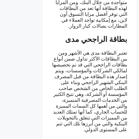
متواجدة من خلال البنك، ومن المزايا
لهذه البطاقة أنها تعد من البطاقات
التي توفر أفضل مزايا التسوق أون
لاين، مع إمكانية تواجد العملاء في
المطارات بصالات كبار الزوار.
بطاقة الراجحي مدى
تعتبر البطاقة مدى هي الأشهر ومن
بين البطاقات الأكثر تداول ضمن أنواع
بطاقات الراجحي التي قد تم تخصيصها
لمالكي الشركات والمؤسسات، ويتم
إصدار هذه البطاقة من قبل المصرف
البنكي الشهير الراجحي وبناء على
الطلب الخاص من الشخص صاحب
المؤسسة أو الشركة، وهي تتيح الكثير
من الخدمات المصرفية المتميزة،
والتي من أهمها كل السمات المميزة
للحساب الجاري، كما أنها تمتلك العديد
من المميزات التي تتعلق بالتحويلات
البنكية والتي من أبرزها تلك التي تتم
على المستوى الدولي.