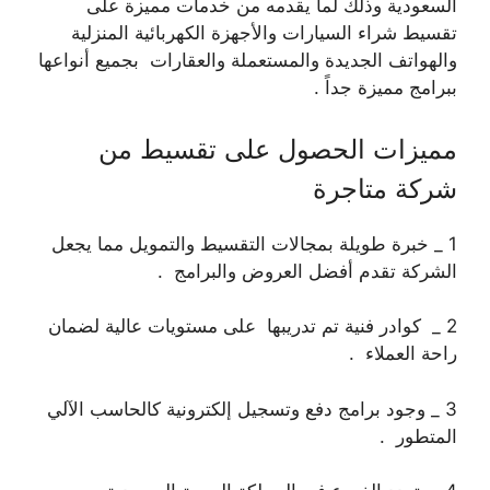
السعودية وذلك لما يقدمه من خدمات مميزة على
تقسيط شراء السيارات والأجهزة الكهربائية المنزلية
والهواتف الجديدة والمستعملة والعقارات بجميع أنواعها
ببرامج مميزة جداً .
مميزات الحصول على تقسيط من
شركة متاجرة
1 _ خبرة طويلة بمجالات التقسيط والتمويل مما يجعل
الشركة تقدم أفضل العروض والبرامج .
2 _ كوادر فنية تم تدريبها على مستويات عالية لضمان
راحة العملاء .
3 _ وجود برامج دفع وتسجيل إلكترونية كالحاسب الآلي
المتطور .