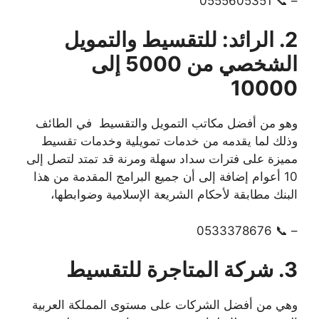
– 📞 0555605351
2. الرائد: للتقسيط والتمويل
الشخصي من 5000 إلى
10000
وهو من أفضل مكاتب التمويل والتقسيط في الطائف
وذلك لما يقدمه من خدمات تمويلية وخدمات تقسيط
مميزة على فترات سداد سهلة ومرنة قد تمتد لتصل إلى
10 أعوام إضافة إلى أن جميع البرامج المقدمة من هذا
البنك مطابقة لأحكام الشريعة الإسلامية وضوابطها،
– 📞 0533378676
3. شركة المتاجرة للتقسيط
وهي من أفضل الشركات على مستوى المملكة العربية