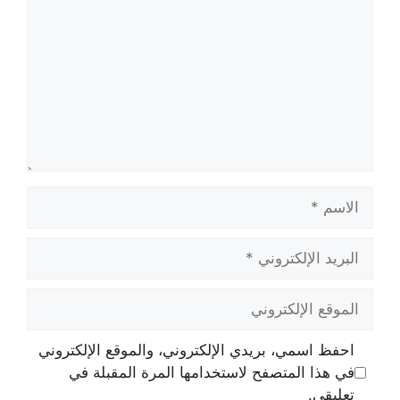
الاسم
البريد
الإلكتروني
الموقع
الإلكتروني
احفظ اسمي، بريدي الإلكتروني، والموقع الإلكتروني
في هذا المتصفح لاستخدامها المرة المقبلة في
تعليقي.