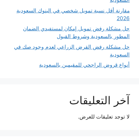
السعودية
مقارنة أقل نسبة تمويل شخصي في البنوك السعودية
2026
حل مشكلة رفض تمويل إمكان لمستفيدي الضمان
المطور بالسعودية وشروط القبول
حل مشكلة رفض القرض الزراعي لعدم وجود صك في
السعودية
أنواع قروض الراجحي للمقيمين بالسعودية
آخر التعليقات
لا توجد تعليقات للعرض.