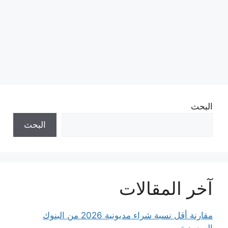
البحث
البحث
آخر المقالات
مقارنة أقل نسبة شراء مديونية 2026 من البنوك