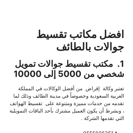
افضل مكاتب تقسيط
جوالات بالطائف
1. مكتب تقسيط جوالات تمويل
شخصي من 5000 إلى 10000
تعتبر وكالة إقراض من أفضل الوكالات في المملكة
العربية السعودية وخصوصاً في مدينة الطائف وذلك لما
تقدمه من خدمات مميزة ومتنوعة على تقسيط الهواتف
، وبشرط أن يكون العميل مشترك بأحد الباقات التمويلية
التي تقدمها الشركة .