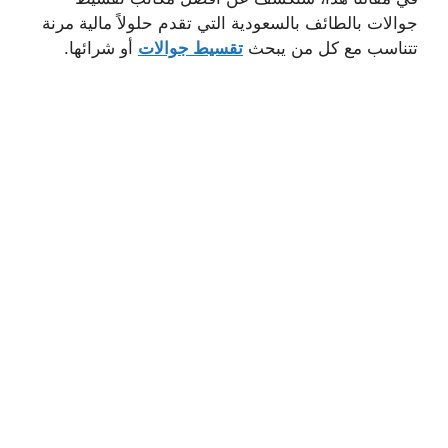
جوالات بالطائف بالسعودية التي تقدم حلولاً مالية مرنة
تتناسب مع كل من يبحث
تقسيط جوالات
أو شرائها.