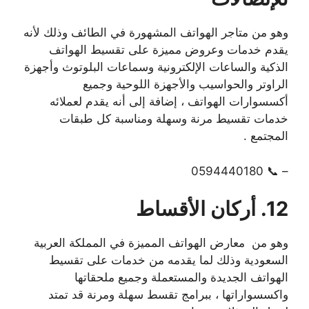
وهو من متاجر الهواتف المشهورة في الطائف وذلك لأنه
يقدم خدمات وعروض مميزة على تقسيط الهواتف
الذكية والساعات الإلكترونية وسماعات البلوتوث وأجهزة
الراوتر والحواسيب والأجهزة اللوحية وجميع
أكسسوارات الهواتف ، إضافة إلى أنه يقدم لعملائه
خدمات تقسيط مرنة وسهلة ومناسبة كل طبقات
المجتمع .
– 📞 0594440180
12. أركان الأقساط
وهو من معارض الهواتف المميزة في المملكة العربية
السعودية وذلك لما يقدمه من خدمات على تقسيط
الهواتف الجديدة والمستعملة وجميع ملحقاتها
واكسسواراتها ، ببرامج تقسط سهلة ومرنة قد تمتد