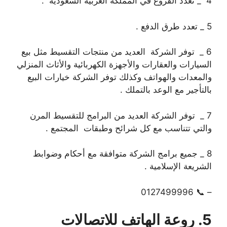
4 _ تعدد الفروع في المملكة العربية السعودية .
5 _ تعدد طرق الدفع .
6 _ توفر الشركة العديد من منتجات التقسيط مثل بيع
السيارات والعقارات والأجهزة الكهربائية والأثاث المنزلي
والمعدات والهواتف وكذلك توفر الشركة خيارات البيع
بالتأجير مع الوعد بالتملك .
7 _ توفر الشركة العديد من البرامج للتقسيط المرن
والتي تتناسب مع كل شرائح وطبقات المجتمع .
8 _ جميع برامج الشركة متوافقة مع أحكام وضوابط
الشريعة الإسلامية .
– 📞 0127499996
5. روعة الهاتف للاتصالات