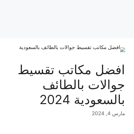
افضل مكاتب تقسيط
جوالات بالطائف
بالسعودية 2024
مارس 4, 2024