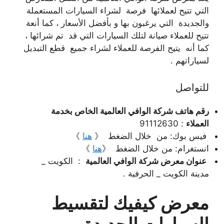
التي تتيح لعملائها فرصة لشراء السيارات المستعملة
والجديدة التي يرغبون بها و بأفضل الأسعار ، كما أنعة
تتيح للعملاء صيانة لتلك السيارات التي قد تم شرائها ،
كما أنه يتيح الفرصة للعملاء لشراء جميع قطع التبديل
لسياراتهم .
للتواصل
رقم هاتف شركة الوافي العالمية الخاص بخدمة
العملاء
: 91112630
فيس بوك: من خلال الضغط 《
هنا
》
انستغرام: من خلال الضغط 《
هنا
》
عنوان معرض شركة الوافي العالمية
: الكويت _
مدينة الكويت _ الحرفية .
معرض كيفيك لتقسيط