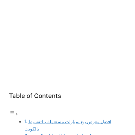
Table of Contents
افضل معرض بيع سيارات مستعملة بالتقسيط
بالكويت