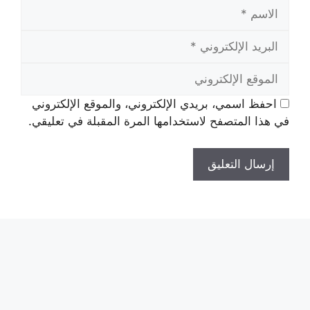
الاسم
البريد
الإلكتروني
الموقع
الإلكتروني
احفظ اسمي، بريدي الإلكتروني، والموقع الإلكتروني
في هذا المتصفح لاستخدامها المرة المقبلة في تعليقي.