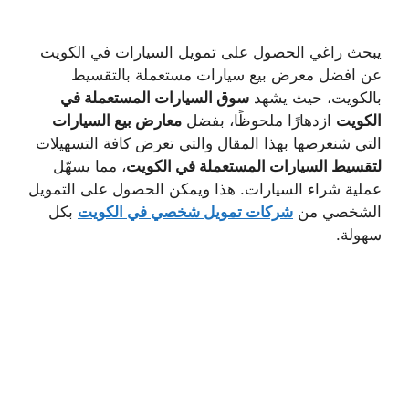
يبحث راغي الحصول على تمويل السيارات في الكويت
عن افضل معرض بيع سيارات مستعملة بالتقسيط
بالكويت، حيث يشهد
سوق السيارات المستعملة في
الكويت
ازدهارًا ملحوظًا، بفضل
معارض بيع السيارات
التي شنعرضها بهذا المقال والتي تعرض كافة التسهيلات
لتقسيط السيارات المستعملة في الكويت
، مما يسهّل
عملية شراء السيارات. هذا ويمكن الحصول على التمويل
الشخصي من
شركات تمويل شخصي في الكويت
بكل
سهولة.