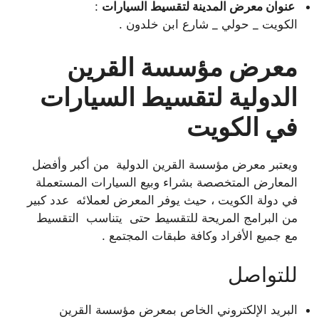
عنوان معرض المدينة لتقسيط السيارات
:
الكويت _ حولي _ شارع ابن خلدون .
معرض مؤسسة القرين
الدولية لتقسيط السيارات
في الكويت
ويعتبر معرض مؤسسة القرين الدولية من أكبر وأفضل
المعارض المتخصصة بشراء وبيع السيارات المستعملة
في دولة الكويت ، حيث يوفر المعرض لعملائه عدد كبير
من البرامج المريحة للتقسيط حتى يتناسب التقسيط
مع جميع الأفراد وكافة طبقات المجتمع .
للتواصل
البريد الإلكتروني الخاص بمعرض مؤسسة القرين