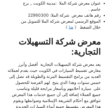
عنوان معرض شركة الملا :مدينة الكويت _ برج
جاسم .
رقم هاتف معرض شركة الملا: 22960300
الموقع الرسمي لمعرض شركة الملا للتمويل من
خلال الضغط 《
هنا
》
معرض شركة التسهيلات
التجارية:
يعد معرض شركة التسهيلات التجارية أفضل وأبرز
معارض تقسيط السيارات في الكويت حيث يقدم لعملائه
العديد من برامج التقسيط المرنة والطويلة قد تصل إلى
خمس سنوات وهذا الذي يتيح لهم الفرصة للحصول
على سيارة أحلامهم وبأسعار مرابحة قليلة وتناسب
جميع العملاء إضافة إلى أن جميع خدمات هذا المعرض
تتوافق مع أحكام الشريعة الإسلامية وضوابطها ويقوم
هذا المعرض بتقسيط جميع أنواع السيارات الجديدة