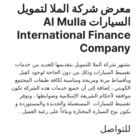
معرض شركة الملا لتمويل
السيارات Al Mulla
International Finance
Company
تشتهر شركة الملا للتمويل بتقديمها للعديد من خدمات
تقسيط السيارات وذلك من دون الحاجة لوجود كفيل
وبأقساط مرنة ومريحة ومناسبة لكافة طبقات المجتمع
الكويتي ، إضافة إلى أن جميع خدمات هذه الشركة تكون
موافقة لأحكام الشريعة الإسلامية وضوابطها ، وتوفر
تقسيط للسيارات المستعملة والجديدة والمستوردة و
يكون نوع السيارة المختارة وبناءاً على رغبة العميل .
للتواصل