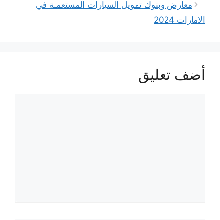
معارض وبنوك تمويل السيارات المستعملة في
الامارات 2024
أضف تعليق
تعليق