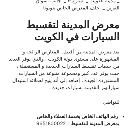
_ مدينة الكويت _ شارع 9 _ جانب أسواق
القرين _ خلف المعرض الخاص بتويوتا .
معرض المدينة لتقسيط
السيارات في الكويت
يعد معرض المدينة من أفضل المعارض الرائجة و
المشهورة على مستوى دولة الكويت ، والذي يوفر العديد
من خدمات تقسيط السيارات الجديدة و المستعملة ،
حيث يوفر عدد كبير ومجموعة متنوعة من السيارات
المستوردة الجيدة ، إضافة إلى أنه يتيح لعملائه استبدال
سياراتهم القديمة بسيارات جديدة .
للتواصل
رقم الهاتف الخاص بخدمة العملاء والخاص
بمعرض المدينة للتقسيط :
9651800022