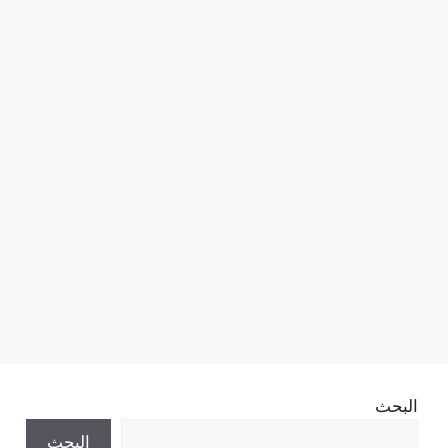
البحث
البحث