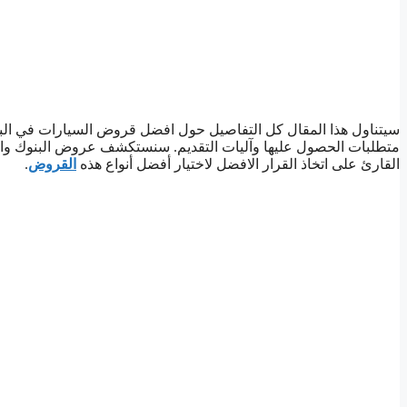
سيتناول هذا المقال كل التفاصيل حول افضل قروض السيارات في ال
متطلبات الحصول عليها وآليات التقديم. سنستكشف عروض البنوك وال
القارئ على اتخاذ القرار الافضل لاختيار أفضل أنواع هذه
القروض
.