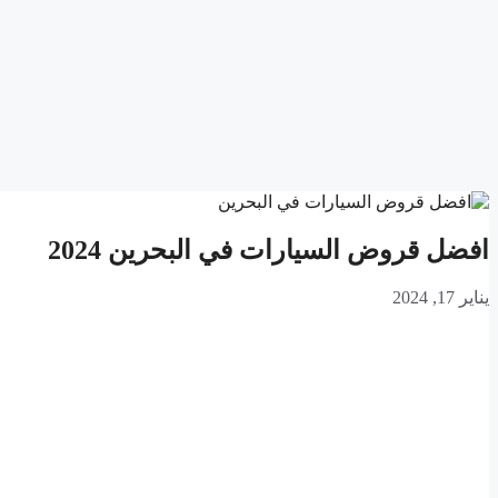
افضل قروض السيارات في البحرين 2024
يناير 17, 2024