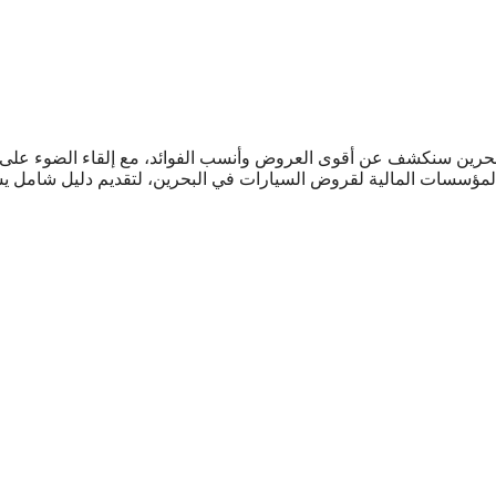
بحرين سنكشف عن أقوى العروض وأنسب الفوائد، مع إلقاء الضوء على
مؤسسات المالية لقروض السيارات في البحرين، لتقديم دليل شامل ي