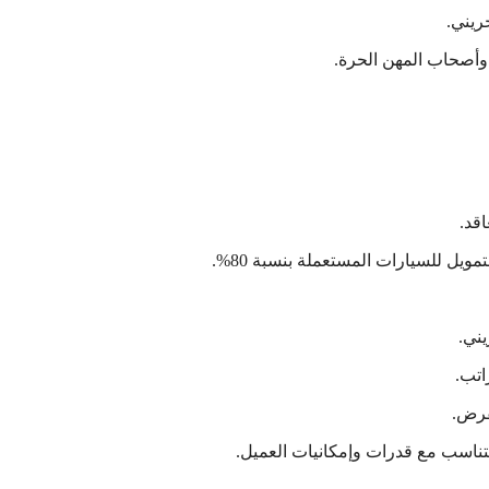
ريني.
وأصحاب المهن الحرة.
ني.
اتب.
قرض.
ناسب مع قدرات وإمكانيات العميل.