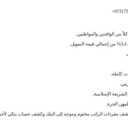
لاً من الوافدين والمواطنين.
.
ت كاملة.
يني.
الشريعة الإسلامية.
مهن الحرة.
 كشف مفردات الراتب مختوم وموجه إلى البنك وكشف حساب بنكي لآخر ث