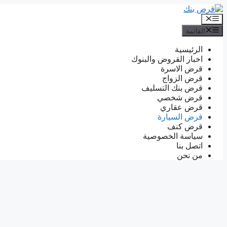
انتقل
إلى
القائمة
المحتوى
القائمة
الرئيسية
اخبار القروض والبنوك
قرض الاسرة
قرض الزواج
قرض بنك التسليف
قرض شخصي
قرض عقاري
قرض السيارة
قرض كنف
سياسة الخصوصية
اتصل بنا
من نحن