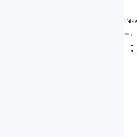
Table