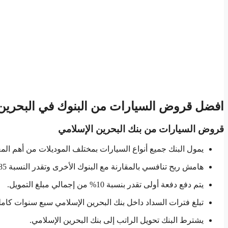
افضل قروض السيارات من البنوك في البحرين
قروض السيارات من بنك البحرين الإسلامي
يمول البنك جميع أنواع السيارات بمختلف الموديلات من أهم المع
هامش ربح تنافسي بالمقارنة مع البنوك الأخرى وتقدر النسبة 3,85% وهي ثابتة طوال فترات التعاقد.
يتم دفع دفعة أولى تقدر بنسبة 10% من إجمالي مبلغ التمويل.
تبلغ فترات السداد داخل بنك البحرين الإسلامي سبع سنوات كامل
يشترط البنك تحويل الراتب إلى بنك البحرين الإسلامي.