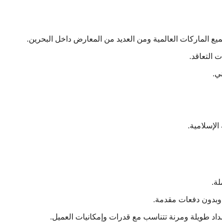
يع الماركات العالمية ومن العديد من المعارض داخل البحرين.
ي.
الإسلامية.
ة.
وبدون دفعات مقدمة.
د طويلة ومرنة تتناسب مع قدرات وإمكانيات العميل.