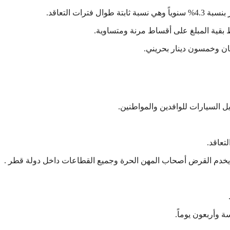
رات التعاقد.
ان وخمسون دينار بحريني.
ل السيارات للوافدين والمواطنين.
ما يخدم القرض أصحاب المهن الحرة وجميع القطاعات داخل دولة قطر .
وأربعون يوماً.