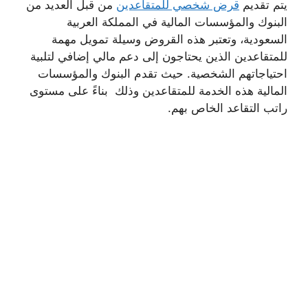
يتم تقديم
قرض شخصي للمتقاعدين
من قبل العديد من
البنوك والمؤسسات المالية في المملكة العربية
السعودية، وتعتبر هذه القروض وسيلة تمويل مهمة
للمتقاعدين الذين يحتاجون إلى دعم مالي إضافي لتلبية
احتياجاتهم الشخصية. حيث تقدم البنوك والمؤسسات
المالية هذه الخدمة للمتقاعدين وذلك بناءً على مستوى
راتب التقاعد الخاص بهم.