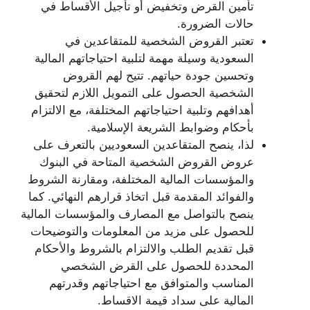
تأمين القرض وتخفيض أو تأجيل الأقساط في
حالات الضرورة.
تعتبر القروض الشخصية للمتقاعدين في
السعودية وسيلة مهمة لتلبية احتياجاتهم المالية
وتحسين جودة حياتهم. تتيح لهم القروض
الشخصية الحصول على التمويل اللازم لتحقيق
أهدافهم وتلبية احتياجاتهم المختلفة، مع الالتزام
بأحكام وضوابط الشريعة الإسلامية.
لذا، ينصح المتقاعدين السعوديين بالتعرف على
عروض القروض الشخصية المتاحة في البنوك
والمؤسسات المالية المختلفة، ومقارنة الشروط
والفوائد المقدمة قبل اتخاذ قرارهم النهائي. كما
ينصح بالتواصل مع المصارف والمؤسسات المالية
للحصول على مزيد من المعلومات والتوضيحات
قبل تقديم الطلب والالتزام بالشروط والأحكام
المحددة للحصول على القرض الشخصي
المناسب والمتوافق مع احتياجاتهم وقدرتهم
المالية على سداد قيمة الاقساط.