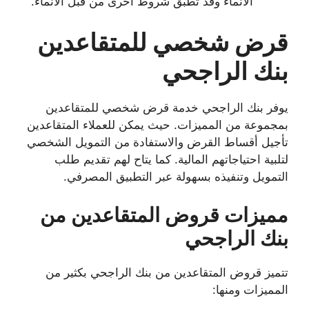
الانماء وقد تطبق شروط أخرى من قبل الانماء.
قرض شخصي للمتقاعدين
بنك الراجحي
يوفر بنك الراجحي خدمة قرض شخصي للمتقاعدين
بمجموعة من المميزات. حيث يمكن للعملاء المتقاعدين
تأجيل أقساط القرض والاستفادة من التمويل الشخصي
لتلبية احتياجاتهم المالية. كما يتاح لهم تقديم طلب
التمويل وتنفيذه بسهولة عبر التطبيق المصرفي.
مميزات قروض المتقاعدين من
بنك الراجحي
تتميز قروض المتقاعدين من بنك الراجحي بكثير من
المميزات ومنها: