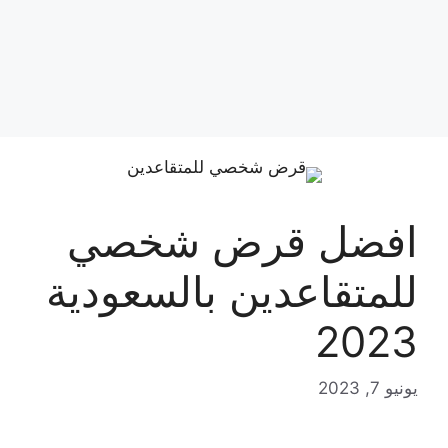
افضل قرض شخصي
للمتقاعدين بالسعودية
2023
يونيو 7, 2023