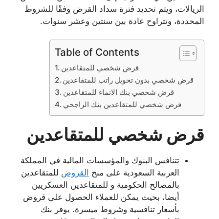
الريالات، ويتم تحديد فترة سداد القرض وفقًا للشروط
المحددة، وتتراوح عادة بين سنتين وعشر سنوات.
Table of Contents
قرض شخصي للمتقاعدين
قرض شخصي بدون تحويل راتب للمتقاعدين
قرض شخصي بنك الانماء للمتقاعدين
قرض شخصي للمتقاعدين بنك الراجحي
قرض شخصي للمتقاعدين
تتنافس البنوك والمؤسسات المالية في المملكة
العربية السعودية على منح
القروض
للمتقاعدين
بالمصالح الحكومية و للمتقاعدين العسكريين
أيضا، بحيث يمكن للعملاء الحصول على قروض
بأسعار تنافسية وشروط ميسرة. يوفر بنك