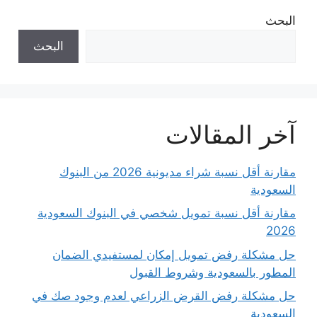
البحث
البحث
آخر المقالات
مقارنة أقل نسبة شراء مديونية 2026 من البنوك
السعودية
مقارنة أقل نسبة تمويل شخصي في البنوك السعودية
2026
حل مشكلة رفض تمويل إمكان لمستفيدي الضمان
المطور بالسعودية وشروط القبول
حل مشكلة رفض القرض الزراعي لعدم وجود صك في
السعودية