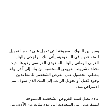
ومن بين البنوك المعروفة التي تعمل على تقدم التمويل
للمتقاعدين في السعودية، يأتي بنك الراجحي والبنك
العربي الوطني والبنك السعودي الفرنسي وغيرها. حيث
تختلف شروط القروض الشخصية من بنك إلى آخر، وقد
يتطلب الحصول على القرض الشخصي للمتقاعدين
وجود كفيل أو تحويل الراتب إلى البنك الذي سوف يتم
الاقتراض منه.
عادة تصل قيمة القروض الشخصية الممنوحة
للمتقاعدين في السعودية إلى عدة مئات من الآلاف من