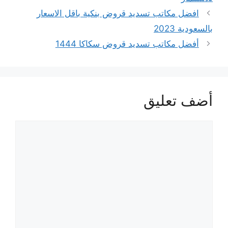
افضل مكاتب تسديد قروض بنكية باقل الاسعار
بالسعودية 2023
أفضل مكاتب تسديد قروض سكاكا 1444
أضف تعليق
تعليق