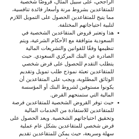
الراجحي، على سبيل المثال، قروضًا شخصية
للمتقاعدين بشروط مرنة وأسعار فائدة تنافسية،
مما يتيح للمتقاعدين الحصول على التمويل اللازم
لتلبية احتياجاتهم المختلفة.
هذا وتعتبر قروض المتقاعدين الشخصية في
السعودية متوافقة مع الأحكام الشرعية، ويتم
تنظيمها وفقًا للقوانين والتشريعات المالية
الصادرة عن البنك المركزي السعودي. حيث
يتطلب التقدم للحصول على قرض شخصي
للمتقاعدين تعبئة نموذج طلب تمويل وتقديم
الوثائق المطلوبة، ويجب على المتقاعدين أن
يكونوا مستوفين لشروط البنك أو المؤسسة
المالية التي ستمنحهم القرض.
حيث توفر القروض الشخصية للمتقاعدين فرصة
للمتقاعدين للاستفادة من الخدمات المالية
وتحقيق احتياجاتهم الشخصية. ويعد الحصول على
قرض شخصي للمتقاعدين بشكل عام عملية
سهلة وسريعة، حيث يمكن للمتقاعدين تقديم