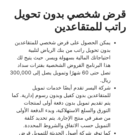
قرض شخصي بدون تحويل
راتب للمتقاعدين
يمكن الحصول على قرض شخصي للمتقاعدين
بدون تحويل راتب من بنك الرياض لتلبية
احتياجاتك المالية بسهولة ويسر. حيث يتيح لك
هذا البرنامج القروض الشخصية بفترات سداد
تصل حتى 60 شهرًا وتمويل يصل إلى 300,000
ريال.
شركة اليسر تقدم أيضًا خدمات تمويل
للمتقاعدين بدون كفيل وبدون رسوم إدارية. كما
يتم تقديم تمويل بدون دفعة أولى لمنتجات
التورق والسلع الاستهلاكية، وبدء الدفعة الأولى
من صفر في منتج الإجارة. يتم تحديد كلفة
التمويل حسب الاتفاق والشروط المحددة.
كما توفر شركة أصول الحديثة للتمويل قرض