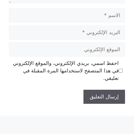
الاسم
البريد
الإلكتروني
الموقع
الإلكتروني
احفظ اسمي، بريدي الإلكتروني، والموقع الإلكتروني
في هذا المتصفح لاستخدامها المرة المقبلة في
تعليقي.