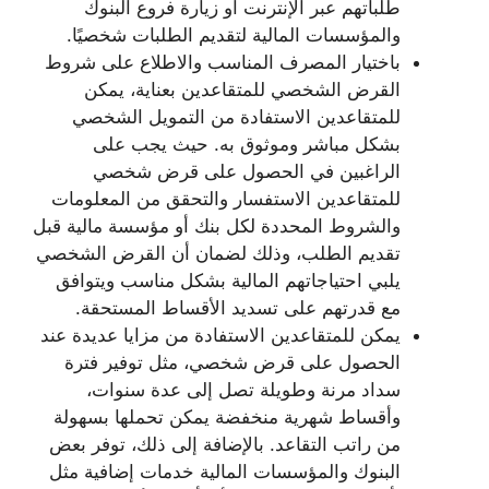
طلباتهم عبر الإنترنت أو زيارة فروع البنوك
والمؤسسات المالية لتقديم الطلبات شخصيًا.
باختيار المصرف المناسب والاطلاع على شروط
القرض الشخصي للمتقاعدين بعناية، يمكن
للمتقاعدين الاستفادة من التمويل الشخصي
بشكل مباشر وموثوق به. حيث يجب على
الراغبين في الحصول على قرض شخصي
للمتقاعدين الاستفسار والتحقق من المعلومات
والشروط المحددة لكل بنك أو مؤسسة مالية قبل
تقديم الطلب، وذلك لضمان أن القرض الشخصي
يلبي احتياجاتهم المالية بشكل مناسب ويتوافق
مع قدرتهم على تسديد الأقساط المستحقة.
يمكن للمتقاعدين الاستفادة من مزايا عديدة عند
الحصول على قرض شخصي، مثل توفير فترة
سداد مرنة وطويلة تصل إلى عدة سنوات،
وأقساط شهرية منخفضة يمكن تحملها بسهولة
من راتب التقاعد. بالإضافة إلى ذلك، توفر بعض
البنوك والمؤسسات المالية خدمات إضافية مثل