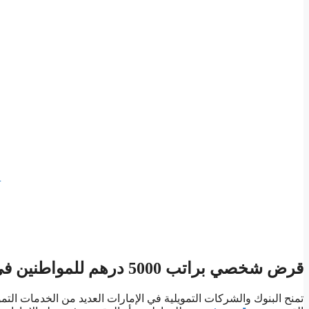
ش
قرض شخصي براتب 5000 درهم للمواطنين في الامارات
تمنح البنوك والشركات التمويلية في الإمارات العديد من الخدمات التمو