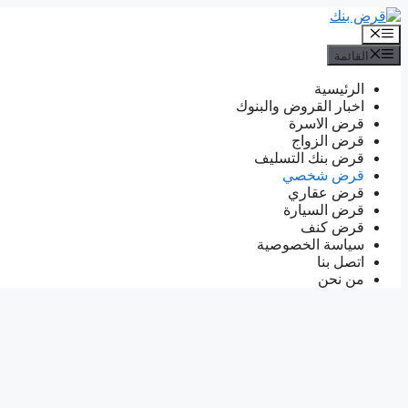
انتقل
إلى
القائمة
المحتوى
القائمة
الرئيسية
اخبار القروض والبنوك
قرض الاسرة
قرض الزواج
قرض بنك التسليف
قرض شخصي
قرض عقاري
قرض السيارة
قرض كنف
سياسة الخصوصية
اتصل بنا
من نحن