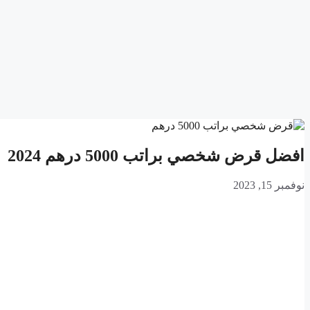
افضل قرض شخصي براتب 5000 درهم 2024
نوفمبر 15, 2023