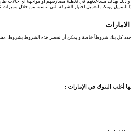
 و ذلك بهدف مساعدتهم في تغطية مصاريفهم أو مواجهة أي حالات طارئ
التمويل ويمكن للعميل اختيار الشركة التي تناسبه من خلال مميزات 
قد حدد كل بنك شروطاً خاصة و يمكن أن نحصر هذه الشروط بشروط مش
ا أغلب البنوك في الإمارات :