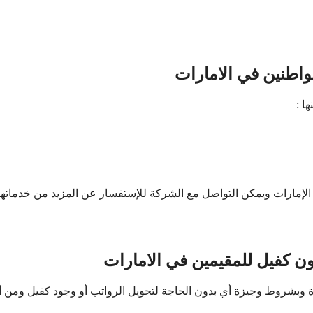
اطنين في الامارات
ا :
الإمارات ويمكن التواصل مع الشركة للإستفسار عن المزيد من خدماته
كفيل للمقيمين في الامارات
 وبشروط وجيزة أي بدون الحاجة لتحويل الرواتب أو وجود كفيل ومن أ