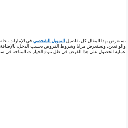
نستعرض بهذا المقال كل تفاصيل
التمويل الشخصي
والوافدين، ونستعرض مزايا وشروط القروض بحسب الدخل، بالإضافة 
عملية الحصول على هذا القرض في ظل تنوع الخيارات المتاحة في سو