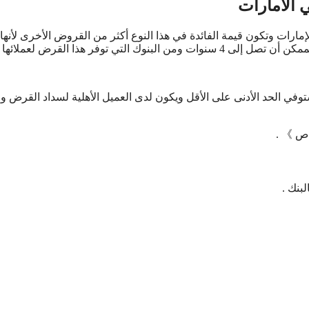
لإمارات وتكون قيمة الفائدة في هذا النوع أكثر من القروض الأخرى لأنها
 توفر هذا القرض لعملائها :
ي الحد الأدنى على الأقل ويكون لدى العميل الأهلية لسداد القرض و
اص 》 .
بنك .