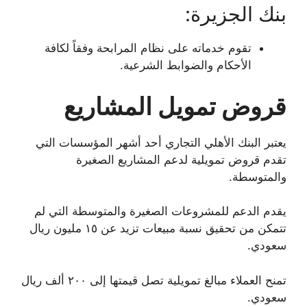
بنك الجزيرة:
تقوم خدماته على نظام المرابحة وفقاً لكافة
الأحكام والضوابط الشرعية.
قروض تمويل المشاريع
يعتبر البنك الأهلي التجاري أحد أشهر المؤسسات التي
تقدم قروض تمويلية لدعم المشاريع الصغيرة
والمتوسطة.
يقدم الدعم للمشروعات الصغيرة والمتوسطة التي لم
تتمكن من تحقيق نسبة مبيعات تزيد عن ١٥ مليون ريال
سعودي.
تمنح العملاء مبالغ تمويلية تصل قيمتها إلى ٢٠٠ ألف ريال
سعودي.