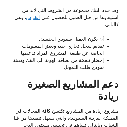
وقد حدد البنك مجموعة من الشروط التي لابد من
استيفاؤها من قبل العميل للحصول على
القرض
، وهي
كالتالي:
أن يكون العميل سعودي الجنسية.
تقديم سجل تجاري جيد، وبعض المعلومات
الخاصة عن طبيعة المشروع المراد تدعيمها.
إحضار نسخة من بطاقة الهوية إلى البنك وتعبئة
نموذج طلب التمويل.
دعم المشاريع الصغيرة
ريادة
مشروع ريادة من المشاريع تكتسح كافة المجالات في
المملكة العربية السعودية، والتي يسهل تنفيذها من قبل
الشباب وبالتالي تساهم في تحسين مستوى الدخل