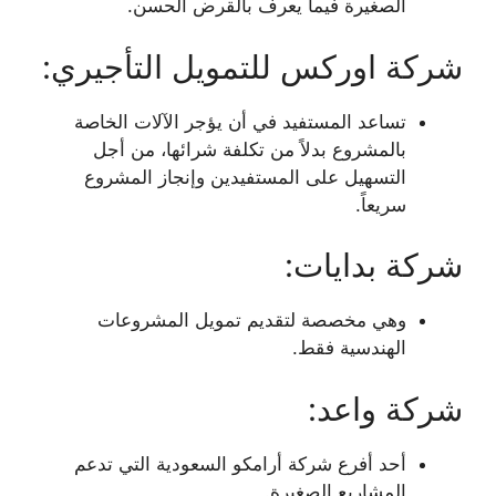
الصغيرة فيما يعرف بالقرض الحسن.
شركة اوركس للتمويل التأجيري:
تساعد المستفيد في أن يؤجر الآلات الخاصة
بالمشروع بدلاً من تكلفة شرائها، من أجل
التسهيل على المستفيدين وإنجاز المشروع
سريعاً.
شركة بدايات:
وهي مخصصة لتقديم تمويل المشروعات
الهندسية فقط.
شركة واعد:
أحد أفرع شركة أرامكو السعودية التي تدعم
المشاريع الصغيرة.