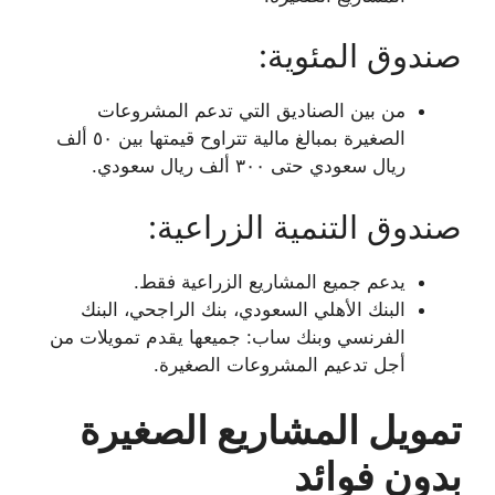
صندوق المئوية:
من بين الصناديق التي تدعم المشروعات
الصغيرة بمبالغ مالية تتراوح قيمتها بين ٥٠ ألف
ريال سعودي حتى ٣٠٠ ألف ريال سعودي.
صندوق التنمية الزراعية:
يدعم جميع المشاريع الزراعية فقط.
البنك الأهلي السعودي، بنك الراجحي، البنك
الفرنسي وبنك ساب: جميعها يقدم تمويلات من
أجل تدعيم المشروعات الصغيرة.
تمويل المشاريع الصغيرة
بدون فوائد