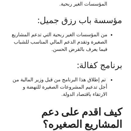
المؤسسات الغير ربحية.
مؤسسة باب رزق جميل:
من المؤسسات الغير ربحية التي تدعم المشاريع
الصغيرة وتقدم الدعم المالي المناسب للشباب
فيما يعرف بالقرض الحسن.
برنامج كفالة:
تم إطلاق هذا البرنامج من قبل وزير المالية من
أجل تدعيم المشروعات الصغيرة للنهضة و
الارتقاء باقتصاد الدولة.
كيف اقدم على دعم
المشاريع الصغيره؟