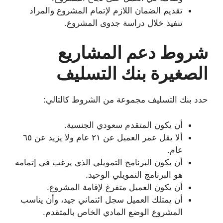
تقديم الضمان اللازم لإتمام المشروع والمراد
تنفيذ خلال دراسة جدوى المشروع.
شروط دعم المشاريع
الصغيرة بنك التسليف
حدد بنك التسليف مجموعة من الشروط كالتالي:
أن يكون المتقدم سعودي الجنسية.
ألا يقل عمر العميل عن ٢١ عام ولا يزيد عن ٦٥
عام.
أن يكون البرنامج التمويلي الذي يرغب في إتمامه
هو البرنامج التمويلي الوحيد.
أن يكون العميل متفرغ لإقامة المشروع.
أن يمتلك العميل سجل ائتماني جيد، وأن يناسب
المشروع الوضع المادي الخاص بالمتقدم.