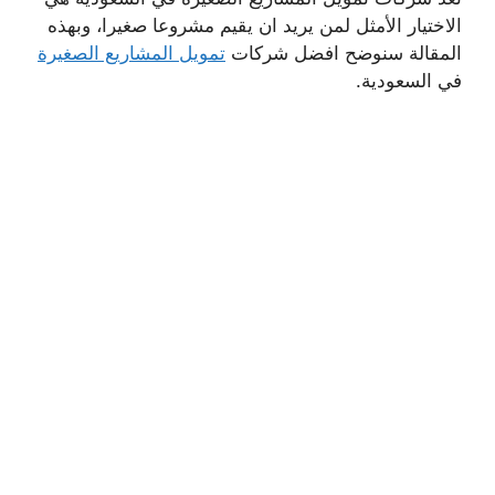
الاختيار الأمثل لمن يريد ان يقيم مشروعا صغيرا، وبهذه
المقالة سنوضح افضل شركات
تمويل المشاريع الصغيرة
في السعودية.