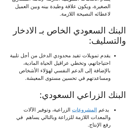
الصغيرة، ويكون علاقة وطيدة بينه وبين العميل
لاعطائه النصيحة اللازمة.
البنك السعودي الخاص بـ الادخار
والتسليف:
يقدم تمويلات تفيد محدودي الدخل من أجل تلبية
احتياجاتهم، وتخطي عراقيل الحياة المادية،
بالإضافة إلى الدعم النفسي لهؤلاء الأشخاص
ومساعدتهم في تحسين مستوى المعيشة.
البنك الزراعي السعودي:
يدعم
المشروعات
الزراعية، وتوفير الآلات
والمعدات اللازمة للزراعة وبالتالي يساهم في
رفع الإنتاج.