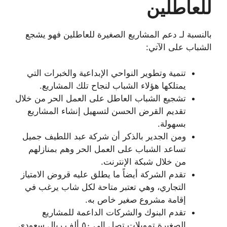
للعاطلين
بالنسبة لـ دعم المشاريع الصغيرة للعاطلين فهو يشجع
الشباب على الآتي:
تنمية وتطوير النواحي الإبداعية والخبرات التي
يمتلكها هؤلاء الشباب لنجاح تلك المشاريع.
تشجيع الشباب العاطل على العمل الحر من خلال
تقديم القرض الحسن لتسهيل إنشاء المشاريع
بسهولة.
ومن الجدير بالذكر أن شركة عبد اللطيف جميل
تساعد الشباب على العمل الحر وهم بمنازلهم
من خلال شبكة الإنترنت.
تقدم الشركة أيضاً ما يطلق عليه قروض الامتياز
التجاري، وهي تعتبر متاحة لكل شاب يرغب في
إقامة مشروع صغير خاص به.
تقدم البنوك والشركات الداعمة للمشاريع
الصغيرة تمويلات تصل إلى ٥٠ ألف ريال سعودي.