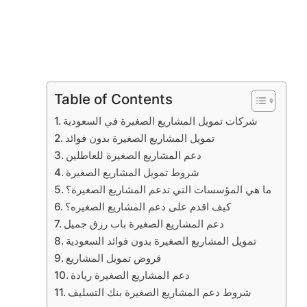
Table of Contents
شركات تمويل المشاريع الصغيرة في السعودية
تمويل المشاريع الصغيرة بدون فوائد
دعم المشاريع الصغيرة للعاطلين
شروط تمويل المشاريع الصغيرة
ما هي المؤسسات التي تدعم المشاريع الصغيرة؟
كيف اقدم على دعم المشاريع الصغيره؟
دعم المشاريع الصغيرة باب رزق جميل
تمويل المشاريع الصغيرة بدون فوائد السعودية
قروض تمويل المشاريع
دعم المشاريع الصغيرة ريادة
شروط دعم المشاريع الصغيرة بنك التسليف