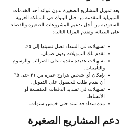
يعد تمويل المشاريع الصغيرة بدون فوائد أحد الخدمات
التمويلية المقدمة من قبل البنوك في المملكة العربية
السعودية من أجل تدعيم المشروعات الصغيرة والقضاء
على البطالة، وتقدم المزايا التالية:
تسهيلات في السداد تصل نسبتها إلى ٥٪.
تقدم تلك التمويلات بدون ضمان.
تسهيلات عديدة مقدمة على الضرائب والرسوم
والتأمينات.
بإمكان أي شخص يتراوح عمره من ٢١ حتى ٦٥
أن يقدم طلب للحصول على التمويل.
تسهيلات في تسديد الدفعات المقسمة أو
الأقساط.
مدة سداد قد تمتد حتى خمس سنوات.
دعم المشاريع الصغيرة