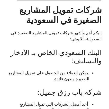
شركات تمويل المشاريع
الصغيرة في السعودية
إليكم أهم وأشهر شركات تمويل المشاريع الصغيرة في
السعودية، ألا وهي:
البنك السعودي الخاص بـ الادخار
والتسليف:
يمكن العملاء من الحصول على تمويل المشاريع
الصغيرة وبدون فائدة.
شركة باب رزق جميل:
أحد أفضل الشركات التي تمول المشاريع