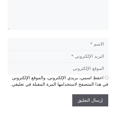
الاسم
البريد
الإلكتروني
الموقع
الإلكتروني
احفظ اسمي، بريدي الإلكتروني، والموقع الإلكتروني
في هذا المتصفح لاستخدامها المرة المقبلة في تعليقي.