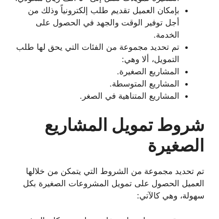
بإمكان العميل تقديم طلب إلكترونياً وذلك من
أجل توفير الوقت والجهد في الحصول على
الخدمة.
تم تحديد مجموعة من الفئات التي يحق لها طلب
التمويل، ألا وهي:
المشاريع الصغيرة.
المشاريع المتوسطة.
المشاريع المتناهية في الصغر.
شروط تمويل المشاريع
الصغيرة
تم تحديد مجموعة من الشروط التي يتمكن من خلالها
العميل الحصول على تمويل المشروعات الصغيرة بكل
سهولة، وهي كالآتي: