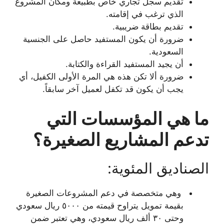
تقديم سجل تجاري خاص بطبيعة ومكان المشروع
الذي ترغب في إقامته.
تقديم بطاقة ضريبية.
ضرورة أن يكون المستفيد حاصل على الجنسية
السعودية.
أن يجيد المستفيد القراءة والكتابة.
ضرورة ألا تكن هذه هي المرة الأولى الكفيل، أي
يجب أن يكون قد تكفل لعميل آخر سابقاً.
ما هي المؤسسات التي
تدعم المشاريع الصغيرة؟
الصناديق المئوية:
وهي متخصصة في دعم المشروعات الصغيرة
بقيمة تمويل يتراوح قيمته من ٥٠٠٠ ريال سعودي
وحتى ٣٠ ألف ريال سعودي، وهي تعتبر ضمن