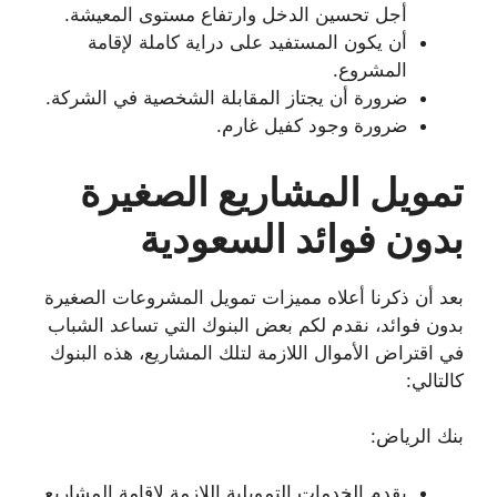
أجل تحسين الدخل وارتفاع مستوى المعيشة.
أن يكون المستفيد على دراية كاملة لإقامة
المشروع.
ضرورة أن يجتاز المقابلة الشخصية في الشركة.
ضرورة وجود كفيل غارم.
تمويل المشاريع الصغيرة
بدون فوائد السعودية
بعد أن ذكرنا أعلاه مميزات تمويل المشروعات الصغيرة
بدون فوائد، نقدم لكم بعض البنوك التي تساعد الشباب
في اقتراض الأموال اللازمة لتلك المشاريع، هذه البنوك
كالتالي:
بنك الرياض:
يقدم الخدمات التمويلية اللازمة لإقامة المشاريع