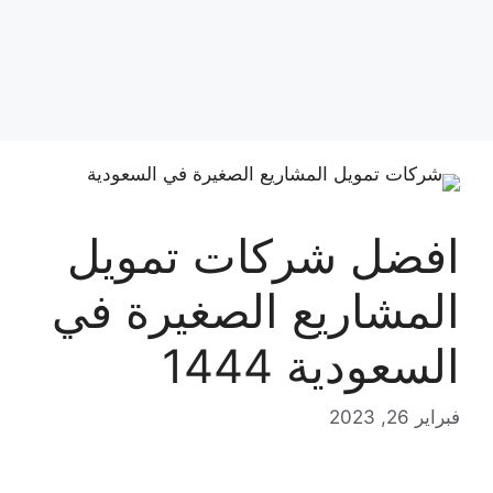
افضل شركات تمويل
المشاريع الصغيرة في
السعودية 1444
فبراير 26, 2023