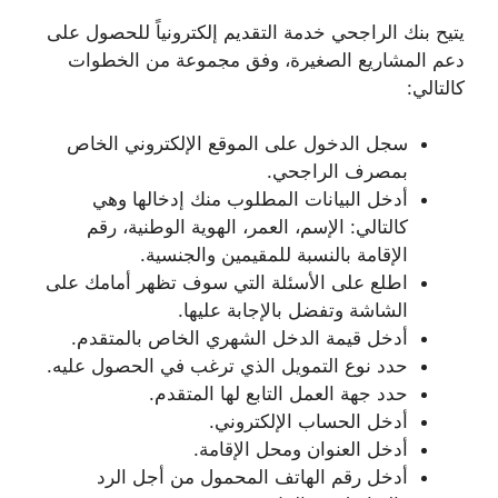
يتيح بنك الراجحي خدمة التقديم إلكترونياً للحصول على
دعم المشاريع الصغيرة، وفق مجموعة من الخطوات
كالتالي:
سجل الدخول على الموقع الإلكتروني الخاص
بمصرف الراجحي.
أدخل البيانات المطلوب منك إدخالها وهي
كالتالي: الإسم، العمر، الهوية الوطنية، رقم
الإقامة بالنسبة للمقيمين والجنسية.
اطلع على الأسئلة التي سوف تظهر أمامك على
الشاشة وتفضل بالإجابة عليها.
أدخل قيمة الدخل الشهري الخاص بالمتقدم.
حدد نوع التمويل الذي ترغب في الحصول عليه.
حدد جهة العمل التابع لها المتقدم.
أدخل الحساب الإلكتروني.
أدخل العنوان ومحل الإقامة.
أدخل رقم الهاتف المحمول من أجل الرد