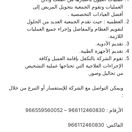
العمليات وتقوم الجمعية بتحويل المريض إلى
أفضل العيادات التخصصية .
العظمية : حيث تقدم الجمعية العديد من الحلول
لتقويم العظام والمفاصل وإجراء جميع العمليات
اللازمة.
تقديم الأدوية.
تقديم الأجهزة الطبية.
تقوم الشركة بالتكفل بإقامة العميل وكافة
الإجراءات العلاجية التي تحتاجها عملية التشخيص
من تحاليل وصور.
ويمكن التواصل مع الشركة للإستفسار أو التبرع من خلال
:
الأرقام : 966112460830 – 966559560052
الفاكس: 966112460830