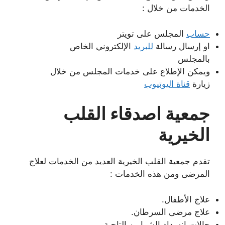
الخدمات من خلال :
حساب
المجلس على تويتر
او إرسال رسالة
للبريد
الإلكتروني الخاص
بالمجلس
ويمكن الإطلاع على خدمات المجلس من خلال
زيارة
قناة اليوتيوب
جمعية اصدقاء القلب
الخيرية
تقدم جمعية القلب الخيرية العديد من الخدمات لعلاج
المرضى ومن هذه الخدمات :
علاج الأطفال.
علاج مرضى السرطان.
حالات إنسداد الشرايين التاجية.