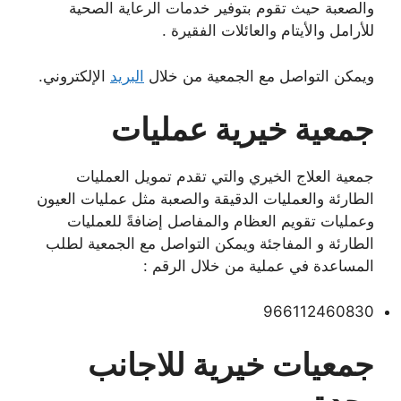
والصعبة حيث تقوم بتوفير خدمات الرعاية الصحية
للأرامل والأيتام والعائلات الفقيرة .
ويمكن التواصل مع الجمعية من خلال
البريد
الإلكتروني.
جمعية خيرية عمليات
جمعية العلاج الخيري والتي تقدم تمويل العمليات
الطارئة والعمليات الدقيقة والصعبة مثل عمليات العيون
وعمليات تقويم العظام والمفاصل إضافةً للعمليات
الطارئة و المفاجئة ويمكن التواصل مع الجمعية لطلب
المساعدة في عملية من خلال الرقم :
966112460830
جمعيات خيرية للاجانب