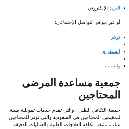
البريد
الإلكتروني
أو عبر مواقع التواصل الإجتماعي:
تويتر
إنستغرام
واتساب
جمعية مساعدة المرضى
المحتاجين
جمعية التكافل الطبي : والتي تقدم خدمات تمويلية طبية
للمقيمين المحتاجين في السعودية والتي توفر للمحتاجين
عناء ومشقة تكلفة العلاجات الطبية والعمليات الدقيقة