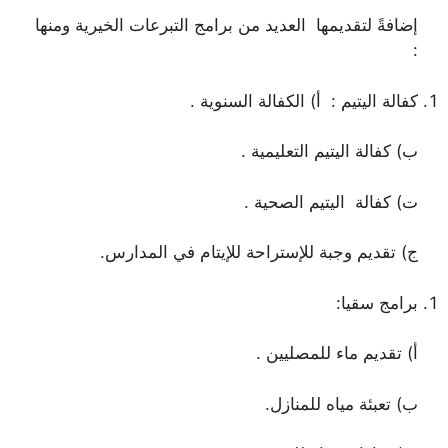
إضافةً لتقديمها العديد من برامج التبرعات الخيرية ومنها
:
كفالة اليتيم : أ) الكفالة السنوية .
ب) كفالة اليتيم التعليمية .
ت) كفالة اليتيم الصحية .
ج) تقديم وجبة للإستراحة للإيتام في المدارس.
برامج سقيا:
أ) تقديم ماء للمصليين .
ب) تعبئة مياه للمنازل.