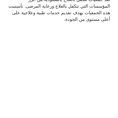
المؤسسات التي تتكفل بالعلاج ورعاية المرضى. تأسست
هذه الجمعيات بهدف تقديم خدمات طبية وعلاجية على
أعلى مستوى من الجودة.