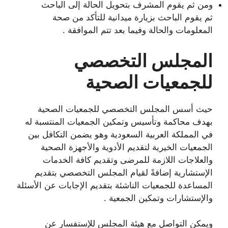
ومن ثم يقوم المشرف بتحويل الحالة إلى الباحث
ثم يقوم الباحث بزيارة ميدانية للتأكد من صحة
المعلومات والحالة وفيما بعد تتم الموافقة .
المجلس التخصصي
للجمعيات الصحية
حيث أسس المجلس التخصصي للجمعيات الصحية
بهدف محاكمة وتأسيس وتمكين الجمعيات المنتسبة له
في المملكة العربية السعودية وهو يضمن التكافل بين
الجمعيات الخيرية لتقديم الأدوية والأجهزة الصحية
والعلاجات اللازمة للمرضى وتقديم كافة الخدمات
الإستشارية إضافةً لقيام المجلس التخصصي بتقديم
المساعدة للجمعيات الناشئة بتقديم الإجابات عن الأسئلة
والإستشارات وتمكين الجمعية .
ويمكن التواصل مع هيئة المجلس للإستفسار عن