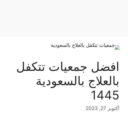
افضل جمعيات تتكفل
بالعلاج بالسعودية
1445
أكتوبر 27, 2023