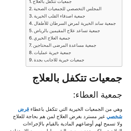
جمعيات تتكفل بالعلاج
المجلس التخصصي للجمعيات الصحية
جمعية اصدقاء القلب الخيرية
جمعية ساند الخيرية لمرض السرطان للأطفال
جمعية تساعد علاج المقيمين بالرياض
جمعية العلاج الخيري
جمعية مساعدة المرضى المحتاجين
جمعية خيرية عمليات
جمعيات خيرية للاجانب بجدة
جمعيات تتكفل بالعلاج
جمعية العطاء:
وهي من الجمعيات الخيرية التي تتكفل باعطاء
قرض
شخصي
غير مسترد بغرض العلاج لمن هم بحاجة للعلاج
ولا تسمح لهم أوضاعهم المادية بالقيام بالإجراءات