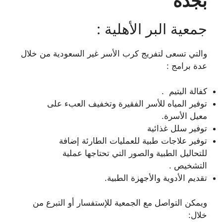
بجدة
جمعية البر الأهلية :
والتي تسعى لتفريج كرب الأسر غير السعودية من خلال
عدة برامج :
كفالة اليتيم .
توفير المياه للأسر الفقيرة وتخفيف العبء على
معيل الأسرة.
توفير سلل غذائية
توفير علاجات طبية للعمليات الطارئة إضافة
للتحاليل الطبية والصور التي تحتاجها عملية
التشخيص .
تقديم الأدوية والأجهزة الطبية.
ويمكن التواصل مع الجمعية للإستفسار أو التبرع من
خلال: