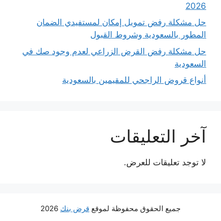
2026
حل مشكلة رفض تمويل إمكان لمستفيدي الضمان
المطور بالسعودية وشروط القبول
حل مشكلة رفض القرض الزراعي لعدم وجود صك في
السعودية
أنواع قروض الراجحي للمقيمين بالسعودية
آخر التعليقات
لا توجد تعليقات للعرض.
جميع الحقوق محفوظة لموقع
قرض بنك
2026