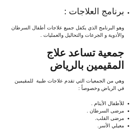
برنامج العلاجات :
وهو البرنامج الذي يكفل جميع علاجات أطفال السرطان
والأدوية و الجرعات والتحاليل والعمليات .
جمعية تساعد علاج
المقيمين بالرياض
وهي من الجمعيات التي تقدم علاجات طبية للمقيمين
في الرياض وخصوصاً :
للأطفال الأيتام .
مرضى السرطان .
مرضى القلب.
معيلي الأسر.