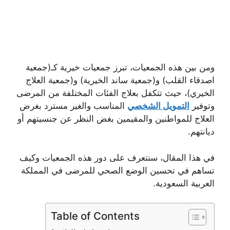
ومن بين هذه الجمعيات، تبرز جمعيات خيرية كـ(جمعية
اصدقاء القلب) و(جمعية ساند الخيرية) و(جمعية العلاج
الخيري)، حيث تتكفل بعلاج الفئات المختلفة من المرضى
وتوفير
التمويل الشخصي
المناسب والغير مسترد بغرض
العلاج للمواطنين والمقيمين بغض النظر عن جنسيتهم أو
ديانتهم.
في هذا المقال، سنتعرف على دور هذه الجمعيات وكيف
تساهم في تحسين الوضع الصحي للمرضى في المملكة
العربية السعودية.
Table of Contents