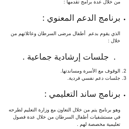
من خلال عدة برامج تقدمها :
برنامج الدعم المعنوي :
الذي يقوم بدعم أطفال مرضى السرطان وعائلاتهم من
خلال :
. جلسات إرشادية جماعية .
الوقوف مع الأسرة ومساندتها.
جلسات دعم نفسي فردية.
برنامج ساند التعليمي :
وهو برنامج يتم من خلال التعاون مع وزارة التعليم لطرحه
في مستشفيات أطفال السرطان من خلال عدة فصول
تعليمية مخصصة لهم .