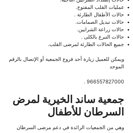
عمليات القلب المفتوح.
حالات الأطفال الطارئة .
حالات تبديل الصمامات.
حالات زراعة الشرايين.
حالات التبرع بالكلى .
جميع الحالات الطارئة لمرضى القلب.
ويمكن للعميل زيارة أحد فروع الجمعية أو الإتصال بالرقم
الموحد
966557827000 .
جمعية ساند الخيرية لمرض
السرطان للأطفال
وهي من الجمعيات الرائدة في دعم مرضى السرطان