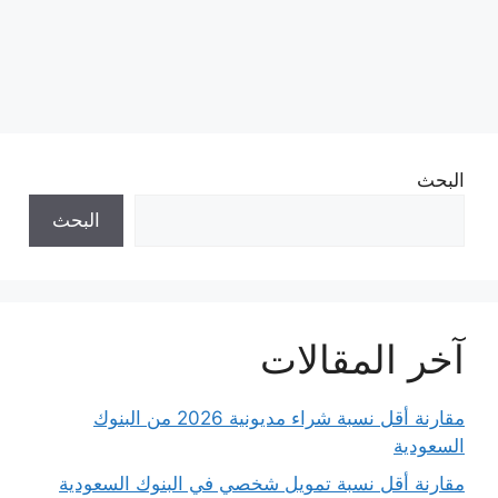
البحث
البحث
آخر المقالات
مقارنة أقل نسبة شراء مديونية 2026 من البنوك
السعودية
مقارنة أقل نسبة تمويل شخصي في البنوك السعودية