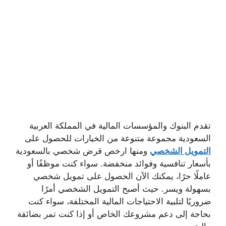
تقدم البنوك والمؤسسات المالية في المملكة العربية
السعودية مجموعة متنوعة من الخيارات للحصول على
التمويل الشخصي
ومنها ارخص قرض شخصي بالسعودية
بأسعار تنافسية وفوائد منخفضة. سواء كنت موظفًا أو
عاملًا حرًا، يمكنك الآن الحصول على تمويل شخصي
بسهولة ويسر. حيث أصبح التمويل الشخصي أمرًا
ضروريًا لتلبية الاحتياجات المالية المختلفة، سواء كنت
بحاجة إلى دعم مشروعك الخاص أو إذا كنت تمر بضائقة