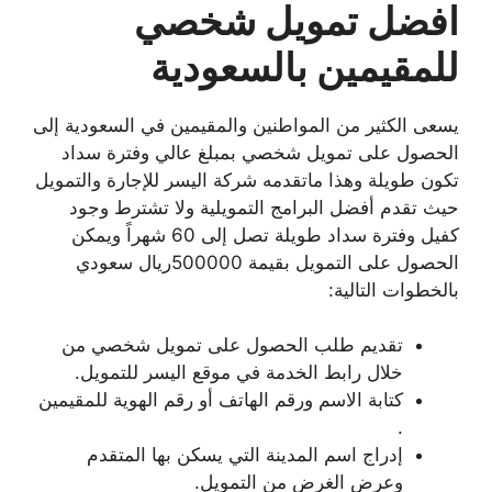
افضل تمويل شخصي
للمقيمين بالسعودية
يسعى الكثير من المواطنين والمقيمين في السعودية إلى
الحصول على تمويل شخصي بمبلغ عالي وفترة سداد
تكون طويلة وهذا ماتقدمه شركة اليسر للإجارة والتمويل
حيث تقدم أفضل البرامج التمويلية ولا تشترط وجود
كفيل وفترة سداد طويلة تصل إلى 60 شهراً ويمكن
الحصول على التمويل بقيمة 500000ريال سعودي
بالخطوات التالية:
تقديم طلب الحصول على تمويل شخصي من
خلال رابط الخدمة في موقع اليسر للتمويل.
كتابة الاسم ورقم الهاتف أو رقم الهوية للمقيمين
.
إدراج اسم المدينة التي يسكن بها المتقدم
وعرض الغرض من التمويل.