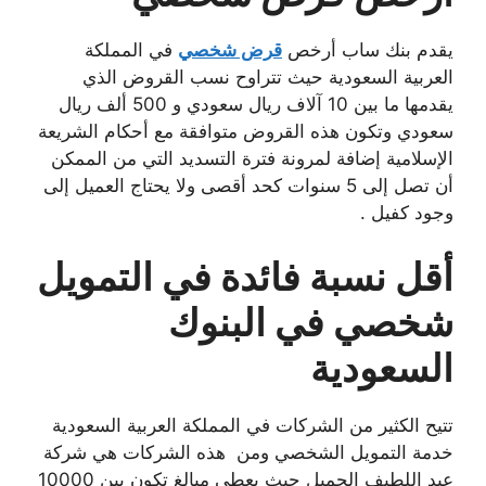
يقدم بنك ساب أرخص
قرض شخصي
في المملكة
العربية السعودية حيث تتراوح نسب القروض الذي
يقدمها ما بين 10 آلاف ريال سعودي و 500 ألف ريال
سعودي وتكون هذه القروض متوافقة مع أحكام الشريعة
الإسلامية إضافة لمرونة فترة التسديد التي من الممكن
أن تصل إلى 5 سنوات كحد أقصى ولا يحتاج العميل إلى
وجود كفيل .
أقل نسبة فائدة في التمويل
شخصي في البنوك
السعودية
تتيح الكثير من الشركات في المملكة العربية السعودية
خدمة التمويل الشخصي ومن هذه الشركات هي شركة
عبد اللطيف الجميل حيث يعطي مبالغ تكون بين 10000