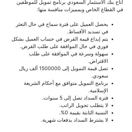
أتاح بنك الاستثمار السعودي برنامج تمويل للموظفين
في القطاع الخاص وبمميزات منافسة منها:
يحصل العميل على فترة سماح في حال التعثر
في تسديد الأقساط.
يتم إيداع قيمة القرض في حساب العميل بشكل
فوري في حال الموافقة على طلب القرض.
سهولة وسرعة في الموافقة على طلب
الاقتراض.
تصل قيمة التمويل إلى 1500000 ألف ريال
سعودي.
برنامج التمويل متوافق مع أحكام الشريعة
الإسلامية.
فترة السداد تصل إلى 5 سنوات.
لا يتطلب تحويل الراتب.
النسبة الثابتة بقيمة 0%.
لا يشترط السداد بدفعات شهرية.