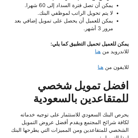
يمكن أن تصل فترة السداد إلى 60 شهرا.
لا يتم تحويل الراتب لموظفي البنك.
يمكن للعميل أن يحصل على تمويل إضافي بعد
مرور 3 أشهر.
يمكن للعميل تحميل التطبيق كما يلي:
للاندرويد من
هنا
للايفون من
هنا
افضل تمويل شخصي
للمتقاعدين بالسعودية
يحرص البنك السعودي للاستثمار على توجيه خدماته
لكافة شرائح المجتمع ويقدم أفضل عروض التمويل
الشخصي للمتقاعدين ومن المميزات التي يطرحها البنك
لهذا التمويل :