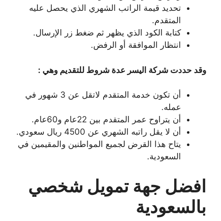
تحديد قيمة الراتب الشهري الذي يحصل عليه
المتقدم.
كتابة الكود الذي يظهر ثم ضغط زر الإرسال.
انتظار الموافقة أو الرفض.
وقد حددت شركة اليسر عدة شروط للتقديم وهي :
أن تكون خدمة المتقدم لاتقل عن 3 شهور في
عمله.
أن يتراوح عمر المتقدم بين 22عام و60عام.
أن لا يقل راتبه الشهري عن 4500 ريال سعودي.
يتاح هذا القرض لجميع المواطنين والمقيمين في
السعودية.
افضل جهة تمويل شخصي
بالسعودية