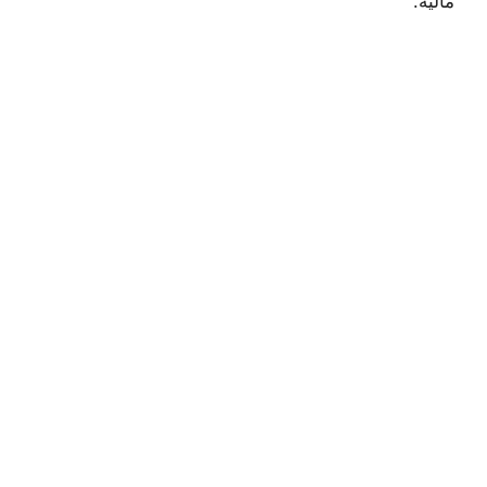
مالية.