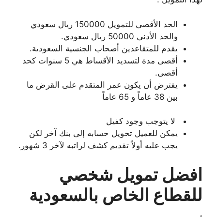
الحد الأقصى للتمويل 150000 ريال سعودي
والحد الأدنى 50000 ريال سعودي.
يقدم للمتقاعدين أصحاب الجنسية السعودية.
أقصى مدة لتسديد الأقساط هي 5 سنوات كحد
أقصى.
يفترض أن يكون عمر المتقدم على القرض ما
بين 38 عاماً و 65 عاماً
لا يتوجب وجود كفيل
يمكن للعميل تحويل حسابه إلى بنك آخر لكن
يجب عليه أولاً تقديم كشف لراتبه لآخر 3 شهور.
افضل تمويل شخصي
للقطاع الخاص بالسعودية