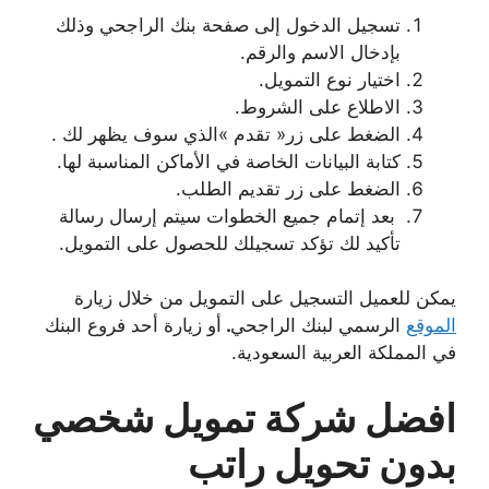
تسجيل الدخول إلى صفحة بنك الراجحي وذلك
بإدخال الاسم والرقم.
اختيار نوع التمويل.
الاطلاع على الشروط.
الضغط على زر« تقدم »الذي سوف يظهر لك .
كتابة البيانات الخاصة في الأماكن المناسبة لها.
الضغط على زر تقديم الطلب.
بعد إتمام جميع الخطوات سيتم إرسال رسالة
تأكيد لك تؤكد تسجيلك للحصول على التمويل.
يمكن للعميل التسجيل على التمويل من خلال زيارة
الموقع
الرسمي لبنك الراجحي
.
أو زيارة أحد فروع البنك
في المملكة العربية السعودية.
افضل شركة تمويل شخصي
بدون تحويل راتب