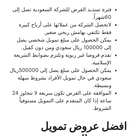
فترة تسديد القرض للشركة السعودية تصل إلى
60شهراً.
لاتحصل الشركة من عملائها على أرباح كبيرة
فقط تكتفي بهامش ربحي صغير.
يمكن الحصول على مبلغ تمويل شخصي يصل
إلى 100000 ريال سعودي ومن دون كفيل.
تقدم قروضا غير ربوية وتلتزم بضوابط الشريعة
الإسلامية.
يمكن الحصول على مبلغ يصل إلى 500000ريال
سعودي في حال تمويل الأفراد بشروط سهلة
وبسيطة.
الموافقة على القرض تكون سريعة لا تتجاوز 24
ساعة إذا كان المتقدم على التمويل مستوفياً
الشروط.
افضل عروض تمويل