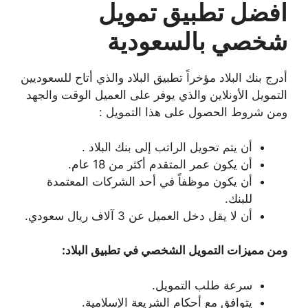
افضل تطبيق تمويل
شخصي بالسعودية
أدرج بنك البلاد مؤخراً تطبيق البلاد والذي أتاح للسعوديين
التمويل الأونلاين والذي يوفر على العميل الوقت والجهد
ومن شروط الحصول على هذا التمويل :
أن يتم تحويل الراتب إلى بنك البلاد .
أن يكون عمر المتقدم أكثر من 18 عام.
أن يكون موظفاً في أحد الشركات المعتمدة
للبنك.
أن لا يقل دخل العميل عن 3 آلاف ريال سعودي.
ومن مميزات التمويل الشخصي في تطبيق البلاد:
سرعة طلب التمويل.
يتوافق مع أحكام الشريعة الإسلامية.