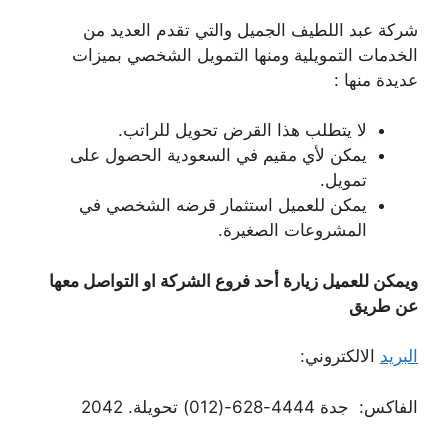
شركة عبد اللطيف الجميل والتي تقدم العديد من
الخدمات التمويلية ومنها التمويل الشخصي بميزات
عديدة منها :
لا يتطلب هذا القرض تحويل للراتب.
يمكن لأي مقيم في السعودية الحصول على
تمويل.
يمكن للعميل استثمار قرضه الشخصي في
المشروعات الصغيرة.
ويمكن للعميل زيارة أحد فروع الشركة او التواصل معها
عن طريق
البريد
الالكتروني:
الفاكس: جدة 4444-628-(012) تحويلة. 2042