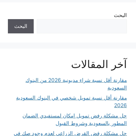
البحث
البحث
آخر المقالات
مقارنة أقل نسبة شراء مديونية 2026 من البنوك
السعودية
مقارنة أقل نسبة تمويل شخصي في البنوك السعودية
2026
حل مشكلة رفض تمويل إمكان لمستفيدي الضمان
المطور بالسعودية وشروط القبول
حل مشكلة رفض القرض الزراعي لعدم وجود صك في