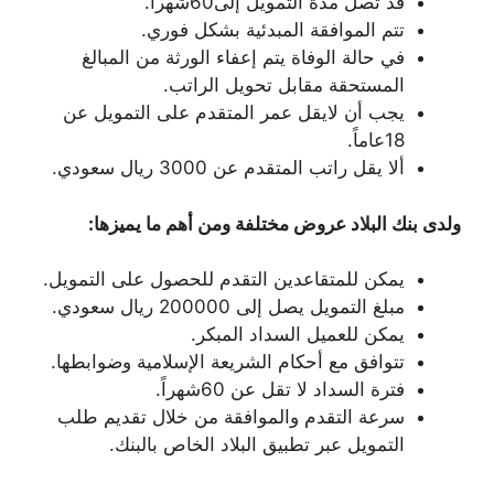
قد تصل مدة التمويل إلى60شهراً.
تتم الموافقة المبدئية بشكل فوري.
في حالة الوفاة يتم إعفاء الورثة من المبالغ
المستحقة مقابل تحويل الراتب.
يجب أن لايقل عمر المتقدم على التمويل عن
18عاماً.
ألا يقل راتب المتقدم عن 3000 ريال سعودي.
ولدى بنك البلاد عروض مختلفة ومن أهم ما يميزها:
يمكن للمتقاعدين التقدم للحصول على التمويل.
مبلغ التمويل يصل إلى 200000 ريال سعودي.
يمكن للعميل السداد المبكر.
تتوافق مع أحكام الشريعة الإسلامية وضوابطها.
فترة السداد لا تقل عن 60شهراً.
سرعة التقدم والموافقة من خلال تقديم طلب
التمويل عبر تطبيق البلاد الخاص بالبنك.