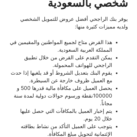
شخصي بالسعودية
يوفر بنك الراجحي أفضل عروض للتمويل الشخصي
ولديه مميزات كثيرة منها:
هذا القرض متاح لجميع المواطنين والمقيمين في
المملكة العربية السعودية.
يمكن التقدم على القرض من خلال تطبيق
الراجحي للهواتف المحمولة.
يقوم البنك بتعديل الشروط أو قد يلغيها إذا حدث
مع العميل ظروف خارجة عن السيطرة.
يحصل العميل على مكافأة مالية قدرها 500 و
100000نقطة ورسوم حوالات دولية لمدة سنة
مجاناً.
يتم إخبار العميل بالمكافآت التي حصل عليها
خلال 20 يوم.
يتوجب على العميل التأكد من نشاط بطاقته
الإئتمانية لتحويل مبلغ المكافأة.