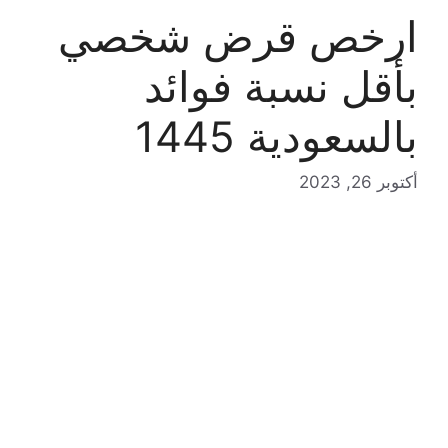
ارخص قرض شخصي
بأقل نسبة فوائد
بالسعودية 1445
أكتوبر 26, 2023