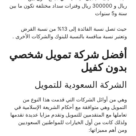
ريال و 300000 ريال وفترات سداد مختلفة تكون ما بين
سنة و5 سنوات
حيث تصل نسبة الفائدة إلى 13% من نسبة القرض
وتعتبر نسبة منافسة بالنسبة للبنوك والشركات الأخرى .
أفضل شركة تمويل شخصي
بدون كفيل
الشركة السعودية للتمويل
وهي من أوائل الشركات التي قدمت هذا النوع من
التمويل وهي متوافقة مع أحكام الشريعة الإسلامية في
تعاملها مع المتقدمين للتمويل وتقدم مزايا عديدة تقدمها
ولذلك كانت من أول الخيارات للمواطنين السعوديين
ومن أهم مميزاتها: