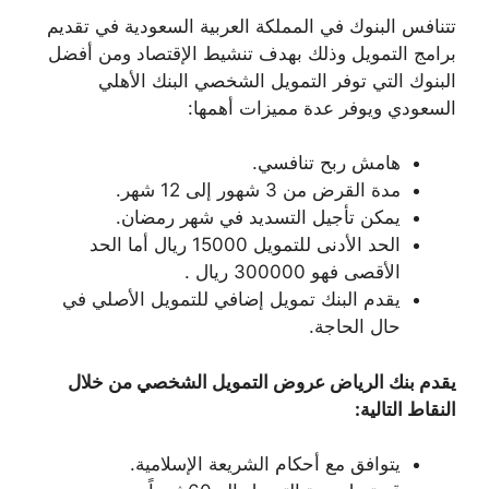
تتنافس البنوك في المملكة العربية السعودية في تقديم
برامج التمويل وذلك بهدف تنشيط الإقتصاد ومن أفضل
البنوك التي توفر التمويل الشخصي البنك الأهلي
السعودي ويوفر عدة مميزات أهمها:
هامش ربح تنافسي.
مدة القرض من 3 شهور إلى 12 شهر.
يمكن تأجيل التسديد في شهر رمضان.
الحد الأدنى للتمويل 15000 ريال أما الحد
الأقصى فهو 300000 ريال .
يقدم البنك تمويل إضافي للتمويل الأصلي في
حال الحاجة.
يقدم بنك الرياض عروض التمويل الشخصي من خلال
النقاط التالية:
يتوافق مع أحكام الشريعة الإسلامية.