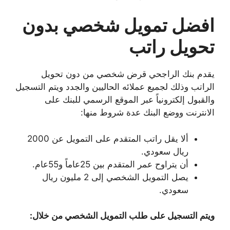
افضل تمويل شخصي بدون
تحويل راتب
يقدم بنك الراجحي قرض شخصي من دون تحويل
الراتب وذلك لجميع عملائه الحاليين والجدد ويتم التسجيل
والقبول إلكترونياً عبر الموقع الرسمي للبنك على
الانترنت ووضع البنك عدة شروط منها:
ألا يقل راتب المتقدم على التمويل عن 2000
ريال سعودي.
أن يتراوح عمر المتقدم بين 25عاماً و55عام.
يصل التمويل الشخصي إلى 2 مليون ريال
سعودي.
ويتم التسجيل على طلب التمويل الشخصي من خلال: