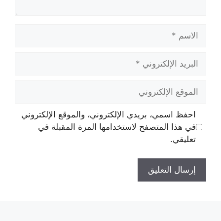
الاسم
البريد
الإلكتروني
الموقع
الإلكتروني
احفظ اسمي، بريدي الإلكتروني، والموقع الإلكتروني
في هذا المتصفح لاستخدامها المرة المقبلة في
تعليقي.