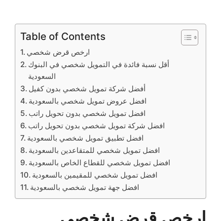
Table of Contents
ارخص قرض شخصي
أقل نسبة فائدة في التمويل شخصي في البنوك
السعودية
أفضل شركة تمويل شخصي بدون كفيل
افضل عروض تمويل شخصي بالسعودية
افضل تمويل شخصي بدون تحويل راتب
افضل شركة تمويل شخصي بدون تحويل راتب
افضل تطبيق تمويل شخصي بالسعودية
افضل تمويل شخصي للمتقاعدين بالسعودية
افضل تمويل شخصي للقطاع الخاص بالسعودية
افضل تمويل شخصي للمقيمين بالسعودية
افضل جهة تمويل شخصي بالسعودية
ارخص قرض شخصي