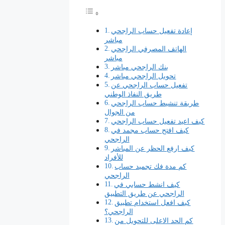
إعادة تفعيل حساب الراجحي
مباشر
الهاتف المصرفي الراجحي
مباشر
بنك الراجحي مباشر
تحويل الراجحي مباشر
تفعيل حساب الراجحي عن
طريق النفاذ الوطني
طريقة تنشيط حساب الراجحي
من الجوال
كيف اعيد تفعيل حساب الراجحي
كيف افتح حساب مجمد في
الراجحي
كيف ارفع الحظر عن المباشر
للأفراد
كم مدة فك تجميد حساب
الراجحي
كيف انشط حسابي في
الراجحي عن طريق التطبيق
كيف افعل استخدام تطبيق
الراجحي؟
كم الحد الاعلى للتحويل من