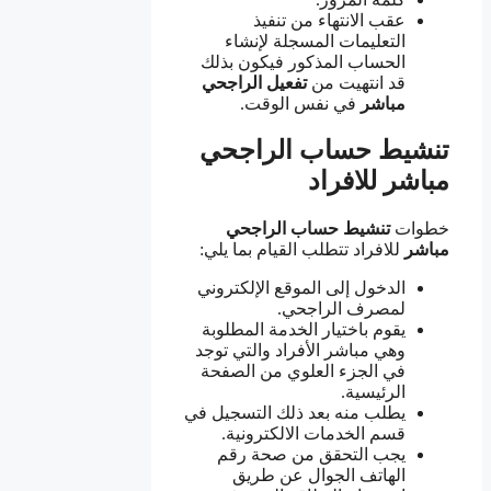
عقب الانتهاء من تنفيذ
التعليمات المسجلة لإنشاء
الحساب المذكور فيكون بذلك
قد انتهيت من
تفعيل الراجحي
مباشر
في نفس الوقت.
تنشيط حساب الراجحي
مباشر للافراد
خطوات
تنشيط حساب الراجحي
مباشر
للافراد تتطلب القيام بما يلي:
الدخول إلى الموقع الإلكتروني
لمصرف الراجحي.
يقوم باختيار الخدمة المطلوبة
وهي مباشر الأفراد والتي توجد
في الجزء العلوي من الصفحة
الرئيسية.
يطلب منه بعد ذلك التسجيل في
قسم الخدمات الالكترونية.
يجب التحقق من صحة رقم
الهاتف الجوال عن طريق