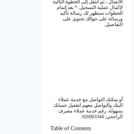
الاتصال ، ثم انتقل إلى الخطوة التالية
لإكمال عملية التسجيل. * بعد إتمام
الخطوات ستظهر لك رسالة تأكيد
ورسالة على جوالك تحتوي على
التفاصيل.
أو يمكنك التواصل مع خدمة عملاء
البنك والتواصل معهم لتفعيل حسابك
بسهولة. رقم خدمة عملاء مصرف
الراجحي: 920003344.
Table of Contents