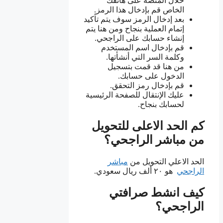
خلال المنصة على هاتفك
الخاص قم بإدخال هذا الرمز.
بعد إدخال الرمز سوف يتم تأكيد
إتمام العملية بنجاح ومن هنا يتم
إنشاء حسابك على الراجحي.
قم بإدخال اسم المستخدم
وكلمة السر التي أنشأتها.
من هنا قد قمت بتسجيل
الدخول على حسابك.
قم بإدخال رمز التحقق.
عليك الإنتقال للصفحة الرئيسية
لحسابك بنجاح.
كم الحد الاعلى للتحويل
من مباشر الراجحي؟
الحد الاعلي التحويل من
مباشر
الراجحي
هو ٢٠ ألف ريال سعودي.
كيف انشط صرافتي
الراجحي؟