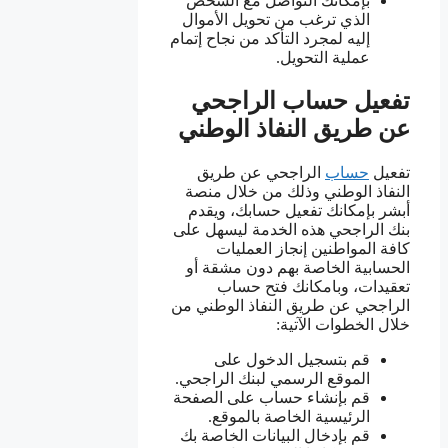
بإمكانك التواصل مع الشخص
الذي ترغب من تحويل الأموال
إليه لمجرد التأكد من نجاح إتمام
عملية التحويل.
تفعيل حساب الراجحي
عن طريق النفاذ الوطني
تفعيل
حساب
الراجحي عن طريق
النفاذ الوطني وذلك من خلال منصة
أبشر بإمكانك تفعيل حسابك، ويقدم
بنك الراجحي هذه الخدمة ليسهل على
كافة المواطنين إنجاز العمليات
الحسابية الخاصة بهم دون مشقة أو
تعقيدات، وبامكانك فتح حساب
الراجحي عن طريق النفاذ الوطني من
خلال الخطوات الآتية:
قم بتسجيل الدخول على
الموقع الرسمي لبنك الراجحي.
قم بإنشاء حساب على الصفحة
الرئيسية الخاصة بالموقع.
قم بإدخال البيانات الخاصة بك