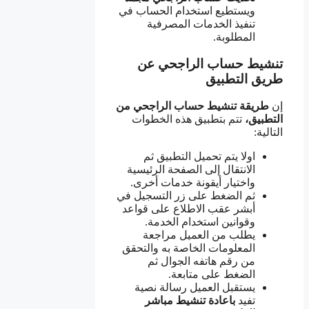
ويستطيع استخدام الحساب في
تنفيذ الخدمات المصرفية
المطلوبة.
تنشيط حساب الراجحي عن
طريق التطبيق
إن
طريقة تنشيط حساب الراجحي من
التطبيق،
تتم بتطبيق هذه الخطوات
التالية:
اولا يتم تحميل التطبيق ثم
الانتقال إلى الصفحة الرئيسية
واختيار أيقونة خدمات أخرى.
ثم الضغط على زر التسجيل في
أبشر عقب الاطلاع على قواعد
وقوانين استخدام الخدمة.
يطلب من العميل مراجعة
المعلومات الخاصة به والتحقق
من رقم هاتفه الجوال ثم
الضغط على متابعة.
يستقبل العميل رسالة نصية
تفيد
باعادة تنشيط مباشر