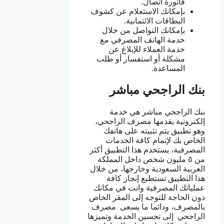
فاتورة اتصال.
بإمكانك الاستعلام عن كشوف
البطاقات الائتمانية.
بإمكانك التواصل من خلال
خدمة الهاتف المصرفي مع
خدمة العملاء للإبلاغ عن
مشكلة أو استفسار أو طلب
المساعدة.
بنك الراجحي مباشر
بنك الراجحي مباشر هي خدمة
إلكترونية يقدمها مصرف الراجحي،
وهو تطبيق يتم تثبيته على هاتفك
الخاص بك لإتمام كافة الخدمات
المصرفية، يستخدم هذا التطبيق أكثر
من ٥ مليون شخص داخل المملكة
العربية السعودية وخارجها، من خلال
هذا التطبيق تستطيع إنجاز كافة
عملياتك المصرفية وانت في مكانك
دون الحاجة للتوجه إلى المقر الخاص
بالمصرف، ودائما ما يسعى مصرف
الراجحي إلى تحسين الخدمة وتميزها