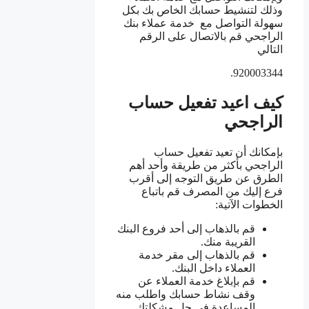
وذلك لتنشيط حسابك الخاص بك بكل
سهولة التواصل مع خدمة عملاء بنك
الراجحي قم بالاتصال على الرقم
التالي
920003344.
كيف اعيد تفعيل حساب
الراجحي
بإمكانك أن تعيد تفعيل حساب
الراجحي بأكثر من طريقة وأحد أهم
الطرق عن طريق التوجه إلى أقرب
فرع إليك من المصرف قم باتباع
الخطوات الآتية:
قم بالذهاب إلى أحد فروع البنك
القريبة منك.
قم بالذهاب إلى مقر خدمة
العملاء داخل البنك.
قم بإبلاغ خدمة العملاء عن
وقف نشاط حسابك واطلب منه
المساعدة في حل مشكلتك.