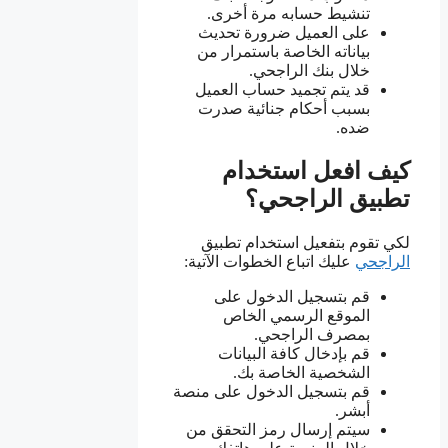
تنشيط حسابه مرة أخرى.
على العميل ضرورة تحديث
بياناته الخاصة باستمرار من
خلال بنك الراجحي.
قد يتم تجميد حساب العميل
بسبب أحكام جنائية صدرت
ضده.
كيف افعل استخدام
تطبيق الراجحي؟
لكي تقوم بتفعيل استخدام تطبيق
الراجحي
عليك اتباع الخطوات الآتية:
قم بتسجيل الدخول على
الموقع الرسمي الخاص
بمصرف الراجحي.
قم بإدخال كافة البيانات
الشخصية الخاصة بك.
قم بتسجيل الدخول على منصة
أبشر.
سيتم إرسال رمز التحقق من