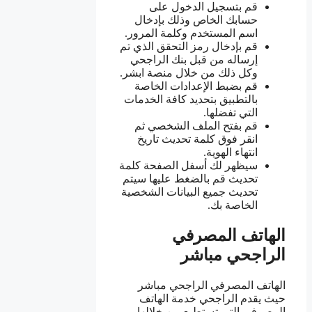
قم بتسجيل الدخول على
حسابك الخاص وذلك بإدخال
اسم المستخدم وكلمة المرور.
قم بإدخال رمز التحقق الذي تم
إرساله من قبل بنك الراجحي
وكل ذلك من خلال منصة ابشر.
قم بضبط الإعدادات الخاصة
بالتطبيق بتحديد كافة الخدمات
التي تفضلها.
قم بفتح الملف الشخصي ثم
انقر فوق كلمة تحديث تاريخ
انتهاء الهوية.
سيظهر لك أسفل الصفحة كلمة
تحديث قم بالضغط عليها سيتم
تحديث جميع البيانات الشخصية
الخاصة بك.
الهاتف المصرفي
الراجحي مباشر
الهاتف المصرفي الراجحي مباشر
حيث يقدم الراجحي خدمة الهاتف
المصرفي التي تستطيع من خلالها