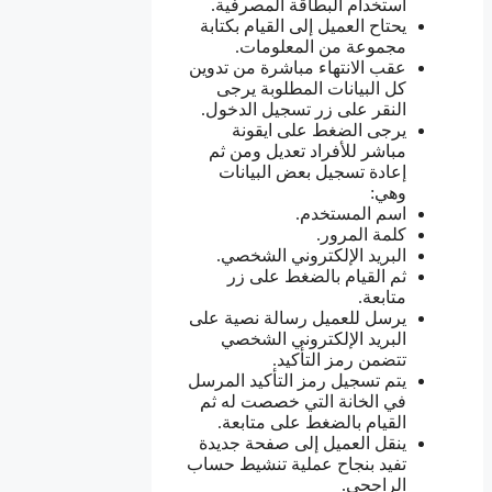
استخدام البطاقة المصرفية.
يحتاح العميل إلى القيام بكتابة
مجموعة من المعلومات.
عقب الانتهاء مباشرة من تدوين
كل البيانات المطلوبة يرجى
النقر على زر تسجيل الدخول.
يرجى الضغط على ايقونة
مباشر للأفراد تعديل ومن ثم
إعادة تسجيل بعض البيانات
وهي:
اسم المستخدم.
كلمة المرور.
البريد الإلكتروني الشخصي.
ثم القيام بالضغط على زر
متابعة.
يرسل للعميل رسالة نصية على
البريد الإلكتروني الشخصي
تتضمن رمز التأكيد.
يتم تسجيل رمز التأكيد المرسل
في الخانة التي خصصت له ثم
القيام بالضغط على متابعة.
ينقل العميل إلى صفحة جديدة
تفيد بنجاح عملية تنشيط حساب
الراجحي.