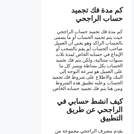
كم مدة فك تجميد
حساب الراجحي
كم مدة فك تجميد حساب الراجحي
حيث يتم تجميد الحساب أو ما يسمى
بالحساب الراكد وهو يعني أن العميل
صاحب الحساب لم يقم بالسحب أو
الإيداع في حسابه الخاص لمدة ثلاث
سنوات متتالية، ولكن يتم فك تجميد
الحساب بكل بساطة ويسر كل ما
على العميل هو سرعة التوجه إلى
البنك والاطلاع على شروط فك تجميد
الحساب وعليه تطبيق هذه الشروط
ومن هنا يتم فك تجميد حسابه الخاص.
كيف انشط حسابي في
الراجحي عن طريق
التطبيق
يقدم مصرف الراجحي مجموعة من