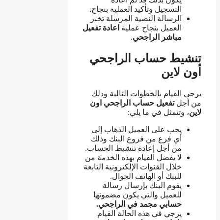
التسجيل وتأكيد العملية بنجاح.
الرسالة النصية المرسلة تخبر
العميل بنجاح عملية
اعادة تفعيل
مباشر الراجحي
.
تنشيط حساب الراجحي
أون لاين
يرجي القيام بالخطوات التالية وذلك
من أجل
تفعيل حساب الراجحي اون
لاين
، وتتمثل في ما يلي:
يجب على العميل الذهاب إلى
أي فرع من فروع البنك وذلك
من أجل إعادة تنشيط الحساب.
لا يفضل القيام بهذه الخدمة من
خلال القنوات الإلكترونية التابعة
للبنك أو الهاتف الجوال.
يقوم البنك بإرسال رسالة
للعميل والتي يكون مضمونها
حسابي مجمد في الراجحي.
يرجي في هذه الحالة القيام