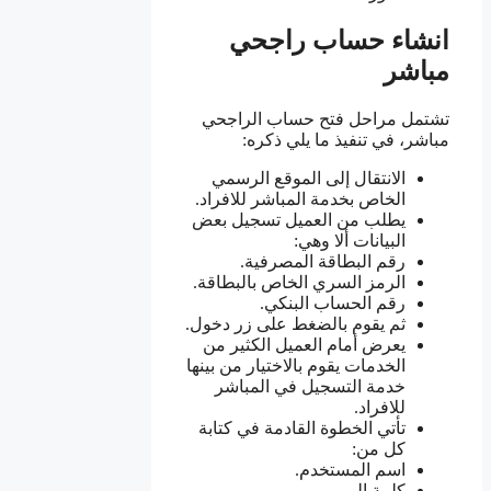
انشاء حساب راجحي
مباشر
تشتمل مراحل فتح حساب الراجحي
مباشر، في تنفيذ ما يلي ذكره:
الانتقال إلى الموقع الرسمي
الخاص بخدمة المباشر للافراد.
يطلب من العميل تسجيل بعض
البيانات ألا وهي:
رقم البطاقة المصرفية.
الرمز السري الخاص بالبطاقة.
رقم الحساب البنكي.
ثم يقوم بالضغط على زر دخول.
يعرض أمام العميل الكثير من
الخدمات يقوم بالاختيار من بينها
خدمة التسجيل في المباشر
للافراد.
تأتي الخطوة القادمة في كتابة
كل من:
اسم المستخدم.
كلمة المرور.