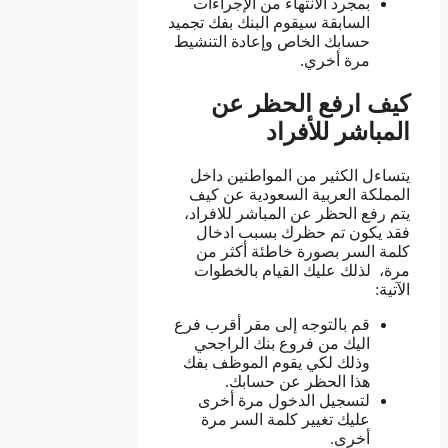
بمجرد الانتهاء من الإجراءات
السابقة سيقوم البنك بفك تجميد
حسابك الخاص وإعادة التنشيط
مرة أخري.
كيف ارفع الحظر عن
المباشر للأفراد
يتساءل الكثير من المواطنين داخل
المملكة العربية السعودية عن كيف
يتم رفع الحظر عن المباشر للافراد،
فقد يكون تم حظرك بسبب ادخال
كلمة السر بصورة خاطئة أكثر من
مرة، لذلك عليك القيام بالخطوات
الآتية:
قم بالتوجه إلى مقر أقرب فرع
اليك من فروع بنك الراجحي
وذلك لكي يقوم الموظف بفك
هذا الحظر عن حسابك.
لتسجيل الدخول مرة أخرى
عليك تغيير كلمة السر مرة
أخرى.