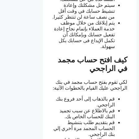
سيتم حل مشكلتك وإعادة
تنشيط حسابك في وقت أقل
من نصف ساعة لن تنتظر كثيرا.
يتم إبلاغك من خلال موظف
خدمة العملاء بإتمام نجاح إعادة
تفعيل حسابك وبإمكانك أن
تكمل الإيداع فى حسابك بكل
سهولة.
كيف افتح حساب مجمد
في الراجحي
لكي تقوم بفتح حساب مجمد في بنك
الراجحي عليك القيام بالخطوات الآتية:
قم بالذهاب إلى أحد فروع بنك
الراجحي.
قم بالاطلاع عن سبب تجميد
البنك للحساب الخاص بك.
قم بتقديم طلب بتنشيط
الحساب المجمد مرة أخري إلي
بنك الراجحي.