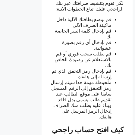
لكي تقوم بتنشيط صرافتك عبر بنك
الراجحي عليك اتباع الخطوات الآتية:
قم بوضع بطاقتك الآلية داخل
ماكينة الصرف الآلي.
قم بإدخال كلمة السر الخاصة
بك.
قم بإدخال أي رقم بصورة
عشوائية.
قم بطلب سحب فوري أو قم
بالاستعلام عن رصيدك الخاص
بك.
قم بإدخال رمز التحقق الذي تم
إرساله إلى هاتفك.
ملحوظة مهمة جدا سيتم إرسال
رمز التحقق إلى الرقم المسجل
سابقا على موقع الطالب عند
تقديم طلب يسمى بدل فاقد
وبناء عليه يطلب منك الصراف
إدخال الرمز المرسل على
هاتفك.
كيف افتح حساب راجحي