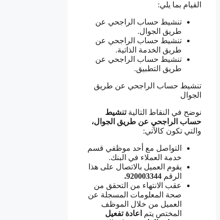
القيام بما يلي:
تنشيط حساب الراجحي عن
طريق الجوال.
تنشيط حساب الراجحي عن
طريق الخدمة الذاتية.
تنشيط حساب الراجحي عن
طريق التطبيق.
تنشيط حساب الراجحي عن طريق
الجوال
نوضح في النقاط التالية
تنشيط
حساب الراجحي عن طريق الجوال،
والتي تكون كالآتي:
التواصل مع أحد موظفي قسم
خدمة العملاء في البنك.
يقوم العميل بالاتصال على هذا
الرقم
920003344.
عقب الانتهاء من التحقق من
صحة المعلومات المسجلة عن
العميل من خلال الموظف
المختص يتم
اعادة تفعيل