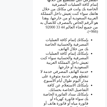
إتمام كافة العمليات المصرفية
الخاصة بك وانت في مكانك من خلال
هاتفك سواء كنت تعيش داخل المملكة
العربية السعودية أو من خارجها، وهذا
هو الرقم الخاص بالمصرف للاتصال به
من جميع أنحاء العالم 44 33 92000
(966+).
بإمكانك إتمام كافة العمليات
المصرفية والحسابية الخاصة
بك من خلال الهاتف.
بإمكانك إتمام كافة العمليات
المصرفية والحسابية سواء كنت
تعيش داخل المملكة العربية
السعودية أو خارجها.
خدمة الهاتف المصرفي خدمة لا
تنقطع وهي خدمة متوفرة على
مدار اليوم طوال أيام الأسبوع.
بإمكانك الاستعلام عن كافة
التفاصيل الخاصة بحسابك.
بإمكانك سداد الفاتورة الخاصة
بك سواء فاتورة كهرباء أو
فاتورة مياه أو فاتورة هاتف أو