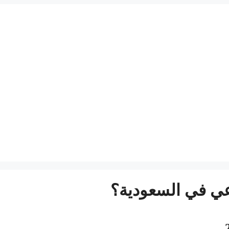
 في السعودية؟