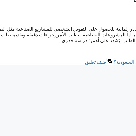
ر المالية للحصول على التمويل الشخصي للمشاريع الصناعية مثل الص
 مالياً للمشروعات الصناعية. يتطلب الأمر إجراءات دقيقة وتقديم طلب
 الطلب. يُشدد على أهمية دراسة جدوى …
لسعودية؟
أضف تعليق