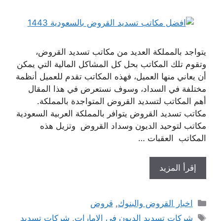
يتواجد بالمملكة العديد من مكاتب تسديد القروض،
وتقوم تلك المكاتب بحل كل المشاكل المالية التي يمكن
أن يعاني منها العميل، فهذه المكاتب تقدم للعميل أنظمة
مختلفة في السداد، وسوف نستعرض في هذا المقال
أهم المكاتب لتسديد القروض المتواجدة بالمملكة.
مكاتب تسديد القروض يتوافر بالمملكة العربية السعودية
مكاتب لتوحيد الديون وسداد القروض وتزيل هذه
المكاتب العقبات …
إقرأ المزيد
التصنيفات
اخبار القروض والبنوك
,
قروض
الوسوم
شركات تسديد الديون في الإمارات
,
شركات تسديد