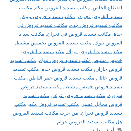
للقطاع الخاص
,
مكاتب تسديد القروض مكه
,
مكاتب
تسديد القروض نجران
,
مكاتب تسديد قروض تبوك
,
مكاتب تسديد قروض جده
,
مكاتب تسديد قروض في
جدة
,
مكاتب تسديد قروض في نجران
,
مكاتب سداد
القروض تبوك
,
مكتب تسديد القروض بخميس مشيط
,
مكتب تسديد القروض تبوك
,
مكتب تسديد القروض
خميس مشيط
,
مكتب تسديد قروض تبوك
,
مكتب تسديد
قروض جازان
,
مكتب تسديد قروض جده
,
مكتب تسديد
قروض حائل
,
مكتب تسديد قروض حفر الباطن
,
مكتب
تسديد قروض خميس مشيط
,
مكتب تسديد قروض
شرورة
,
مكتب تسديد قروض عرعر
,
مكتب تسديد
قروض محايل عسير
,
مكتب تسديد قروض مكه
,
مكتب
تسديد قروض نجران
,
من جرب مكاتب تسديد القروض
,
هل مكاتب تسديد القروض حرام
أضف تعليق