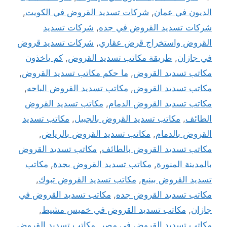
الديون في عمان
,
شركات تسديد القروض في الكويت
,
شركات تسديد القروض في جده
,
شركات تسديد
القروض واستخراج قرض عقاري
,
شركات تسديد قروض
في جازان
,
طريقة مكاتب تسديد القروض
,
كم ياخذون
مكاتب تسديد القروض
,
ما حكم مكاتب تسديد القروض
,
مكاتب تسديد القروض
,
مكاتب تسديد القروض الباحه
,
مكاتب تسديد القروض الدمام
,
مكاتب تسديد القروض
الطائف
,
مكاتب تسديد القروض بالجبيل
,
مكاتب تسديد
القروض بالدمام
,
مكاتب تسديد القروض بالرياض
,
مكاتب تسديد القروض بالطائف
,
مكاتب تسديد القروض
بالمدينة المنورة
,
مكاتب تسديد القروض بجدة
,
مكاتب
تسديد القروض بينبع
,
مكاتب تسديد القروض تبوك
,
مكاتب تسديد القروض جده
,
مكاتب تسديد القروض في
جازان
,
مكاتب تسديد القروض في خميس مشيط
,
مكاتب تسديد القروض في مصر
,
مكاتب تسديد القروض