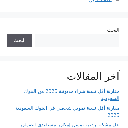
البحث
البحث
آخر المقالات
مقارنة أقل نسبة شراء مديونية 2026 من البنوك
السعودية
مقارنة أقل نسبة تمويل شخصي في البنوك السعودية
2026
حل مشكلة رفض تمويل إمكان لمستفيدي الضمان