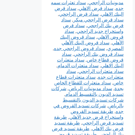
مديونيات الراجحي
,
سداد تعثرات سمه
جده
,
سداد قرض الاهلي
,
سداد قرض
البنك الاهلي
,
سداد قرض الراجحي
,
سداد قرض الراجحي مبكر
,
سداد
قرض بنك الراجحي
,
سداد قرض
واستخراج جديد الراجحي
,
سداد
قروض الاهلي
,
سداد قروض البنك
الأهلي
,
سداد قروض البنك الأهلي
المصري
,
سداد قروض الراجحي جده
,
سداد قروض بنك الراجحي
,
سداد
قروض قطاع خاص
,
سداد متعثرات
البنك الاهلي
,
سداد متعثرات الدمام
,
سداد متعثرات الراجحي
,
سداد
متعثرات جده
,
سداد متعثرات قطاع
خاص
,
سداد متعثرات للقطاع الخاص
بجدة
,
سداد مديونيات الرياض
,
شركات
تسديد الديون بالتقسيط الدمام
,
شركات تسديد الديون بالتقسيط
بالرياض
,
شركات تسديد القروض في
جده
,
طريقة تسديد القروض
واستخراج قرض جديد الاهلي
,
طريقة
تسديد قرض الراجحي
,
طريقة تسديد
قرض بنك الاهلي
,
طريقة تسديد قرض
بنك الراجحي
,
طريقة تسديد قروض