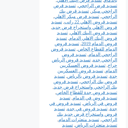
بالدمام
,
تسديد قرض البنك الاهلي
,
تسديد قرض الراجحي
,
تسديد قرض
الراجحي مبكر
,
تسديد قرض بنك
الراجحي
,
تسديد قرض مبكر الاهلي
,
تسديد قروض الاهلي 22 راتب
,
تسديد
قروض الاهلي واستخراج قرض جديد
,
تسديد قروض البنك الاهلي
,
تسديد
قروض البنك الاهلي الدمام
,
تسديد
قروض الدمام 2019
,
تسديد قروض
الدمام للقطاع الخاص
,
تسديد قروض
الراجحي الدمام
,
تسديد قروض
الراجحي جده
,
تسديد قروض الرياض
حراج
,
تسديد قروض العسكريين
الدمام
,
تسديد قروض العسكريين
جدة
,
تسديد قروض بالرياض
,
تسديد
قروض بنك الراجحي
,
تسديد قروض
بنك الراجحي واستخراج قرض جديد
,
تسديد قروض جدة للقطاع الخاص
,
تسديد قروض في الدمام
,
تسديد
قروض في الرياض
,
تسديد قروض في
جدة
,
تسديد قروض في جده
,
تسديد
قروض واستخراج قرض جديد بنك
الراجحي
,
تسديد متعثرات الدمام
,
تسديد متعثرات الرياض
,
تسديد