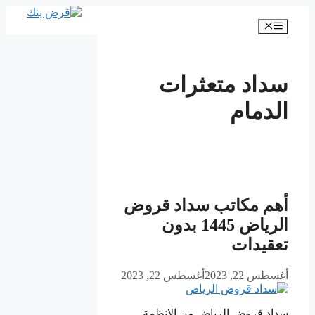
انتقل
إلى
القائمة
المحتوى
سداد متعثرات
الدمام
أهم مكاتب سداد قروض
الرياض 1445 بدون
تعقيدات
أغسطس 22, 2023
أغسطس 22, 2023
سداد قروض الرياض من الانظمة