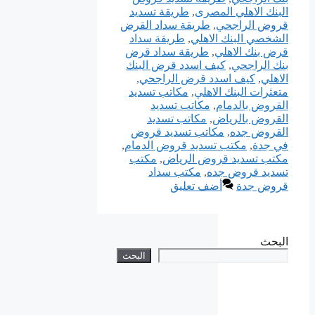
البنك الاهلي المصرى
,
طريقة تسديد
قروض الراجحي
,
طريقة سداد القرض
الشخصي البنك الاهلي
,
طريقة سداد
قرض بنك الاهلي
,
طريقة سداد قرض
بنك الراجحي
,
كيف اسدد قرض البنك
الاهلي
,
كيف اسدد قرض الراجحي
,
متعثرات البنك الاهلي
,
مكاتب تسديد
القروض بالدمام
,
مكاتب تسديد
القروض بالرياض
,
مكاتب تسديد
القروض جده
,
مكاتب تسديد قروض
في جدة
,
مكتب تسديد قروض الدمام
,
مكتب تسديد قروض الرياض
,
مكتب
تسديد قروض جده
,
مكتب سداد
قروض جدة
أضف تعليق
البحث
البحث