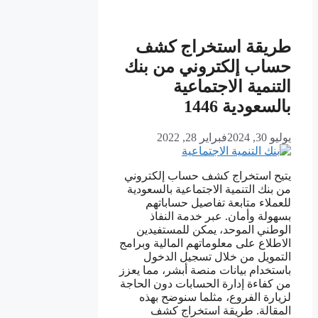
طريقة استخراج كشف
حساب إلكتروني من بنك
التنمية الاجتماعية
بالسعودية 1446
يوليو 30, 2024
فبراير 28, 2022
يتيح استخراج كشف حساب إلكتروني
من بنك التنمية الاجتماعية بالسعودية
للعملاء متابعة تفاصيل حساباتهم
بسهولة وأمان. عبر خدمة النفاذ
الوطني الموحد، يمكن للمستفيدين
الاطلاع على معلوماتهم المالية وبرامج
التمويل من خلال تسجيل الدخول
باستخدام بيانات منصة أبشر، مما يعزز
من كفاءة إدارة الحسابات دون الحاجة
لزيارة الفروع، مثلما سنوضح بهذه
المقالة. طريقة استخراج كشف