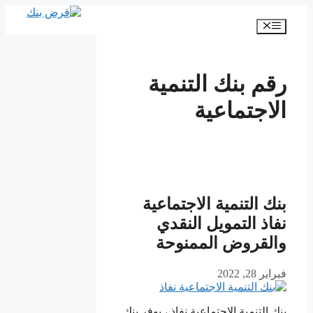
انتقل
إلى
القائمة
المحتوى
رقم بنك التنمية
الاجتماعية
بنك التنمية الاجتماعية
نفاذ التمويل النقدي
والقروض الممنوحة
فبراير 28, 2022
بنك التنمية الاجتماعية نفاذ ، يوفر بنك