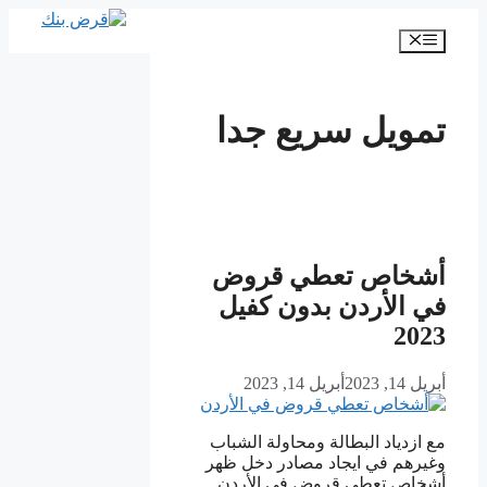
انتقل
إلى
القائمة
المحتوى
تمويل سريع جدا
أشخاص تعطي قروض
في الأردن بدون كفيل
2023
أبريل 14, 2023
أبريل 14, 2023
مع ازدياد البطالة ومحاولة الشباب
وغيرهم في ايجاد مصادر دخل ظهر
أشخاص تعطي قروض في الأردن