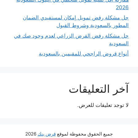
2026
حل مشكلة رفض تمويل إمكان لمستفيدي الضمان
المطور بالسعودية وشروط القبول
حل مشكلة رفض القرض الزراعي لعدم وجود صك في
السعودية
أنواع قروض الراجحي للمقيمين بالسعودية
آخر التعليقات
لا توجد تعليقات للعرض.
جميع الحقوق محفوظة لموقع
قرض بنك
2026