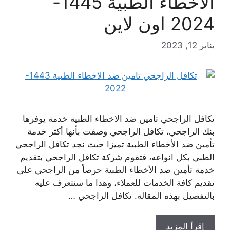
الاخطاء الطبية 1445-
2024 اون لاين
يناير 12, 2023
تكافل الراجحي تامين ضد الاخطاء الطبية خدمة يوفرها
بنك الراجحي، تكافل الراجحي وصفت بأنها أكثر خدمة
تأمين ضد الأخطاء الطبية تميزا حيث نجد تكافل الراجحي
الطبي بكل انواعه، فتقوم شركة تكافل الراجحي بتقديم
خدمة تأمين ضد الأخطاء الطبية حرصاً من الراجحي على
تقديم كافة الخدمات للعملاء، وهذا ما سنتعرف عليه
بالتفصيل بهذه المقالة. تكافل الراجحي …
إقرأ المزيد