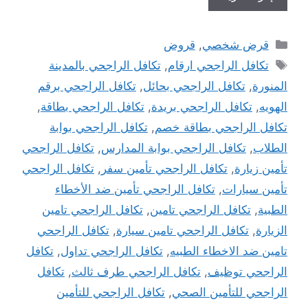
التصنيفات
قرض شخصي
,
قروض
الوسوم
تكافل الراجحي ارقام
,
تكافل الراجحي بالمدينة
المنورة
,
تكافل الراجحي بحائل
,
تكافل الراجحي برقم
الهويه
,
تكافل الراجحي بريدة
,
تكافل الراجحي بطاقة
,
تكافل الراجحي بطاقة خصم
,
تكافل الراجحي بوابة
الطلاب
,
تكافل الراجحي بوابة المدارس
,
تكافل الراجحي
تأمين زيارة
,
تكافل الراجحي تأمين سفر
,
تكافل الراجحي
تأمين سيارات
,
تكافل الراجحي تأمين ضد الأخطاء
الطبية
,
تكافل الراجحي تامين
,
تكافل الراجحي تامين
الزيارة
,
تكافل الراجحي تامين سيارة
,
تكافل الراجحي
تامين ضد الاخطاء الطبيه
,
تكافل الراجحي تداول
,
تكافل
الراجحي توظيف
,
تكافل الراجحي طرف ثالث
,
تكافل
الراجحي للتأمين الصحي
,
تكافل الراجحي للتأمين