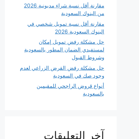
مقارنة أقل نسبة شراء مديونية 2026
من البنوك السعودية
مقارنة أقل نسبة تمويل شخصي في
البنوك السعودية 2026
حل مشكلة رفض تمويل إمكان
لمستفيدي الضمان المطور بالسعودية
وشروط القبول
حل مشكلة رفض القرض الزراعي لعدم
وجود صك في السعودية
أنواع قروض الراجحي للمقيمين
بالسعودية
آخر التعليقات