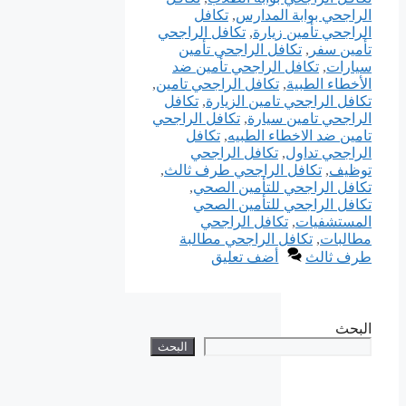
الراجحي بوابة المدارس
,
تكافل
الراجحي تأمين زيارة
,
تكافل الراجحي
تأمين سفر
,
تكافل الراجحي تأمين
سيارات
,
تكافل الراجحي تأمين ضد
الأخطاء الطبية
,
تكافل الراجحي تامين
,
تكافل الراجحي تامين الزيارة
,
تكافل
الراجحي تامين سيارة
,
تكافل الراجحي
تامين ضد الاخطاء الطبيه
,
تكافل
الراجحي تداول
,
تكافل الراجحي
توظيف
,
تكافل الراجحي طرف ثالث
,
تكافل الراجحي للتأمين الصحي
,
تكافل الراجحي للتأمين الصحي
المستشفيات
,
تكافل الراجحي
مطالبات
,
تكافل الراجحي مطالبة
طرف ثالث
أضف تعليق
البحث
البحث