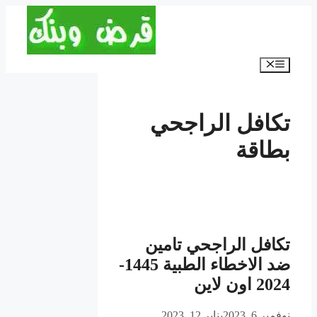
انتقل
إلى
المحتوى
القائمة
تكافل الراجحي
بطاقة
تكافل الراجحي تامين
ضد الاخطاء الطبية 1445-
2024 اون لاين
نوفمبر 6, 2023
يناير 12, 2023