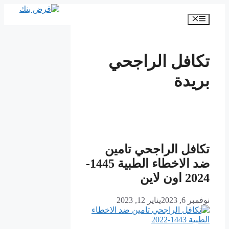
انتقل
إلى
القائمة
المحتوى
تكافل الراجحي
بريدة
تكافل الراجحي تامين
ضد الاخطاء الطبية 1445-
2024 اون لاين
نوفمبر 6, 2023
يناير 12, 2023