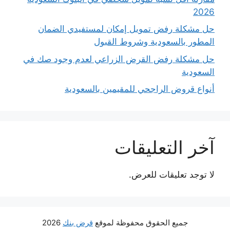
2026
حل مشكلة رفض تمويل إمكان لمستفيدي الضمان
المطور بالسعودية وشروط القبول
حل مشكلة رفض القرض الزراعي لعدم وجود صك في
السعودية
أنواع قروض الراجحي للمقيمين بالسعودية
آخر التعليقات
لا توجد تعليقات للعرض.
جميع الحقوق محفوظة لموقع
قرض بنك
2026