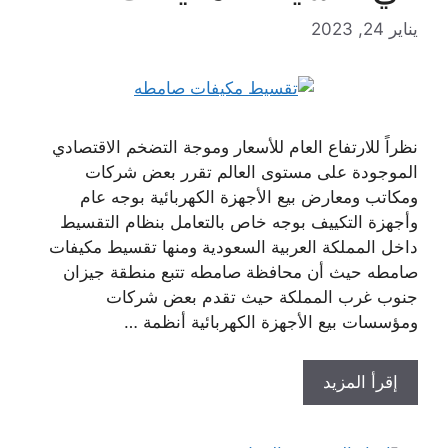
يناير 24, 2023
نظراً للارتفاع العام للأسعار وموجة التضخم الاقتصادي
الموجودة على مستوى العالم تقرر بعض شركات
ومكاتب ومعارض بيع الأجهزة الكهربائية بوجه عام
وأجهزة التكييف بوجه خاص بالتعامل بنظام التقسيط
داخل المملكة العربية السعودية ومنها تقسيط مكيفات
صامطه حيث أن محافظة صامطه تتبع منطقة جيزان
جنوب غرب المملكة حيث تقدم بعض شركات
ومؤسسات بيع الأجهزة الكهربائية أنظمة …
إقرأ المزيد