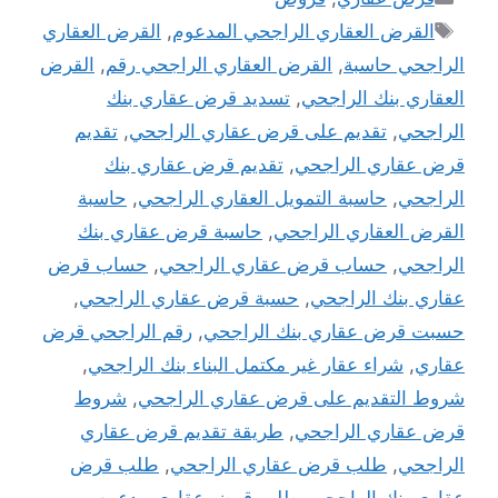
الوسوم
القرض العقاري الراجحي المدعوم
,
القرض العقاري
الراجحي حاسبة
,
القرض العقاري الراجحي رقم
,
القرض
العقاري بنك الراجحي
,
تسديد قرض عقاري بنك
الراجحي
,
تقديم على قرض عقاري الراجحي
,
تقديم
قرض عقاري الراجحي
,
تقديم قرض عقاري بنك
الراجحي
,
حاسبة التمويل العقاري الراجحي
,
حاسبة
القرض العقاري الراجحي
,
حاسبة قرض عقاري بنك
الراجحي
,
حساب قرض عقاري الراجحي
,
حساب قرض
عقاري بنك الراجحي
,
حسبة قرض عقاري الراجحي
,
حسبت قرض عقاري بنك الراجحي
,
رقم الراجحي قرض
عقاري
,
شراء عقار غير مكتمل البناء بنك الراجحي
,
شروط التقديم على قرض عقاري الراجحي
,
شروط
قرض عقاري الراجحي
,
طريقة تقديم قرض عقاري
الراجحي
,
طلب قرض عقاري الراجحي
,
طلب قرض