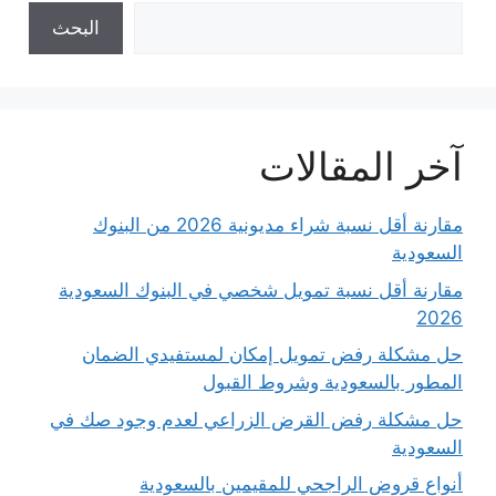
البحث
آخر المقالات
مقارنة أقل نسبة شراء مديونية 2026 من البنوك
السعودية
مقارنة أقل نسبة تمويل شخصي في البنوك السعودية
2026
حل مشكلة رفض تمويل إمكان لمستفيدي الضمان
المطور بالسعودية وشروط القبول
حل مشكلة رفض القرض الزراعي لعدم وجود صك في
السعودية
أنواع قروض الراجحي للمقيمين بالسعودية