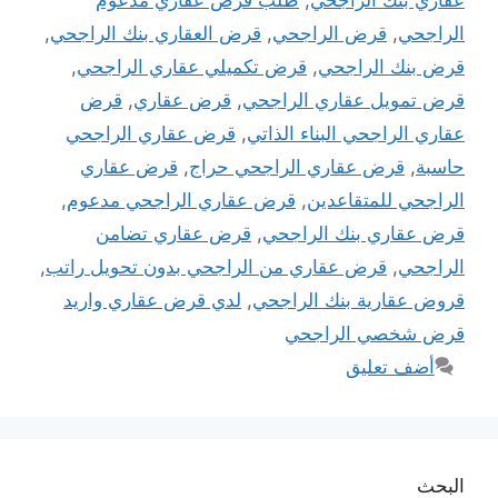
عقاري بنك الراجحي
,
طلب قرض عقاري مدعوم
الراجحي
,
قرض الراجحي
,
قرض العقاري بنك الراجحي
,
قرض بنك الراجحي
,
قرض تكميلي عقاري الراجحي
,
قرض تمويل عقاري الراجحي
,
قرض عقاري
,
قرض
عقاري الراجحي البناء الذاتي
,
قرض عقاري الراجحي
حاسبة
,
قرض عقاري الراجحي حراج
,
قرض عقاري
الراجحي للمتقاعدين
,
قرض عقاري الراجحي مدعوم
,
قرض عقاري بنك الراجحي
,
قرض عقاري تضامن
الراجحي
,
قرض عقاري من الراجحي بدون تحويل راتب
,
قروض عقارية بنك الراجحي
,
لدي قرض عقاري واريد
قرض شخصي الراجحي
أضف تعليق
البحث