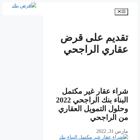
انتقل
إلى
القائمة
المحتوى
تقديم على قرض
عقاري الراجحي
شراء عقار غير مكتمل
البناء بنك الراجحي 2022
وحلول التمويل العقاري
من الراجحي
مارس 31, 2022