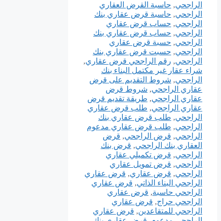
الراجحي
,
حاسبة القرض العقاري
الراجحي
,
حاسبة قرض عقاري بنك
الراجحي
,
حساب قرض عقاري
الراجحي
,
حساب قرض عقاري بنك
الراجحي
,
حسبة قرض عقاري
الراجحي
,
حسبت قرض عقاري بنك
الراجحي
,
رقم الراجحي قرض عقاري
,
شراء عقار غير مكتمل البناء بنك
الراجحي
,
شروط التقديم على قرض
عقاري الراجحي
,
شروط قرض
عقاري الراجحي
,
طريقة تقديم قرض
عقاري الراجحي
,
طلب قرض عقاري
الراجحي
,
طلب قرض عقاري بنك
الراجحي
,
طلب قرض عقاري مدعوم
الراجحي
,
قرض الراجحي
,
قرض
العقاري بنك الراجحي
,
قرض بنك
الراجحي
,
قرض تكميلي عقاري
الراجحي
,
قرض تمويل عقاري
الراجحي
,
قرض عقاري
,
قرض عقاري
الراجحي البناء الذاتي
,
قرض عقاري
الراجحي حاسبة
,
قرض عقاري
الراجحي حراج
,
قرض عقاري
الراجحي للمتقاعدين
,
قرض عقاري
الراجحي مدعوم
,
قرض عقاري بنك