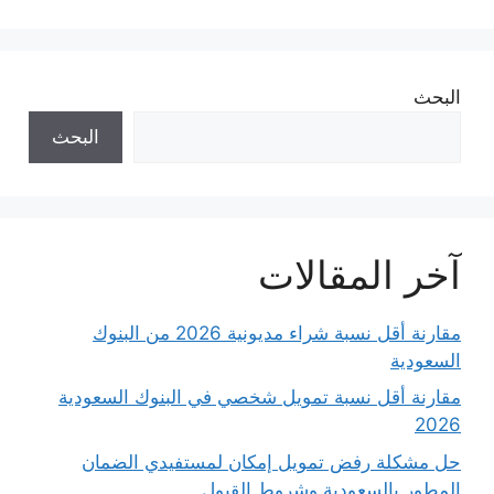
البحث
البحث
آخر المقالات
مقارنة أقل نسبة شراء مديونية 2026 من البنوك
السعودية
مقارنة أقل نسبة تمويل شخصي في البنوك السعودية
2026
حل مشكلة رفض تمويل إمكان لمستفيدي الضمان
المطور بالسعودية وشروط القبول