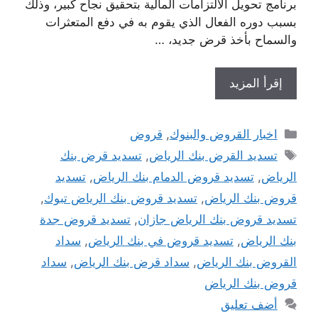
برنامج تحويل الالتزامات المالية بتحقيق نجاح كبير، وذلك
بسبب دوره الفعال الذي يقوم به في دفع المتعثرات
والسماح بأخذ قرض جديد، …
إقرأ المزيد
التصنيفات
اخبار القروض والبنوك
,
قروض
الوسوم
تسديد القرض بنك الرياض
,
تسديد قرض بنك
الرياض
,
تسديد قروض الدمام بنك الرياض
,
تسديد
قروض بنك الرياض
,
تسديد قروض بنك الرياض تبوك
,
تسديد قروض بنك الرياض جازان
,
تسديد قروض جدة
بنك الرياض
,
تسديد قروض في بنك الرياض
,
سداد
القروض بنك الرياض
,
سداد قرض بنك الرياض
,
سداد
قروض بنك الرياض
أضف تعليق