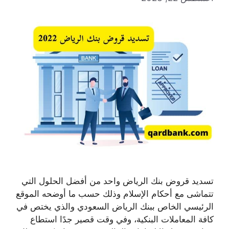
تسديد قروض بنك الرياض واحد من أفضل الحلول التي
تتماشى مع أحكام الإسلام وذلك حسب ما أوضحه الموقع
الرئيسي الخاص ببنك الرياض السعودي والذي يختص في
كافة المعاملات البنكية، وفي وقت قصير جدًا استطاع