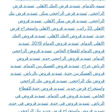
سمه بالدمام
,
تسديد قرض البنك الاهلي
,
تسديد قرض
الراجحي
,
تسديد قرض الراجحي مبكر
,
تسديد قرض بنك
الراجحي
,
تسديد قرض مبكر الاهلي
,
تسديد قروض
الاهلي 22 راتب
,
تسديد قروض الاهلي واستخراج قرض
جديد
,
تسديد قروض البنك الاهلي
,
تسديد قروض البنك
الاهلي الدمام
,
تسديد قروض الدمام 2019
,
تسديد
قروض الدمام للقطاع الخاص
,
تسديد قروض الراجحي
الدمام
,
تسديد قروض الراجحي جده
,
تسديد قروض
الرياض حراج
,
تسديد قروض العسكريين الدمام
,
تسديد
قروض العسكريين جدة
,
تسديد قروض بالرياض
,
تسديد
قروض بنك الراجحي
,
تسديد قروض بنك الراجحي
واستخراج قرض جديد
,
تسديد قروض جدة للقطاع
الخاص
,
تسديد قروض في الدمام
,
تسديد قروض في
الرياض
,
تسديد قروض في جدة
,
تسديد قروض في جده
,
تسديد قروض واستخراج قرض جديد بنك الراجحي
,