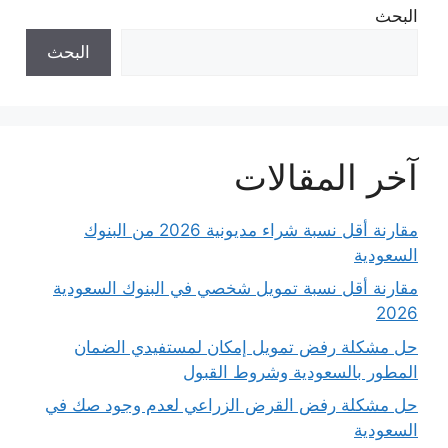
البحث
البحث
آخر المقالات
مقارنة أقل نسبة شراء مديونية 2026 من البنوك
السعودية
مقارنة أقل نسبة تمويل شخصي في البنوك السعودية
2026
حل مشكلة رفض تمويل إمكان لمستفيدي الضمان
المطور بالسعودية وشروط القبول
حل مشكلة رفض القرض الزراعي لعدم وجود صك في
السعودية