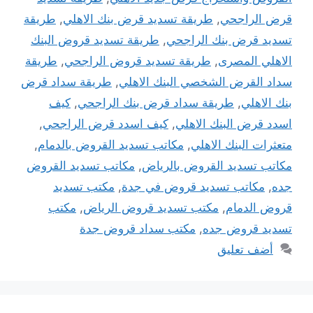
قرض الراجحي
,
طريقة تسديد قرض بنك الاهلي
,
طريقة
تسديد قرض بنك الراجحي
,
طريقة تسديد قروض البنك
الاهلي المصرى
,
طريقة تسديد قروض الراجحي
,
طريقة
سداد القرض الشخصي البنك الاهلي
,
طريقة سداد قرض
بنك الاهلي
,
طريقة سداد قرض بنك الراجحي
,
كيف
اسدد قرض البنك الاهلي
,
كيف اسدد قرض الراجحي
,
متعثرات البنك الاهلي
,
مكاتب تسديد القروض بالدمام
,
مكاتب تسديد القروض بالرياض
,
مكاتب تسديد القروض
جده
,
مكاتب تسديد قروض في جدة
,
مكتب تسديد
قروض الدمام
,
مكتب تسديد قروض الرياض
,
مكتب
تسديد قروض جده
,
مكتب سداد قروض جدة
أضف تعليق