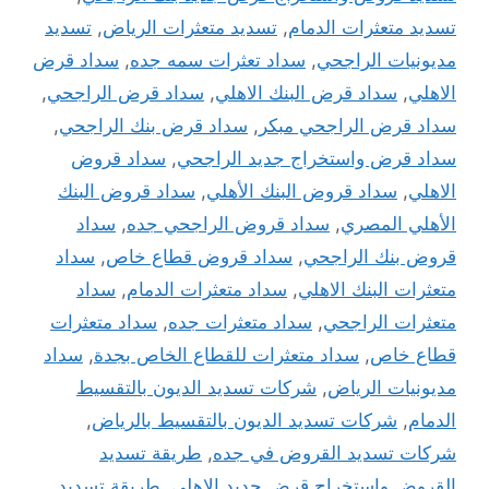
تسديد متعثرات الدمام
,
تسديد متعثرات الرياض
,
تسديد
مديونيات الراجحي
,
سداد تعثرات سمه جده
,
سداد قرض
الاهلي
,
سداد قرض البنك الاهلي
,
سداد قرض الراجحي
,
سداد قرض الراجحي مبكر
,
سداد قرض بنك الراجحي
,
سداد قرض واستخراج جديد الراجحي
,
سداد قروض
الاهلي
,
سداد قروض البنك الأهلي
,
سداد قروض البنك
الأهلي المصري
,
سداد قروض الراجحي جده
,
سداد
قروض بنك الراجحي
,
سداد قروض قطاع خاص
,
سداد
متعثرات البنك الاهلي
,
سداد متعثرات الدمام
,
سداد
متعثرات الراجحي
,
سداد متعثرات جده
,
سداد متعثرات
قطاع خاص
,
سداد متعثرات للقطاع الخاص بجدة
,
سداد
مديونيات الرياض
,
شركات تسديد الديون بالتقسيط
الدمام
,
شركات تسديد الديون بالتقسيط بالرياض
,
شركات تسديد القروض في جده
,
طريقة تسديد
القروض واستخراج قرض جديد الاهلي
,
طريقة تسديد