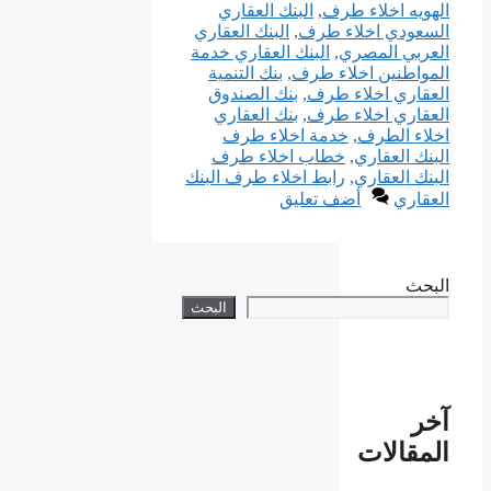
الهويه اخلاء طرف
,
البنك العقاري
السعودي اخلاء طرف
,
البنك العقاري
العربي المصري
,
البنك العقاري خدمة
المواطنين اخلاء طرف
,
بنك التنمية
العقاري اخلاء طرف
,
بنك الصندوق
العقاري اخلاء طرف
,
بنك العقاري
اخلاء الطرف
,
خدمة اخلاء طرف
البنك العقاري
,
خطاب اخلاء طرف
البنك العقاري
,
رابط اخلاء طرف البنك
العقاري
أضف تعليق
البحث
البحث
آخر
المقالات