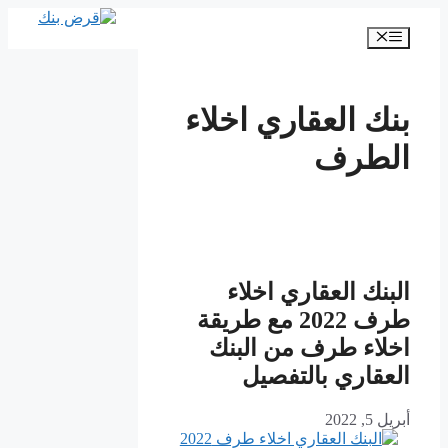
انتقل
إلى
القائمة
المحتوى
بنك العقاري اخلاء
الطرف
البنك العقاري اخلاء
طرف 2022 مع طريقة
اخلاء طرف من البنك
العقاري بالتفصيل
أبريل 5, 2022