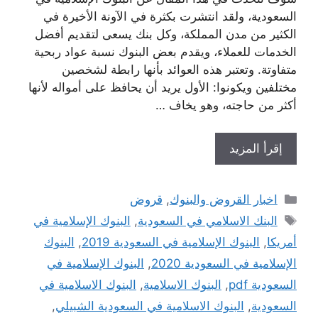
السعودية، ولقد انتشرت بكثرة في الآونة الأخيرة في
الكثير من مدن المملكة، وكل بنك يسعى لتقديم أفضل
الخدمات للعملاء، ويقدم بعض البنوك نسبة عواد ربحية
متفاوتة. وتعتبر هذه العوائد بأنها رابطة لشخصين
مختلفين ويكونوا: الأول يريد أن يحافظ على أمواله لأنها
أكثر من حاجته، وهو يخاف …
إقرأ المزيد
التصنيفات
اخبار القروض والبنوك
,
قروض
الوسوم
البنك الاسلامي في السعودية
,
البنوك الإسلامية في
أمريكا
,
البنوك الإسلامية في السعودية 2019
,
البنوك
الإسلامية في السعودية 2020
,
البنوك الإسلامية في
السعودية pdf
,
البنوك الاسلامية
,
البنوك الاسلامية في
السعودية
,
البنوك الاسلامية في السعودية الشبيلي
,