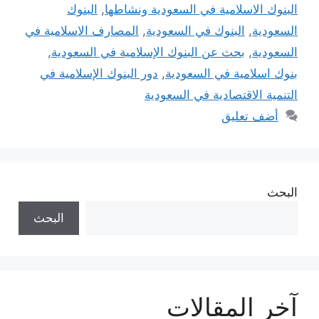
البنوك الاسلامية في السعودية ونشاطها
,
البنوك
السعودية
,
البنوك في السعودية
,
المصارف الاسلامية في
السعودية
,
بحث عن البنوك الإسلامية في السعودية
,
بنوك اسلامية في السعودية
,
دور البنوك الإسلامية في
التنمية الاقتصادية في السعودية
أضف تعليق
البحث
البحث
آخر المقالات