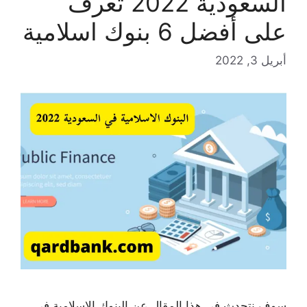
السعودية 2022 تعرف
على أفضل 6 بنوك اسلامية
أبريل 3, 2022
سوف نتحدث في هذا المقال عن البنوك الإسلامية في