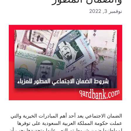
نوفمبر 3, 2022
الضمان الاجتماعي يعد أحد أهم المبادرات الخيرية والتي
عملت حكومة المملكة العربية السعودية على توفرها
لمواطنيها ضمن شروط تم النص عليها وتحديدها يجب أن