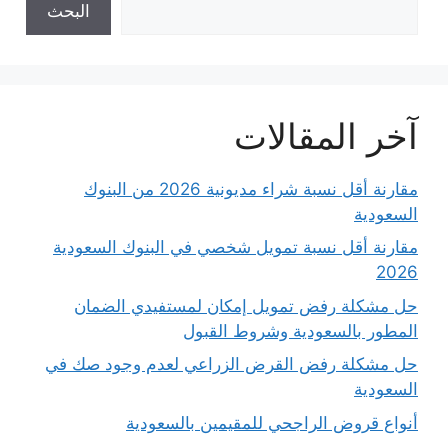
البحث
آخر المقالات
مقارنة أقل نسبة شراء مديونية 2026 من البنوك
السعودية
مقارنة أقل نسبة تمويل شخصي في البنوك السعودية
2026
حل مشكلة رفض تمويل إمكان لمستفيدي الضمان
المطور بالسعودية وشروط القبول
حل مشكلة رفض القرض الزراعي لعدم وجود صك في
السعودية
أنواع قروض الراجحي للمقيمين بالسعودية