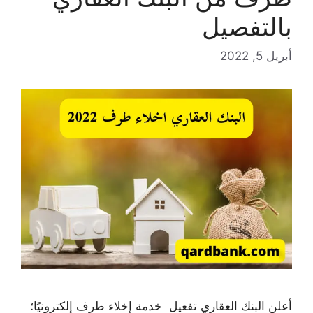
بالتفصيل
أبريل 5, 2022
أعلن البنك العقاري تفعيل خدمة إخلاء طرف إلكترونيًا؛