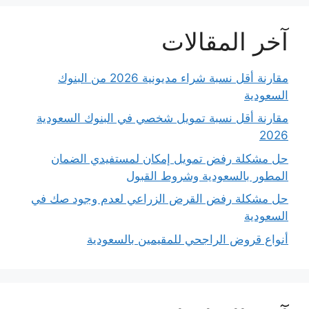
آخر المقالات
مقارنة أقل نسبة شراء مديونية 2026 من البنوك
السعودية
مقارنة أقل نسبة تمويل شخصي في البنوك السعودية
2026
حل مشكلة رفض تمويل إمكان لمستفيدي الضمان
المطور بالسعودية وشروط القبول
حل مشكلة رفض القرض الزراعي لعدم وجود صك في
السعودية
أنواع قروض الراجحي للمقيمين بالسعودية