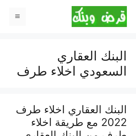
نتقل
لى
القائمة
لمحتوى
البنك العقاري
السعودي اخلاء طرف
البنك العقاري اخلاء طرف
2022 مع طريقة اخلاء
طرف من البنك العقاري