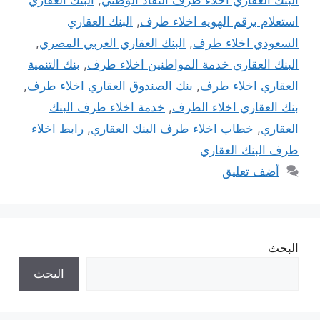
استعلام برقم الهويه اخلاء طرف
,
البنك العقاري
السعودي اخلاء طرف
,
البنك العقاري العربي المصري
,
البنك العقاري خدمة المواطنين اخلاء طرف
,
بنك التنمية
العقاري اخلاء طرف
,
بنك الصندوق العقاري اخلاء طرف
,
بنك العقاري اخلاء الطرف
,
خدمة اخلاء طرف البنك
العقاري
,
خطاب اخلاء طرف البنك العقاري
,
رابط اخلاء
طرف البنك العقاري
أضف تعليق
البحث
البحث