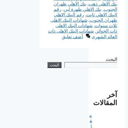
بنك الاهلي ذهب
,
بنك الاهلي ظهران
الجنوب
,
بنك الاهلي ظهرة لبن
,
رقم
البنك الاهلي ثابت
,
رقم البنك الاهلي
ظهران الجنوب
,
شهادات البنك الاهلى
ثلاث سنوات
,
شهادات البنك الاهلى
ذات الجوائز
,
شهادات البنك الاهلى ذات
العائد الشهرى
أضف تعليق
البحث
البحث
آخر
المقالات
م
ق
ا