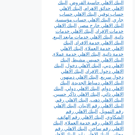
البنك الاهلي حاسبة القروض
,
البنك
الاهلي حدائق الاهرام
,
البنك الاهلي
حساب توفير
,
البنك الاهلي حساب
جاري
,
البنك الاهلي حساب مؤسسة
,
البنك الاهلي خارج مصر
,
البنك الاهلي
خدمات الافراد
,
البنك الاهلي خدمات
ذاتية
,
البنك الاهلي خدمات مابعد البيع
,
البنك الاهلي خدمة الافراد
,
البنك
الاهلي خدمة العملاء
,
البنك الاهلي
خدمة ذاتية
,
البنك الاهلي خدمة عملاء
,
البنك الاهلي خميس مشيط
,
البنك
الاهلي دبي
,
البنك الاهلي دخول
,
البنك
الاهلي دخول الافراد
,
البنك الاهلي
دخول سريع
,
البنك الاهلي دمنهور
,
البنك الاهلي دمياط الجديدة
,
البنك
الاهلي دوام
,
البنك الاهلي دولي
,
البنك
الاهلي ذاتي
,
البنك الاهلي ذاكر حسين
,
البنك الاهلي ذهب
,
البنك الاهلي رقم
,
البنك الاهلي رقم الايبان
,
البنك الاهلي
رقم التمويل
,
البنك الاهلي رقم
الشكاوي
,
البنك الاهلي رقم الهاتف
,
البنك الاهلي رقم خدمة العملاء
,
البنك
الاهلي رقم ساخن
,
البنك الاهلي رقم
مجاني
,
البنك الاهلي زايد
,
البنك الاهلي