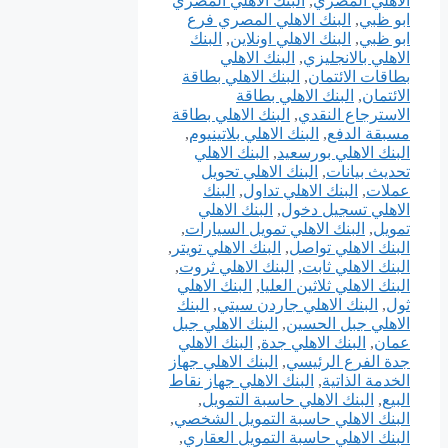
الاهلي المصري
,
البنك الاهلي المصري
ابو ظبي
,
البنك الاهلي المصري فرع
ابو ظبي
,
البنك الاهلي اونلاين
,
البنك
الاهلي بالانجليزي
,
البنك الاهلي
بطاقات الائتمان
,
البنك الاهلي بطاقة
الائتمان
,
البنك الاهلي بطاقة
الاسترجاع النقدي
,
البنك الاهلي بطاقة
مسبقة الدفع
,
البنك الاهلي بلاتينيوم
,
البنك الاهلي بورسعيد
,
البنك الاهلي
تحديث بيانات
,
البنك الاهلي تحويل
عملات
,
البنك الاهلي تداول
,
البنك
الاهلي تسجيل دخول
,
البنك الاهلي
تمويل
,
البنك الاهلي تمويل السيارات
,
البنك الاهلي تواصل
,
البنك الاهلي تويتر
,
البنك الاهلي ثابت
,
البنك الاهلي ثروت
,
البنك الاهلي ثلاثين العليا
,
البنك الاهلي
ثول
,
البنك الاهلي جاردن سيتي
,
البنك
الاهلي جبل الحسين
,
البنك الاهلي جبل
عمان
,
البنك الاهلي جدة
,
البنك الاهلي
جدة الفرع الرئيسي
,
البنك الاهلي جهاز
الخدمة الذاتية
,
البنك الاهلي جهاز نقاط
البيع
,
البنك الاهلي حاسبة التمويل
,
البنك الاهلي حاسبة التمويل الشخصي
,
البنك الاهلي حاسبة التمويل العقاري
,