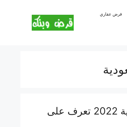
قرض عقاري
ودية
البنوك الاسلامية في السعودية 2022 تعرف على