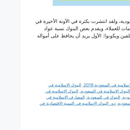
ية، ولقد انتشرت بكثرة في الآونة الأخيرة في
ات للعملاء، ويقدم بعض البنوك نسبة عواد
لفين ويكونوا: الأول يريد أن يحافظ على أمواله
سلامية في السعودية 2019
,
البنوك الإسلامية في
البنوك الاسلامية في السعودية
,
البنوك الاسلامية في
ودية
,
البنوك في السعودية
,
المصارف الاسلامية في
سعودية
,
دور البنوك الإسلامية في التنمية الاقتصادية في