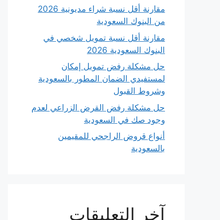
مقارنة أقل نسبة شراء مديونية 2026
من البنوك السعودية
مقارنة أقل نسبة تمويل شخصي في
البنوك السعودية 2026
حل مشكلة رفض تمويل إمكان
لمستفيدي الضمان المطور بالسعودية
وشروط القبول
حل مشكلة رفض القرض الزراعي لعدم
وجود صك في السعودية
أنواع قروض الراجحي للمقيمين
بالسعودية
آخر التعليقات