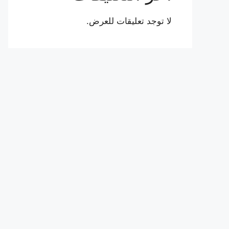
لا توجد تعليقات للعرض.