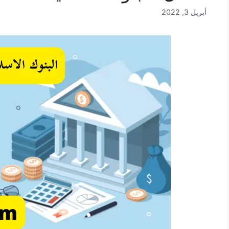
أبريل 3, 2022