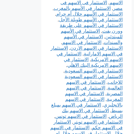
الاسهم
,
الاستثمار فى الاسهم فى
مصر
,
الاستثمار في الأسهم بالمغرب
,
الاستثمار في الأسهم حلال أم حرام
,
الاستثمار في الأسهم طويلة الأجل
,
الاستثمار في الأسهم على طريقة
وورن بفت
,
الاستثمار في الأسهم
للمبتدئين
,
الاستثمار في الأسهم
والسندات
,
الاستثمار في الاسهم
,
الاستثمار في الاسهم الاردن
,
الاستثمار
في الاسهم الاماراتية
,
الاستثمار في
الاسهم الامريكية
,
الاستثمار في
الاسهم الامريكية البنك الاهلي
,
الاستثمار في الاسهم السعودية
,
الاستثمار في الاسهم السعودية
للاجانب
,
الاستثمار في الاسهم
العالمية
,
الاستثمار في الاسهم
المصرية
,
الاستثمار في الاسهم
المغربية
,
الاستثمار في الاسهم
بالانجليزي
,
الاستثمار في الاسهم بمبلغ
بسيط
,
الاستثمار في الاسهم بنك
الرياض
,
الاستثمار في الاسهم تونس
,
الاستثمار في الاسهم تويتر
,
الاستثمار
في الاسهم حكم
,
الاستثمار في الاسهم
حلال
,
الاستثمار في الاسهم حلال ام