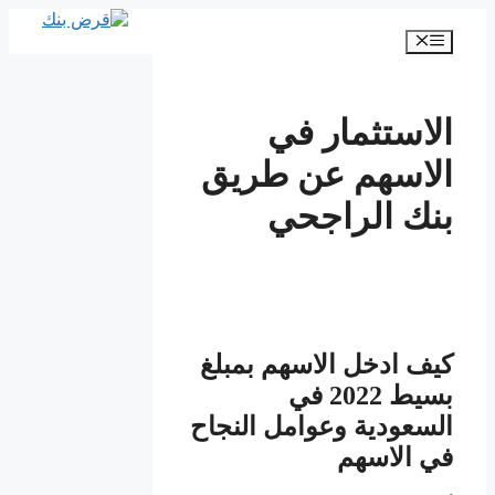
انتقل
إلى
القائمة
المحتوى
الاستثمار في
الاسهم عن طريق
بنك الراجحي
كيف ادخل الاسهم بمبلغ
بسيط 2022 في
السعودية وعوامل النجاح
في الاسهم