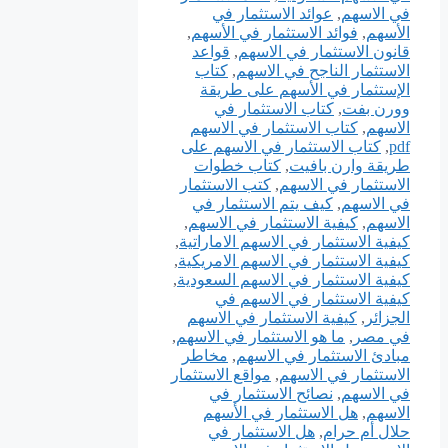
في الاسهم
,
عوائد الاستثمار في
الأسهم
,
فوائد الاستثمار في الأسهم
,
قانون الاستثمار في الاسهم
,
قواعد
الاستثمار الناجح في الاسهم
,
كتاب
الإستثمار في الأسهم على طريقة
وورن بفت
,
كتاب الاستثمار في
الاسهم
,
كتاب الاستثمار في الاسهم
pdf
,
كتاب الاستثمار في الاسهم على
طريقة وارن بافيت
,
كتاب خطوات
الاستثمار في الاسهم
,
كتب الاستثمار
في الاسهم
,
كيف يتم الاستثمار في
الاسهم
,
كيفية الاستثمار في الاسهم
,
كيفية الاستثمار في الاسهم الاماراتية
,
كيفية الاستثمار في الاسهم الامريكية
,
كيفية الاستثمار في الاسهم السعودية
,
كيفية الاستثمار في الاسهم في
الجزائر
,
كيفية الاستثمار في الاسهم
في مصر
,
ما هو الاستثمار في الاسهم
,
مبادئ الاستثمار في الاسهم
,
مخاطر
الاستثمار في الاسهم
,
مواقع الاستثمار
في الاسهم
,
نصائح الاستثمار في
الاسهم
,
هل الاستثمار في الأسهم
حلال أم حرام
,
هل الاستثمار في