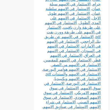
حرام
,
الاستثمار في الاسهم سبلة
عمان
,
الاستثمار في الاسهم سلطنة
عمان
,
الاستثمار في الاسهم طويل
الاجل
,
الاستثمار في الاسهم على
المدى الطويل
,
الاستثمار في الاسهم
على طريقة وارن بافيت
,
الاستثمار
في الاسهم على طريقة وورن بفت
pdf
,
الاستثمار في الاسهم عن طريق
بنك الراجحي
,
الاستثمار في الاسهم
في الامارات
,
الاستثمار في الاسهم
في السودان
,
الاستثمار في الاسهم
في العراق
,
الاستثمار في الاسهم
قطر
,
الاستثمار في الاسهم للمقيمين
,
الاستثمار في الاسهم من الصفر
,
الاستثمار في الاسهم هوامير البورصة
,
الاستثمار في الاسهم والسندات pdf
,
الاستثمار في الاسهم ويكيبيديا
,
الاستثمار في البورصة
,
الاستثمار في
سوق الاسهم
,
الاستثمار في سوق
الاسهم الامريكي
,
الاستثمار في سوق
الاسهم السعودي
,
الاستثمار في سوق
الاسهم الصيني
,
الاستثمار في شراء
الاسهم
,
الاستثمار في صناديق الاسهم
,