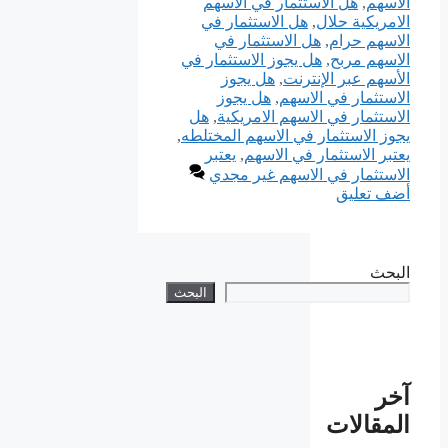
الاسهم
,
هل الاستثمار في الاسهم
الامريكية حلال
,
هل الاستثمار في
الاسهم حرام
,
هل الاستثمار في
الاسهم مربح
,
هل يجوز الاستثمار في
الأسهم عبر الإنترنت
,
هل يجوز
الاستثمار في الاسهم
,
هل يجوز
الاستثمار في الاسهم الامريكية
,
هل
يجوز الاستثمار في الاسهم المختلطه
,
يعتبر الاستثمار في الاسهم
,
يعتبر
الاستثمار في الاسهم غير مجدي
أضف تعليق
البحث
البحث
آخر
المقالات