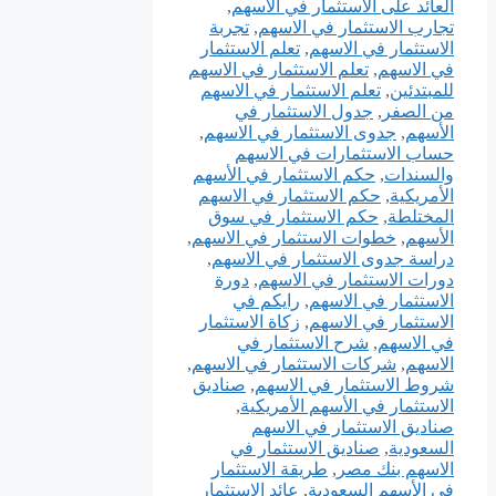
العائد على الاستثمار في الأسهم
,
تجارب الاستثمار في الاسهم
,
تجربة
الاستثمار في الاسهم
,
تعلم الاستثمار
في الاسهم
,
تعلم الاستثمار في الاسهم
للمبتدئين
,
تعلم الاستثمار في الاسهم
من الصفر
,
جدول الاستثمار في
الأسهم
,
جدوى الاستثمار في الاسهم
,
حساب الاستثمارات في الاسهم
والسندات
,
حكم الاستثمار في الأسهم
الأمريكية
,
حكم الاستثمار في الاسهم
المختلطة
,
حكم الاستثمار في سوق
الأسهم
,
خطوات الاستثمار في الاسهم
,
دراسة جدوى الاستثمار في الاسهم
,
دورات الاستثمار في الاسهم
,
دورة
الاستثمار في الاسهم
,
رايكم في
الاستثمار في الاسهم
,
زكاة الاستثمار
في الاسهم
,
شرح الاستثمار في
الاسهم
,
شركات الاستثمار في الاسهم
,
شروط الاستثمار في الاسهم
,
صناديق
الاستثمار في الأسهم الأمريكية
,
صناديق الاستثمار في الاسهم
السعودية
,
صناديق الاستثمار في
الاسهم بنك مصر
,
طريقة الاستثمار
في الأسهم السعودية
,
عائد الاستثمار