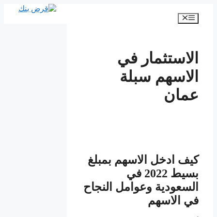
انتقل
إلى
القائمة
المحتوى
الاستثمار في
الاسهم سبلة
عمان
كيف ادخل الاسهم بمبلغ
بسيط 2022 في
السعودية وعوامل النجاح
في الاسهم