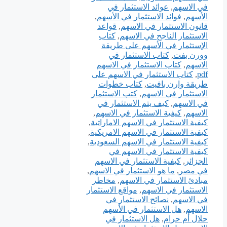
في الاسهم
,
عوائد الاستثمار في
الأسهم
,
فوائد الاستثمار في الأسهم
,
قانون الاستثمار في الاسهم
,
قواعد
الاستثمار الناجح في الاسهم
,
كتاب
الإستثمار في الأسهم على طريقة
وورن بفت
,
كتاب الاستثمار في
الاسهم
,
كتاب الاستثمار في الاسهم
pdf
,
كتاب الاستثمار في الاسهم على
طريقة وارن بافيت
,
كتاب خطوات
الاستثمار في الاسهم
,
كتب الاستثمار
في الاسهم
,
كيف يتم الاستثمار في
الاسهم
,
كيفية الاستثمار في الاسهم
,
كيفية الاستثمار في الاسهم الاماراتية
,
كيفية الاستثمار في الاسهم الامريكية
,
كيفية الاستثمار في الاسهم السعودية
,
كيفية الاستثمار في الاسهم في
الجزائر
,
كيفية الاستثمار في الاسهم
في مصر
,
ما هو الاستثمار في الاسهم
,
مبادئ الاستثمار في الاسهم
,
مخاطر
الاستثمار في الاسهم
,
مواقع الاستثمار
في الاسهم
,
نصائح الاستثمار في
الاسهم
,
هل الاستثمار في الأسهم
حلال أم حرام
,
هل الاستثمار في