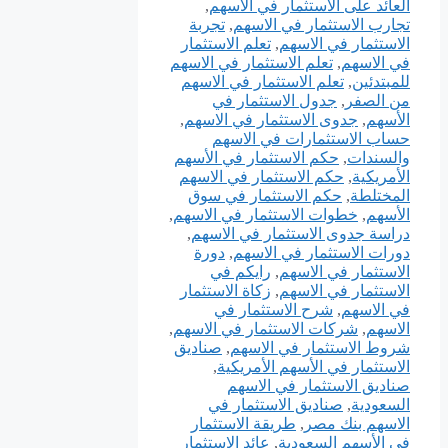
العائد على الاستثمار في الأسهم
,
تجارب الاستثمار في الاسهم
,
تجربة
الاستثمار في الاسهم
,
تعلم الاستثمار
في الاسهم
,
تعلم الاستثمار في الاسهم
للمبتدئين
,
تعلم الاستثمار في الاسهم
من الصفر
,
جدول الاستثمار في
الأسهم
,
جدوى الاستثمار في الاسهم
,
حساب الاستثمارات في الاسهم
والسندات
,
حكم الاستثمار في الأسهم
الأمريكية
,
حكم الاستثمار في الاسهم
المختلطة
,
حكم الاستثمار في سوق
الأسهم
,
خطوات الاستثمار في الاسهم
,
دراسة جدوى الاستثمار في الاسهم
,
دورات الاستثمار في الاسهم
,
دورة
الاستثمار في الاسهم
,
رايكم في
الاستثمار في الاسهم
,
زكاة الاستثمار
في الاسهم
,
شرح الاستثمار في
الاسهم
,
شركات الاستثمار في الاسهم
,
شروط الاستثمار في الاسهم
,
صناديق
الاستثمار في الأسهم الأمريكية
,
صناديق الاستثمار في الاسهم
السعودية
,
صناديق الاستثمار في
الاسهم بنك مصر
,
طريقة الاستثمار
في الأسهم السعودية
,
عائد الاستثمار