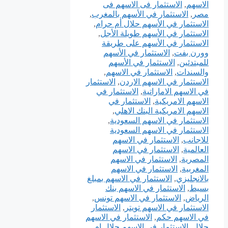
الاسهم
,
الاستثمار فى الاسهم فى
مصر
,
الاستثمار في الأسهم بالمغرب
,
الاستثمار في الأسهم حلال أم حرام
,
الاستثمار في الأسهم طويلة الأجل
,
الاستثمار في الأسهم على طريقة
وورن بفت
,
الاستثمار في الأسهم
للمبتدئين
,
الاستثمار في الأسهم
والسندات
,
الاستثمار في الاسهم
,
الاستثمار في الاسهم الاردن
,
الاستثمار
في الاسهم الاماراتية
,
الاستثمار في
الاسهم الامريكية
,
الاستثمار في
الاسهم الامريكية البنك الاهلي
,
الاستثمار في الاسهم السعودية
,
الاستثمار في الاسهم السعودية
للاجانب
,
الاستثمار في الاسهم
العالمية
,
الاستثمار في الاسهم
المصرية
,
الاستثمار في الاسهم
المغربية
,
الاستثمار في الاسهم
بالانجليزي
,
الاستثمار في الاسهم بمبلغ
بسيط
,
الاستثمار في الاسهم بنك
الرياض
,
الاستثمار في الاسهم تونس
,
الاستثمار في الاسهم تويتر
,
الاستثمار
في الاسهم حكم
,
الاستثمار في الاسهم
حلال
,
الاستثمار في الاسهم حلال ام