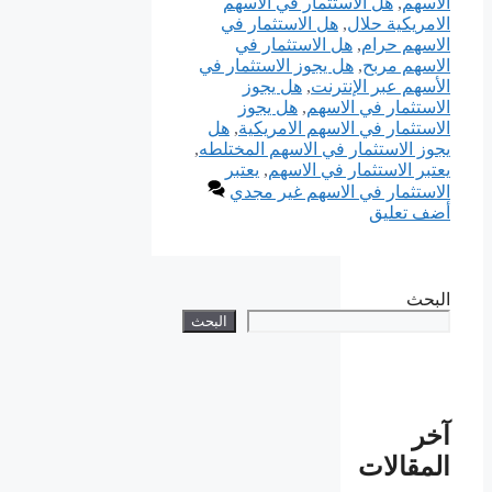
الاسهم
,
هل الاستثمار في الاسهم
الامريكية حلال
,
هل الاستثمار في
الاسهم حرام
,
هل الاستثمار في
الاسهم مربح
,
هل يجوز الاستثمار في
الأسهم عبر الإنترنت
,
هل يجوز
الاستثمار في الاسهم
,
هل يجوز
الاستثمار في الاسهم الامريكية
,
هل
يجوز الاستثمار في الاسهم المختلطه
,
يعتبر الاستثمار في الاسهم
,
يعتبر
الاستثمار في الاسهم غير مجدي
أضف تعليق
البحث
البحث
آخر
المقالات