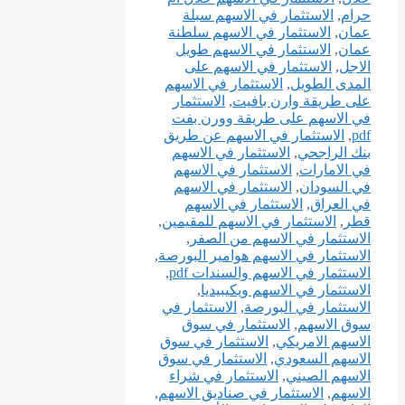
حرام
,
الاستثمار في الاسهم سبلة
عمان
,
الاستثمار في الاسهم سلطنة
عمان
,
الاستثمار في الاسهم طويل
الاجل
,
الاستثمار في الاسهم على
المدى الطويل
,
الاستثمار في الاسهم
على طريقة وارن بافيت
,
الاستثمار
في الاسهم على طريقة وورن بفت
pdf
,
الاستثمار في الاسهم عن طريق
بنك الراجحي
,
الاستثمار في الاسهم
في الامارات
,
الاستثمار في الاسهم
في السودان
,
الاستثمار في الاسهم
في العراق
,
الاستثمار في الاسهم
قطر
,
الاستثمار في الاسهم للمقيمين
,
الاستثمار في الاسهم من الصفر
,
الاستثمار في الاسهم هوامير البورصة
,
الاستثمار في الاسهم والسندات pdf
,
الاستثمار في الاسهم ويكيبيديا
,
الاستثمار في البورصة
,
الاستثمار في
سوق الاسهم
,
الاستثمار في سوق
الاسهم الامريكي
,
الاستثمار في سوق
الاسهم السعودي
,
الاستثمار في سوق
الاسهم الصيني
,
الاستثمار في شراء
الاسهم
,
الاستثمار في صناديق الاسهم
,